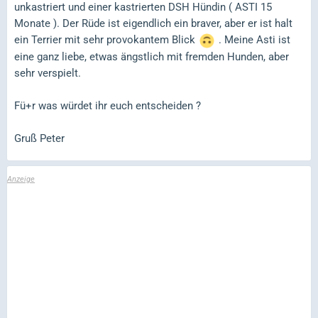
unkastriert und einer kastrierten DSH Hündin ( ASTI 15
Monate ). Der Rüde ist eigendlich ein braver, aber er ist halt
ein Terrier mit sehr provokantem Blick
. Meine Asti ist
eine ganz liebe, etwas ängstlich mit fremden Hunden, aber
sehr verspielt.
Fü+r was würdet ihr euch entscheiden ?
Gruß Peter