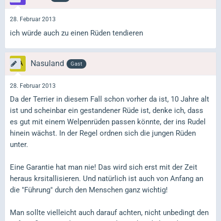
28. Februar 2013
ich würde auch zu einen Rüden tendieren
Nasuland
Gast
28. Februar 2013
Da der Terrier in diesem Fall schon vorher da ist, 10 Jahre alt
ist und scheinbar ein gestandener Rüde ist, denke ich, dass
es gut mit einem Welpenrüden passen könnte, der ins Rudel
hinein wächst. In der Regel ordnen sich die jungen Rüden
unter.
Eine Garantie hat man nie! Das wird sich erst mit der Zeit
heraus krsitallisieren. Und natürlich ist auch von Anfang an
die "Führung" durch den Menschen ganz wichtig!
Man sollte vielleicht auch darauf achten, nicht unbedingt den