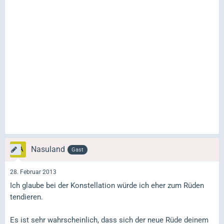
Nasuland
Gast
28. Februar 2013
Ich glaube bei der Konstellation würde ich eher zum Rüden
tendieren.
Es ist sehr wahrscheinlich, dass sich der neue Rüde deinem