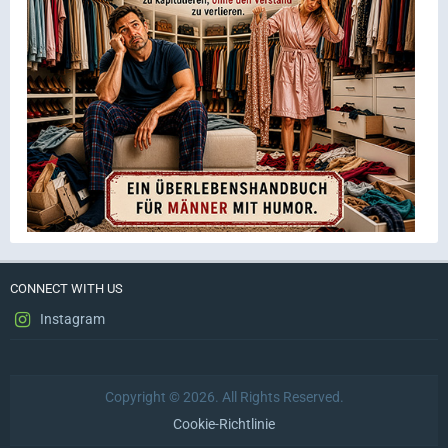
CONNECT WITH US
Instagram
Copyright © 2026. All Rights Reserved.
Cookie-Richtlinie