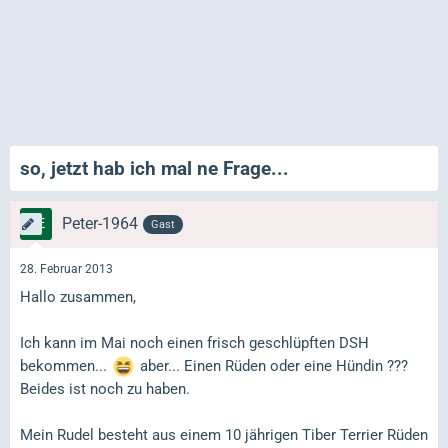
so, jetzt hab ich mal ne Frage...
Peter-1964
Gast
28. Februar 2013
Hallo zusammen,
Ich kann im Mai noch einen frisch geschlüpften DSH
bekommen...
aber... Einen Rüden oder eine Hündin ???
Beides ist noch zu haben.
Mein Rudel besteht aus einem 10 jährigen Tiber Terrier Rüden