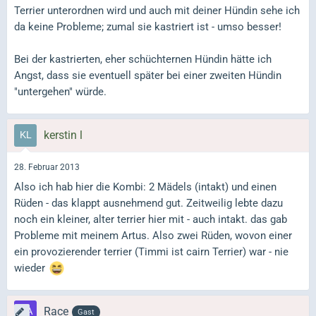
Terrier unterordnen wird und auch mit deiner Hündin sehe ich
da keine Probleme; zumal sie kastriert ist - umso besser!
Bei der kastrierten, eher schüchternen Hündin hätte ich
Angst, dass sie eventuell später bei einer zweiten Hündin
"untergehen" würde.
kerstin l
28. Februar 2013
Also ich hab hier die Kombi: 2 Mädels (intakt) und einen
Rüden - das klappt ausnehmend gut. Zeitweilig lebte dazu
noch ein kleiner, alter terrier hier mit - auch intakt. das gab
Probleme mit meinem Artus. Also zwei Rüden, wovon einer
ein provozierender terrier (Timmi ist cairn Terrier) war - nie
wieder
Race
Gast