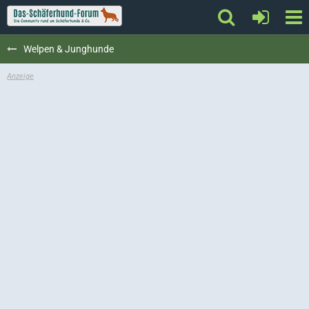
Welpen & Junghunde