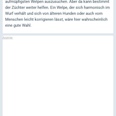
aufmüpfigsten Welpen auszusuchen. Aber da kann bestimmt
der Züchter weiter helfen. Ein Welpe, der sich harmonisch im
Wurf verhält und sich von älteren Hunden oder auch vom
Menschen leicht korrigieren lässt, wäre hier wahrscheinlich
eine gute Wahl.