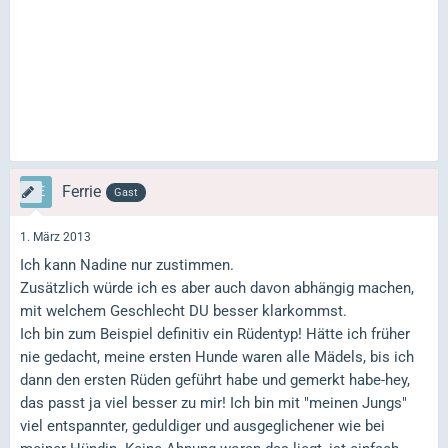
Ferrie
Gast
1. März 2013
Ich kann Nadine nur zustimmen.
Zusätzlich würde ich es aber auch davon abhängig machen,
mit welchem Geschlecht DU besser klarkommst.
Ich bin zum Beispiel definitiv ein Rüdentyp! Hätte ich früher
nie gedacht, meine ersten Hunde waren alle Mädels, bis ich
dann den ersten Rüden geführt habe und gemerkt habe-hey,
das passt ja viel besser zu mir! Ich bin mit "meinen Jungs"
viel entspannter, geduldiger und ausgeglichener wie bei