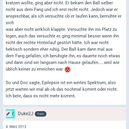
kratzen wollte, ging aber nicht. Er bekam den Ball selber
nicht aus dem Fang und ich erst recht nicht. Jedoch war er
ansprechbar, als ich versuchte ob er laufen kann, bemühte er
sich
was aber nicht wirklich klappte. Versuchte ihn ins Platz zu
legen, auch das versuchte er, ging minimal besser wenn ihn
nicht der rechte Hinterlauf gestört hätte. Ich war nicht
hektisch sondern eher ruhig. Der Ball kam dann mal aus
dem Fang gefallen, ich beruhigte ihn, es dauerte noch etwas
und dann sind wir langsam nach Hause gelaufen.....weil wie
üblich keiner zu erreichen war
So und Doc sagte, Epilepsie ist ein weites Spektrum, also
jetzt warten wir mal ab ob das nochmal kommt oder nicht.
Ich bete, dass es nicht mehr kommt.
Duke2J
Gast
4. März 2013