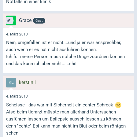
Notfalls in einer klinik
Grace
Gast
4. März 2013
Nein, umgefallen ist er nicht....und ja er war ansprechbar,
auch wenn er es hat nicht ausführen können.
Ich für meine Person muss solche Dinge zuordnen können
und das kann ich aber nicht......shit
kerstin l
4. März 2013
Scheisse - das war mit Sicherheit ein echter Schreck
Also beim tierarzt müsste man allerhand Untersuchen
ausführen lassen um Epilepsie ausschliessen zu können -
denn "echte" Epi kann man nicht im Blut oder beim röntgen
sehen.