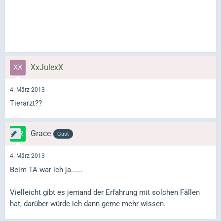
XxJulexX
4. März 2013
Tierarzt??
Grace
Gast
4. März 2013
Beim TA war ich ja......
Vielleicht gibt es jemand der Erfahrung mit solchen Fällen
hat, darüber würde ich dann gerne mehr wissen.