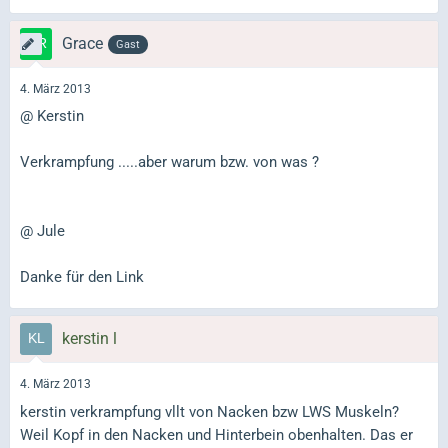
Grace
Gast
4. März 2013
@ Kerstin
Verkrampfung .....aber warum bzw. von was ?
@ Jule
Danke für den Link
kerstin l
4. März 2013
kerstin verkrampfung vllt von Nacken bzw LWS Muskeln?
Weil Kopf in den Nacken und Hinterbein obenhalten. Das er