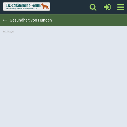
Gesundheit von Hunden