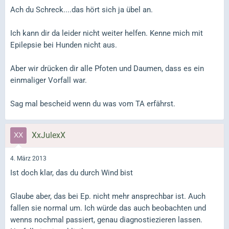
Ach du Schreck....das hört sich ja übel an.
Ich kann dir da leider nicht weiter helfen. Kenne mich mit
Epilepsie bei Hunden nicht aus.
Aber wir drücken dir alle Pfoten und Daumen, dass es ein
einmaliger Vorfall war.
Sag mal bescheid wenn du was vom TA erfährst.
XxJulexX
4. März 2013
Ist doch klar, das du durch Wind bist
Glaube aber, das bei Ep. nicht mehr ansprechbar ist. Auch
fallen sie normal um. Ich würde das auch beobachten und
wenns nochmal passiert, genau diagnostiezieren lassen.