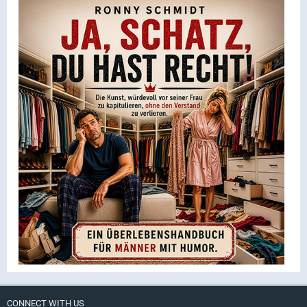
CONNECT WITH US