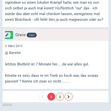
irgendwie so einen lokalen Krampf hatte, wie man es von
sich selbst ja auch mal kennt! Hoffentlich "nur" das - ich
würde das aber echt mal checken lassen, wenigstens mal
einen Blutcheck - vllt fehlt ihm ja auch magnesium oder so?
Grace
Gast
5. März 2013
@ Kerstin
letztes Blutbild ist 7 Monate her.....da war alles gut.
Könnte es sein, dass er im Trieb so hoch war, das sowas
passiert ? Kenne ich zwar so nicht.........
1
2