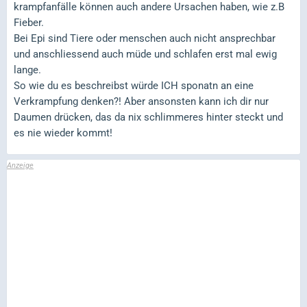
krampfanfälle können auch andere Ursachen haben, wie z.B
Fieber.
Bei Epi sind Tiere oder menschen auch nicht ansprechbar
und anschliessend auch müde und schlafen erst mal ewig
lange.
So wie du es beschreibst würde ICH sponatn an eine
Verkrampfung denken?! Aber ansonsten kann ich dir nur
Daumen drücken, das da nix schlimmeres hinter steckt und
es nie wieder kommt!