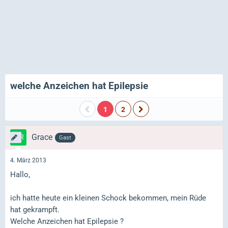
welche Anzeichen hat Epilepsie
1
2
Grace
Gast
4. März 2013
Hallo,
ich hatte heute ein kleinen Schock bekommen, mein Rüde
hat gekrampft.
Welche Anzeichen hat Epilepsie ?