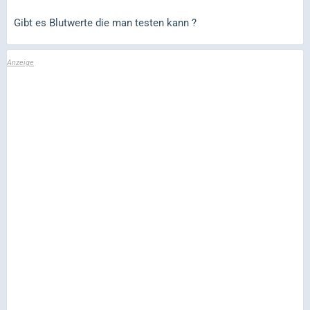
Gibt es Blutwerte die man testen kann ?