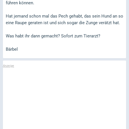
führen können.
Hat jemand schon mal das Pech gehabt, das sein Hund an so
eine Raupe geraten ist und sich sogar die Zunge verätzt hat.
Was habt ihr dann gemacht? Sofort zum Tierarzt?
Bärbel