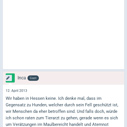
Inca
Gast
12. April 2013
Wir haben in Hessen keine. Ich denke mal, dass im
Gegensatz zu Hunden, welcher durch sein Fell geschützt ist,
wir Menschen da eher betroffen sind. Und falls doch, würde
ich schon raten zum Tierarzt zu gehen, gerade wenn es sich
um Verätzungen im Maulbereicht handelt und Atemnot