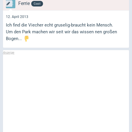
Ferrie
Gast
12. April 2013
Ich find die Viecher echt gruselig-braucht kein Mensch.
Um den Park machen wir seit wir das wissen nen großen
Bogen...