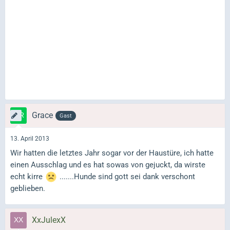
Grace
Gast
13. April 2013
Wir hatten die letztes Jahr sogar vor der Haustüre, ich hatte
einen Ausschlag und es hat sowas von gejuckt, da wirste
echt kirre
.......Hunde sind gott sei dank verschont
geblieben.
XxJulexX