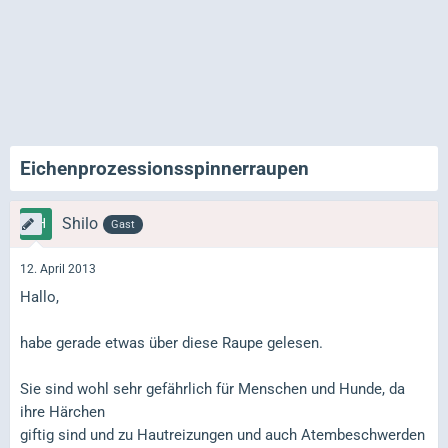
Eichenprozessionsspinnerraupen
Shilo
Gast
12. April 2013
Hallo,
habe gerade etwas über diese Raupe gelesen.
Sie sind wohl sehr gefährlich für Menschen und Hunde, da
ihre Härchen
giftig sind und zu Hautreizungen und auch Atembeschwerden