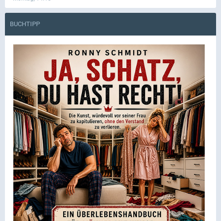
BUCHTIPP