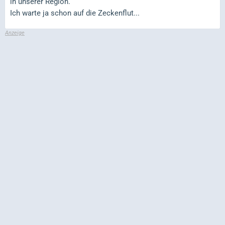
in unserer Region.
Ich warte ja schon auf die Zeckenflut...