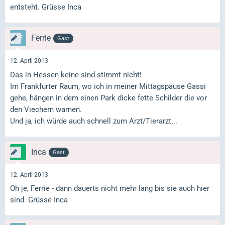
entsteht. Grüsse Inca
Ferrie
Gast
12. April 2013
Das in Hessen keine sind stimmt nicht!
Im Frankfurter Raum, wo ich in meiner Mittagspause Gassi
gehe, hängen in dem einen Park dicke fette Schilder die vor
den Viechern warnen.
Und ja, ich würde auch schnell zum Arzt/Tierarzt...
Inca
Gast
12. April 2013
Oh je, Ferrie - dann dauerts nicht mehr lang bis sie auch hier
sind. Grüsse Inca