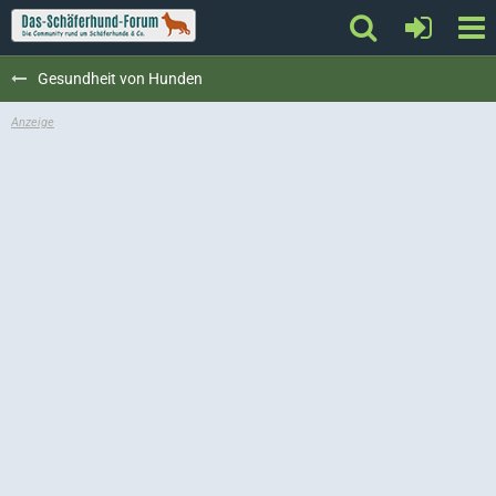
Gesundheit von Hunden