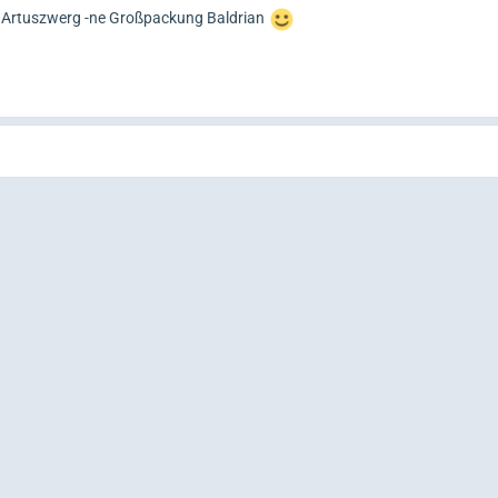
m Artuszwerg -ne Großpackung Baldrian