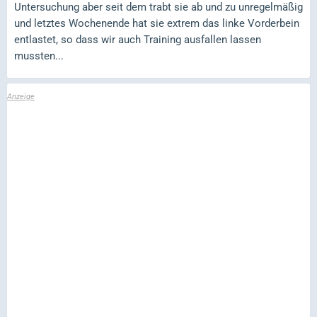
Untersuchung aber seit dem trabt sie ab und zu unregelmäßig
und letztes Wochenende hat sie extrem das linke Vorderbein
entlastet, so dass wir auch Training ausfallen lassen
mussten...