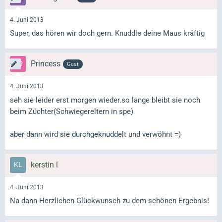
4. Juni 2013
Super, das hören wir doch gern. Knuddle deine Maus kräftig
Princess
Gast
4. Juni 2013
seh sie leider erst morgen wieder.so lange bleibt sie noch
beim Züchter(Schwiegereltern in spe)
aber dann wird sie durchgeknuddelt und verwöhnt =)
kerstin l
4. Juni 2013
Na dann Herzlichen Glückwunsch zu dem schönen Ergebnis!