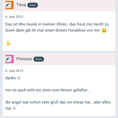
Timä
Gast
4. Juni 2013
Das ist Wie musik in meinen Ohren , das freut mic hecht zu
lesen dann gib ihr mal einen dicken Hundekes von mir
Princess
Gast
4. Juni 2013
danke =)
mir ist auch echt ein stein vom herzen gefallen...
die angst war schon sehr groß das sie etwas hat...aber alles
top =)