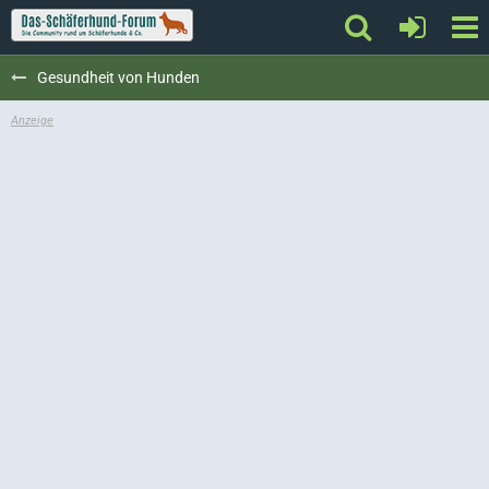
Gesundheit von Hunden