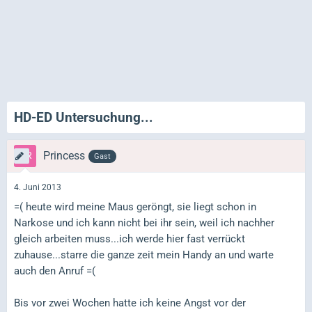
HD-ED Untersuchung...
Princess
Gast
4. Juni 2013
=( heute wird meine Maus geröngt, sie liegt schon in
Narkose und ich kann nicht bei ihr sein, weil ich nachher
gleich arbeiten muss...ich werde hier fast verrückt
zuhause...starre die ganze zeit mein Handy an und warte
auch den Anruf =(
Bis vor zwei Wochen hatte ich keine Angst vor der