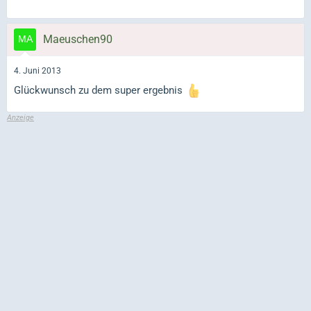
Maeuschen90
4. Juni 2013
Glückwunsch zu dem super ergebnis