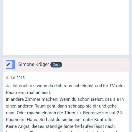
Simone Krüger
Gast
4. Juli 2013
Ja, ist doch ok, wenn du dich raus schleichst und ihr TV oder
Radio erst mal anlässt.
In andere Zimmer machen: Wenn du schon siehst, das sie in
einen anderen Raum geht, dann schnapp sie dir und gehe
raus. Oder mache einfach die Türen zu. Begrenze sie auf 2-3
Räume im Haus. So hast du sie besser unter Kontrolle.
Keine Angst, dieses ständige hinterherlaufen lässt nach.