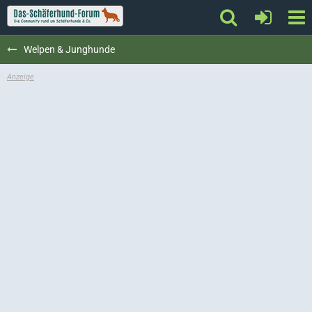
Welpen & Junghunde