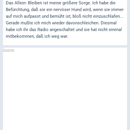
Das Allein- Bleiben ist meine größere Sorge. Ich habe die
Befürchtung, daß sie ein nervöser Hund wird, wenn sie immer
auf mich aufpasst und bemüht ist, bloß nicht einzuschlafen...
Gerade mußte ich mich wieder davonschleichen. Diesmal
habe ich ihr das Radio angeschaltet und sie hat nicht einmal
mitbekommen, daß ich weg war.