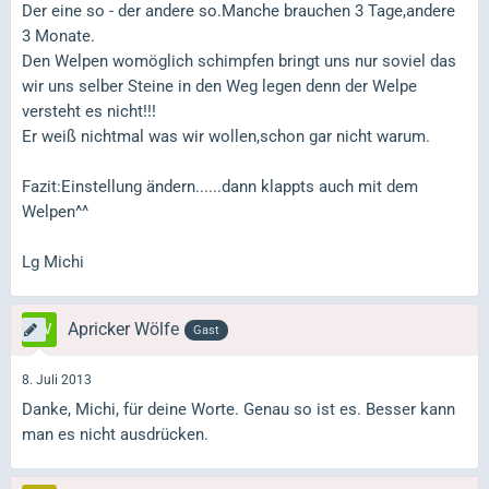
Der eine so - der andere so.Manche brauchen 3 Tage,andere
3 Monate.
Den Welpen womöglich schimpfen bringt uns nur soviel das
wir uns selber Steine in den Weg legen denn der Welpe
versteht es nicht!!!
Er weiß nichtmal was wir wollen,schon gar nicht warum.
Fazit:Einstellung ändern......dann klappts auch mit dem
Welpen^^
Lg Michi
Apricker Wölfe
Gast
8. Juli 2013
Danke, Michi, für deine Worte. Genau so ist es. Besser kann
man es nicht ausdrücken.