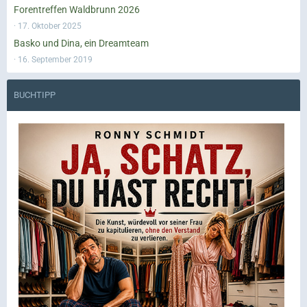
Forentreffen Waldbrunn 2026
17. Oktober 2025
Basko und Dina, ein Dreamteam
16. September 2019
BUCHTIPP