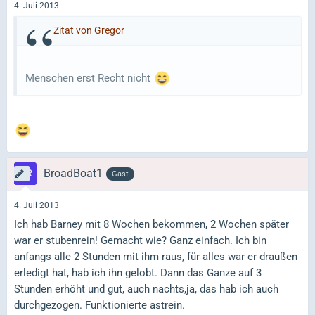
4. Juli 2013
Zitat von Gregor
Menschen erst Recht nicht
BroadBoat1
Gast
4. Juli 2013
Ich hab Barney mit 8 Wochen bekommen, 2 Wochen später
war er stubenrein! Gemacht wie? Ganz einfach. Ich bin
anfangs alle 2 Stunden mit ihm raus, für alles war er draußen
erledigt hat, hab ich ihn gelobt. Dann das Ganze auf 3
Stunden erhöht und gut, auch nachts,ja, das hab ich auch
durchgezogen. Funktionierte astrein.