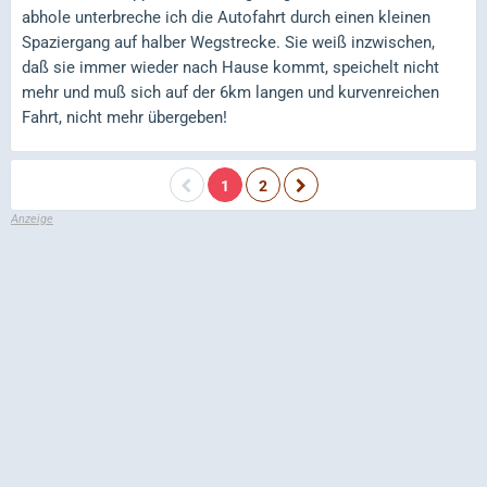
abhole unterbreche ich die Autofahrt durch einen kleinen
Spaziergang auf halber Wegstrecke. Sie weiß inzwischen,
daß sie immer wieder nach Hause kommt, speichelt nicht
mehr und muß sich auf der 6km langen und kurvenreichen
Fahrt, nicht mehr übergeben!
1
2