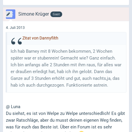
Simone Krüger
Gast
4. Juli 2013
Zitat von Dannyfilth
Ich hab Barney mit 8 Wochen bekommen, 2 Wochen
später war er stubenrein! Gemacht wie? Ganz einfach.
Ich bin anfangs alle 2 Stunden mit ihm raus, für alles war
er draußen erledigt hat, hab ich ihn gelobt. Dann das
Ganze auf 3 Stunden erhöht und gut, auch nachts,ja, das
hab ich auch durchgezogen. Funktionierte astrein.
@ Luna
Du siehst, es ist von Welpe zu Welpe unterschiedlich! Es gibt
zwar Ratschläge, aber du musst deinen eigenen Weg finden,
was für euch das Beste ist. Über ein Forum ist es sehr