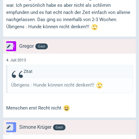
war. Ich persönlich habe es aber nicht als schlimm
empfunden und es hat echt nach der Zeit einfach von alleine
nachgelassen. Das ging so innerhalb von 2-3 Wochen.
Übrigens : Hunde können nicht denken!!!
Gregor
Gast
4. Juli 2013
Zitat
Übrigens : Hunde können nicht denken!!!
Menschen erst Recht nicht
Simone Krüger
Gast