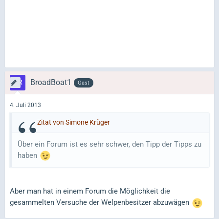
BroadBoat1
Gast
4. Juli 2013
Zitat von Simone Krüger
Über ein Forum ist es sehr schwer, den Tipp der Tipps zu
haben
Aber man hat in einem Forum die Möglichkeit die
gesammelten Versuche der Welpenbesitzer abzuwägen