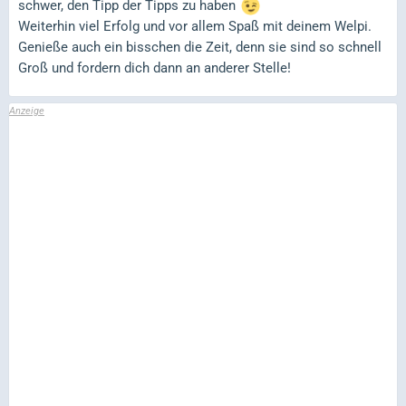
schwer, den Tipp der Tipps zu haben
Weiterhin viel Erfolg und vor allem Spaß mit deinem Welpi.
Genieße auch ein bisschen die Zeit, denn sie sind so schnell
Groß und fordern dich dann an anderer Stelle!