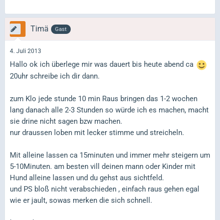
Timä
Gast
4. Juli 2013
Hallo ok ich überlege mir was dauert bis heute abend ca
20uhr schreibe ich dir dann.
zum Klo jede stunde 10 min Raus bringen das 1-2 wochen
lang danach alle 2-3 Stunden so würde ich es machen, macht
sie drine nicht sagen bzw machen.
nur draussen loben mit lecker stimme und streicheln.
Mit alleine lassen ca 15minuten und immer mehr steigern um
5-10Minuten. am besten vill deinen mann oder Kinder mit
Hund alleine lassen und du gehst aus sichtfeld.
und PS bloß nicht verabschieden , einfach raus gehen egal
wie er jault, sowas merken die sich schnell.