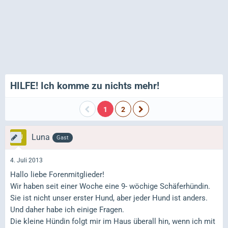
HILFE! Ich komme zu nichts mehr!
1
2
Luna
Gast
4. Juli 2013
Hallo liebe Forenmitglieder!
Wir haben seit einer Woche eine 9- wöchige Schäferhündin.
Sie ist nicht unser erster Hund, aber jeder Hund ist anders.
Und daher habe ich einige Fragen.
Die kleine Hündin folgt mir im Haus überall hin, wenn ich mit