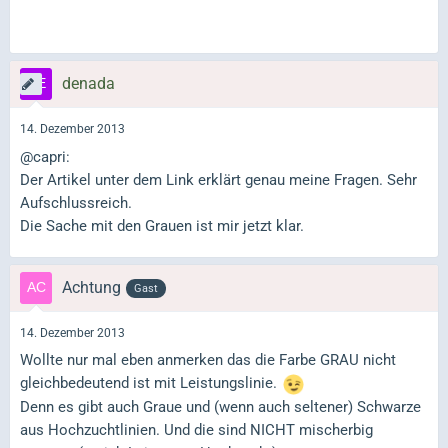
denada
14. Dezember 2013
@capri:
Der Artikel unter dem Link erklärt genau meine Fragen. Sehr
Aufschlussreich.
Die Sache mit den Grauen ist mir jetzt klar.
Achtung
Gast
14. Dezember 2013
Wollte nur mal eben anmerken das die Farbe GRAU nicht
gleichbedeutend ist mit Leistungslinie.
Denn es gibt auch Graue und (wenn auch seltener) Schwarze
aus Hochzuchtlinien. Und die sind NICHT mischerbig