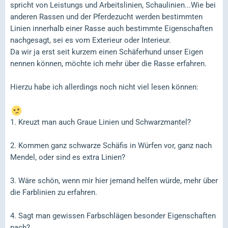
spricht von Leistungs und Arbeitslinien, Schaulinien...Wie bei
anderen Rassen und der Pferdezucht werden bestimmten
Linien innerhalb einer Rasse auch bestimmte Eigenschaften
nachgesagt, sei es vom Exterieur oder Interieur.
Da wir ja erst seit kurzem einen Schäferhund unser Eigen
nennen können, möchte ich mehr über die Rasse erfahren.
Hierzu habe ich allerdings noch nicht viel lesen können:
1. Kreuzt man auch Graue Linien und Schwarzmantel?
2. Kommen ganz schwarze Schäfis in Würfen vor, ganz nach
Mendel, oder sind es extra Linien?
3. Wäre schön, wenn mir hier jemand helfen würde, mehr über
die Farblinien zu erfahren.
4. Sagt man gewissen Farbschlägen besonder Eigenschaften
nach?