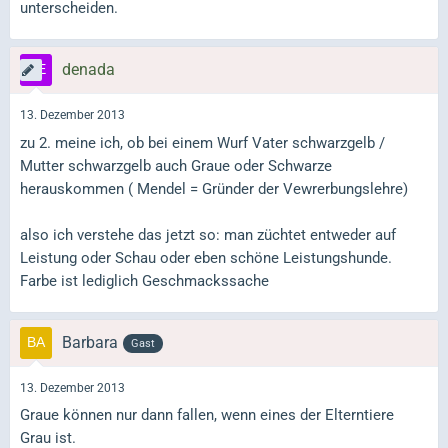
unterscheiden.
denada
13. Dezember 2013
zu 2. meine ich, ob bei einem Wurf Vater schwarzgelb /
Mutter schwarzgelb auch Graue oder Schwarze
herauskommen ( Mendel = Gründer der Vewrerbungslehre)
also ich verstehe das jetzt so: man züchtet entweder auf
Leistung oder Schau oder eben schöne Leistungshunde.
Farbe ist lediglich Geschmackssache
Barbara
Gast
13. Dezember 2013
Graue können nur dann fallen, wenn eines der Elterntiere
Grau ist.