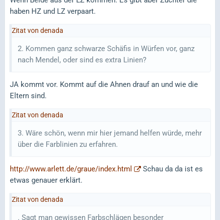
haben HZ und LZ verpaart.
Zitat von denada
2. Kommen ganz schwarze Schäfis in Würfen vor, ganz
nach Mendel, oder sind es extra Linien?
JA kommt vor. Kommt auf die Ahnen drauf an und wie die
Eltern sind.
Zitat von denada
3. Wäre schön, wenn mir hier jemand helfen würde, mehr
über die Farblinien zu erfahren.
http://www.arlett.de/graue/index.html
Schau da da ist es
etwas genauer erklärt.
Zitat von denada
. Sagt man gewissen Farbschlägen besonder