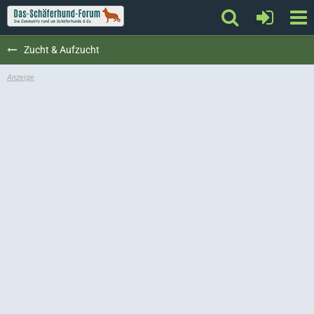
Zucht & Aufzucht