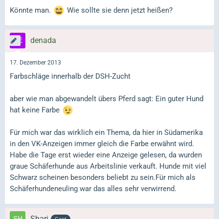
Könnte man.
Wie sollte sie denn jetzt heißen?
denada
17. Dezember 2013
Farbschläge innerhalb der DSH-Zucht
aber wie man abgewandelt übers Pferd sagt: Ein guter Hund
hat keine Farbe
Für mich war das wirklich ein Thema, da hier in Südamerika
in den VK-Anzeigen immer gleich die Farbe erwähnt wird.
Habe die Tage erst wieder eine Anzeige gelesen, da wurden
graue Schäferhunde aus Arbeitslinie verkauft. Hunde mit viel
Schwarz scheinen besonders beliebt zu sein.Für mich als
Schäferhundeneuling war das alles sehr verwirrend.
Shari