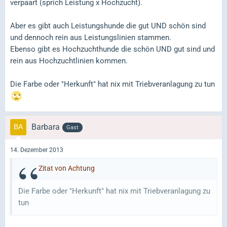
verpaart (sprich Leistung x Hochzucht).
Aber es gibt auch Leistungshunde die gut UND schön sind
und dennoch rein aus Leistungslinien stammen.
Ebenso gibt es Hochzuchthunde die schön UND gut sind und
rein aus Hochzuchtlinien kommen.
Die Farbe oder "Herkunft" hat nix mit Triebveranlagung zu tun
Barbara
Gast
14. Dezember 2013
Zitat von Achtung
Die Farbe oder "Herkunft" hat nix mit Triebveranlagung zu
tun