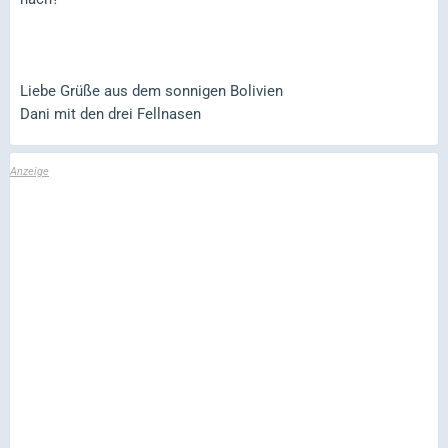
Liebe Grüße aus dem sonnigen Bolivien
Dani mit den drei Fellnasen