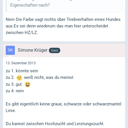
Eigenschaften nach?
Nein Die Farbe sagt nichts über Triebverhalten eines Hundes
aus.Es sei denn wiederum das man hier unterscheidet
zwischen HZ/LZ.
Simone Krüger
Gast
13. Dezember 2013
zu 1. könnte sein
zu 2.
weiß nicht, was du meinst
zu 3. gut.
zu 4. nein
Es gibt eigentlich keine graue, schwarze oder schwarzmantel
Linie.
Du kannst zwischen Hochzucht und Leistungszucht