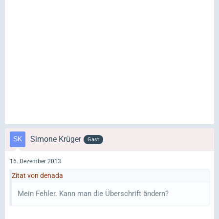
Simone Krüger
Gast
16. Dezember 2013
Zitat von denada
Mein Fehler. Kann man die Überschrift ändern?