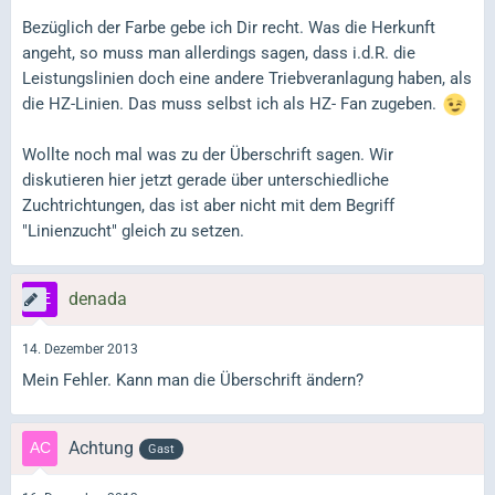
Bezüglich der Farbe gebe ich Dir recht. Was die Herkunft
angeht, so muss man allerdings sagen, dass i.d.R. die
Leistungslinien doch eine andere Triebveranlagung haben, als
die HZ-Linien. Das muss selbst ich als HZ- Fan zugeben.
Wollte noch mal was zu der Überschrift sagen. Wir
diskutieren hier jetzt gerade über unterschiedliche
Zuchtrichtungen, das ist aber nicht mit dem Begriff
"Linienzucht" gleich zu setzen.
denada
14. Dezember 2013
Mein Fehler. Kann man die Überschrift ändern?
Achtung
Gast