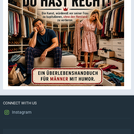
CONNECT WITH US
Instagram