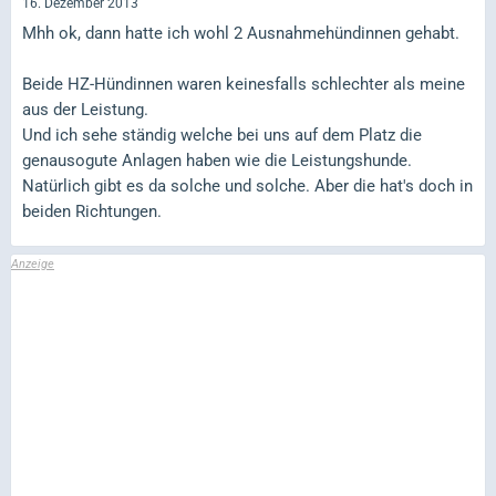
16. Dezember 2013
Mhh ok, dann hatte ich wohl 2 Ausnahmehündinnen gehabt.
Beide HZ-Hündinnen waren keinesfalls schlechter als meine
aus der Leistung.
Und ich sehe ständig welche bei uns auf dem Platz die
genausogute Anlagen haben wie die Leistungshunde.
Natürlich gibt es da solche und solche. Aber die hat's doch in
beiden Richtungen.