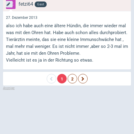
fetzi64
Gast
27. Dezember 2013
also ich habe auch eine ältere Hündin, die immer wieder mal
was mit den Ohren hat. Habe auch schon alles durchprobiert.
Tierärztin meinte, das sie eine kleine Immunschwäche hat ,
mal mehr mal weniger. Es ist nicht immer ,aber so 2-3 mal im
Jahr, hat sie mit den Ohren Probleme.
Vielleicht ist es ja in der Richtung so etwas.
1
2