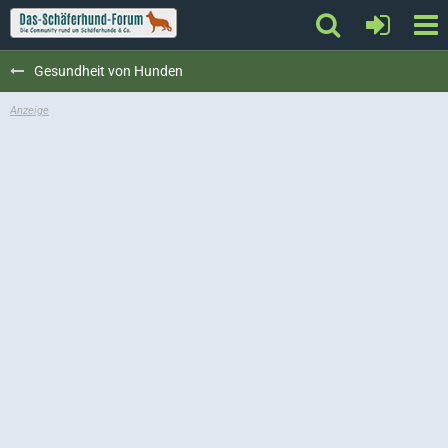
Gesundheit von Hunden