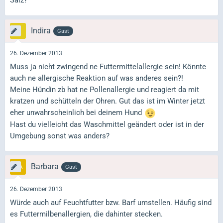
Indira
Gast
26. Dezember 2013
Muss ja nicht zwingend ne Futtermittelallergie sein! Könnte
auch ne allergische Reaktion auf was anderes sein?!
Meine Hündin zb hat ne Pollenallergie und reagiert da mit
kratzen und schütteln der Ohren. Gut das ist im Winter jetzt
eher unwahrscheinlich bei deinem Hund
Hast du vielleicht das Waschmittel geändert oder ist in der
Umgebung sonst was anders?
Barbara
Gast
26. Dezember 2013
Würde auch auf Feuchtfutter bzw. Barf umstellen. Häufig sind
es Futtermilbenallergien, die dahinter stecken.