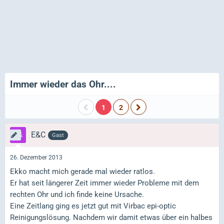
Immer wieder das Ohr....
1
2
E&C
Gast
26. Dezember 2013
Ekko macht mich gerade mal wieder ratlos.
Er hat seit längerer Zeit immer wieder Probleme mit dem
rechten Ohr und ich finde keine Ursache.
Eine Zeitlang ging es jetzt gut mit Virbac epi-optic
Reinigungslösung. Nachdem wir damit etwas über ein halbes