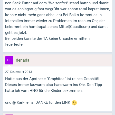
nen Sack Futter auf dem "Weizenfrei" stand hatten und damit
war es schlagartig fast weg(Ohr war schon total kaputt innen,
konnte nicht mehr ganz abheilen) Bei Balko kommt es in
Intervallen immer wieder zu Problemen im rechten Ohr, der
bekommt ein homöopatisches Mittel(Causticum) und damit
geht es jetzt.
Bei beiden konnte der TA keine Ursache ermitteln.
feuerteufel
denada
27. Dezember 2013
Hatte aus der Apotheke "Graphites" ist reines Graphitöl.
Dieses immer lauwarm also handwarm ins Ohr. Den Tipp
hatte ich vom HNO für die Kinder bekommen.
und @ Karl-heinz: DANKE für den LINK