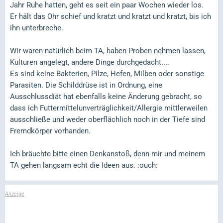
Jahr Ruhe hatten, geht es seit ein paar Wochen wieder los.
Er hält das Ohr schief und kratzt und kratzt und kratzt, bis ich
ihn unterbreche.
Wir waren natürlich beim TA, haben Proben nehmen lassen,
Kulturen angelegt, andere Dinge durchgedacht....
Es sind keine Bakterien, Pilze, Hefen, Milben oder sonstige
Parasiten. Die Schilddrüse ist in Ordnung, eine
Ausschlussdiät hat ebenfalls keine Änderung gebracht, so
dass ich Futtermittelunverträglichkeit/Allergie mittlerweilen
ausschließe und weder oberflächlich noch in der Tiefe sind
Fremdkörper vorhanden.
Ich bräuchte bitte einen Denkanstoß, denn mir und meinem
TA gehen langsam echt die Ideen aus. :ouch: