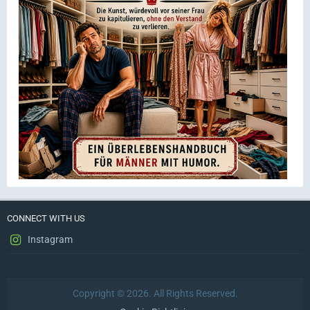
CONNECT WITH US
Instagram
Copyright © 2026. All Rights Reserved.