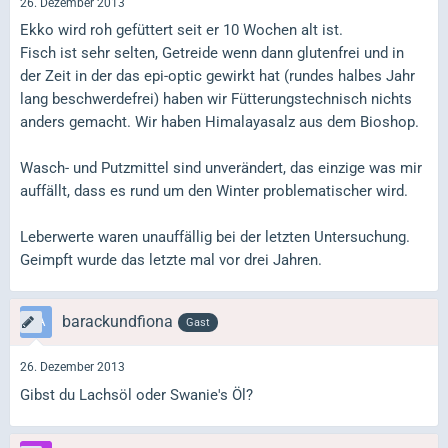
26. Dezember 2013
Ekko wird roh gefüttert seit er 10 Wochen alt ist.
Fisch ist sehr selten, Getreide wenn dann glutenfrei und in
der Zeit in der das epi-optic gewirkt hat (rundes halbes Jahr
lang beschwerdefrei) haben wir Fütterungstechnisch nichts
anders gemacht. Wir haben Himalayasalz aus dem Bioshop.
Wasch- und Putzmittel sind unverändert, das einzige was mir
auffällt, dass es rund um den Winter problematischer wird.
Leberwerte waren unauffällig bei der letzten Untersuchung.
Geimpft wurde das letzte mal vor drei Jahren.
barackundfiona
Gast
26. Dezember 2013
Gibst du Lachsöl oder Swanie's Öl?