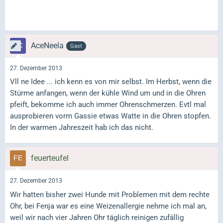
AceNeela
Gast
27. Dezember 2013
Vll ne Idee ... ich kenn es von mir selbst. Im Herbst, wenn die
Stürme anfangen, wenn der kühle Wind um und in die Ohren
pfeift, bekomme ich auch immer Ohrenschmerzen. Evtl mal
ausprobieren vorm Gassie etwas Watte in die Ohren stopfen.
In der warmen Jahreszeit hab ich das nicht.
feuerteufel
27. Dezember 2013
Wir hatten bisher zwei Hunde mit Problemen mit dem rechte
Ohr, bei Fenja war es eine Weizenallergie nehme ich mal an,
weil wir nach vier Jahren Ohr täglich reinigen zufällig