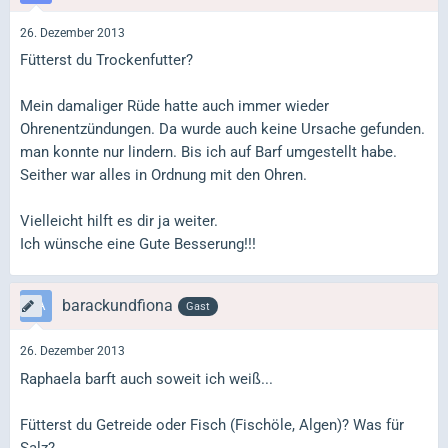
26. Dezember 2013
Fütterst du Trockenfutter?
Mein damaliger Rüde hatte auch immer wieder
Ohrenentzündungen. Da wurde auch keine Ursache gefunden.
man konnte nur lindern. Bis ich auf Barf umgestellt habe.
Seither war alles in Ordnung mit den Ohren.
Vielleicht hilft es dir ja weiter.
Ich wünsche eine Gute Besserung!!!
barackundfiona
Gast
26. Dezember 2013
Raphaela barft auch soweit ich weiß...
Fütterst du Getreide oder Fisch (Fischöle, Algen)? Was für
Salz?