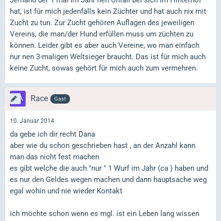
hat, ist für mich jedenfalls kein Züchter und hat auch nix mit
Zucht zu tun. Zur Zucht gehören Auflagen des jeweiligen
Vereins, die man/der Hund erfüllen muss um züchten zu
können. Leider gibt es aber auch Vereine, wo man einfach
nur nen 3-maligen Weltsieger braucht. Das ist für mich auch
keine Zucht, sowas gehört für mich auch zum vermehren.
Race
Gast
10. Januar 2014
da gebe ich dir recht Dana
aber wie du schon geschrieben hast , an der Anzahl kann
man das nicht fest machen
es gibt welche die auch "nur " 1 Wurf im Jahr (ca ) haben und
es nur den Geldes wegen machen und dann hauptsache weg
egal wohin und nie wieder Kontakt
ich möchte schon wenn es mgl. ist ein Leben lang wissen