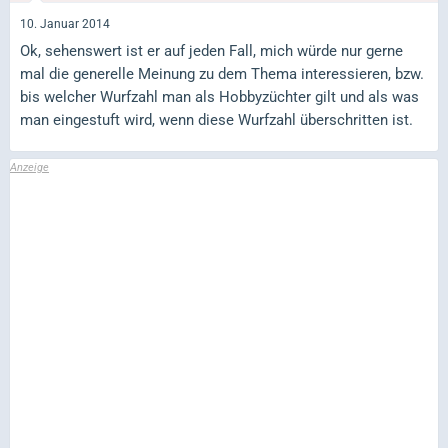
10. Januar 2014
Ok, sehenswert ist er auf jeden Fall, mich würde nur gerne
mal die generelle Meinung zu dem Thema interessieren, bzw.
bis welcher Wurfzahl man als Hobbyzüchter gilt und als was
man eingestuft wird, wenn diese Wurfzahl überschritten ist.