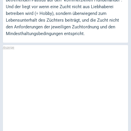
Und der liegt vor wenn eine Zucht nicht aus Liebhaberei
betreiben wird (= Hobby), sondern überwiegend zum
Lebensunterhalt des Züchters beiträgt, und die Zucht nicht
den Anforderungen der jeweiligen Zuchtordnung und den
Mindesthaltungsbedingungen entspricht.