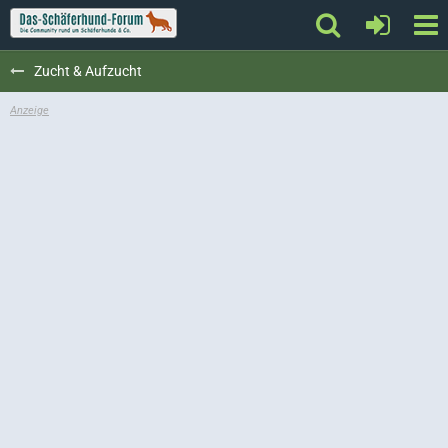
Zucht & Aufzucht