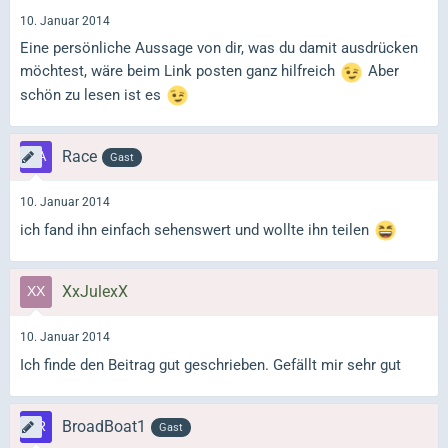
10. Januar 2014
Eine persönliche Aussage von dir, was du damit ausdrücken
möchtest, wäre beim Link posten ganz hilfreich
Aber
schön zu lesen ist es
Race
Gast
10. Januar 2014
ich fand ihn einfach sehenswert und wollte ihn teilen
XxJulexX
10. Januar 2014
Ich finde den Beitrag gut geschrieben. Gefällt mir sehr gut
BroadBoat1
Gast