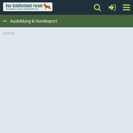
Ausbildung & Hundesport