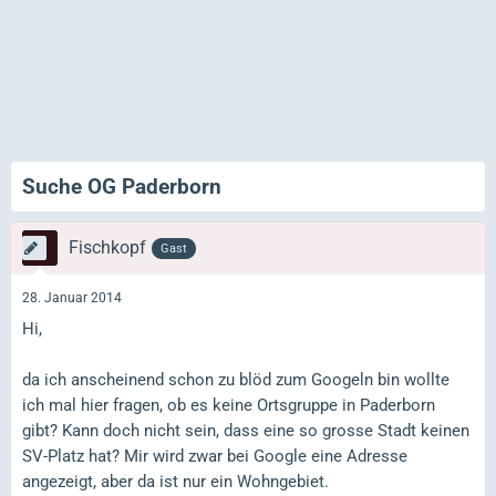
Suche OG Paderborn
Fischkopf
Gast
28. Januar 2014
Hi,
da ich anscheinend schon zu blöd zum Googeln bin wollte
ich mal hier fragen, ob es keine Ortsgruppe in Paderborn
gibt? Kann doch nicht sein, dass eine so grosse Stadt keinen
SV-Platz hat? Mir wird zwar bei Google eine Adresse
angezeigt, aber da ist nur ein Wohngebiet.