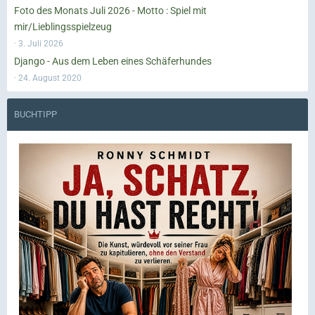
Foto des Monats Juli 2026 - Motto : Spiel mit
mir/Lieblingsspielzeug
3. Juli 2026
Django - Aus dem Leben eines Schäferhundes
24. August 2020
BUCHTIPP