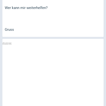
Wer kann mir weiterhelfen?
Gruss