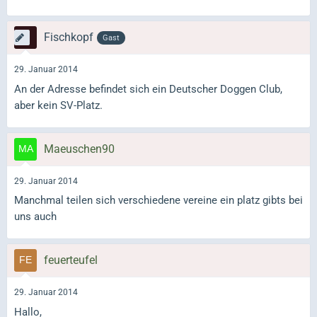
Fischkopf
Gast
29. Januar 2014
An der Adresse befindet sich ein Deutscher Doggen Club,
aber kein SV-Platz.
Maeuschen90
29. Januar 2014
Manchmal teilen sich verschiedene vereine ein platz gibts bei
uns auch
feuerteufel
29. Januar 2014
Hallo,