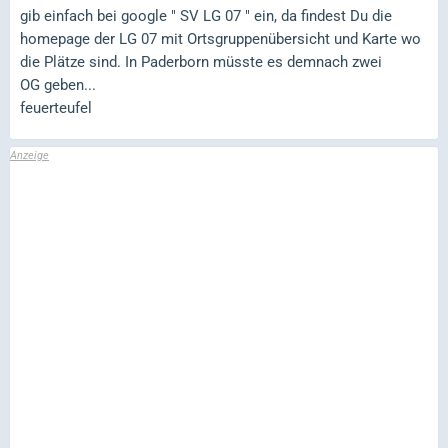
gib einfach bei google " SV LG 07 " ein, da findest Du die
homepage der LG 07 mit Ortsgruppenübersicht und Karte wo
die Plätze sind. In Paderborn müsste es demnach zwei
OG geben...
feuerteufel