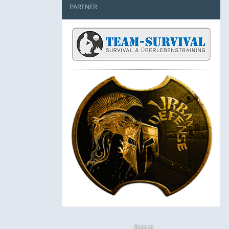
PARTNER