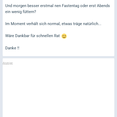
Und morgen besser erstmal nen Fastentag oder erst Abends
ein wenig füttern?
Im Moment verhält sich normal, etwas träge natürlich...
Wäre Dankbar für schnellen Rat
Danke !!