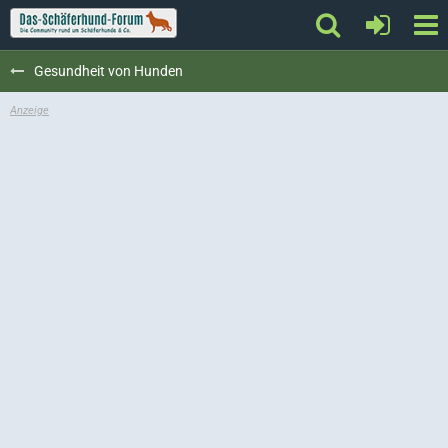
Gesundheit von Hunden