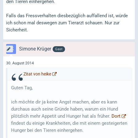
den Tieren einhergehen.
Falls das Fressverhalten diesbezüglich auffallend ist, würde
ich schon mal deswegen zum Tierarzt schauen. Nur zur
Sicherheit.
Simone Krüger
Gast
30. August 2014
Zitat von heike
Guten Tag,
ich möchte dir ja keine Angst machen, aber es kann
durchaus auch seine Gründe haben, warum ein Hund
plötzlich mehr Appetit und Hunger hat als früher.
Dort
findest du einige Krankheiten, die mit einem gesteigerten
Hunger bei den Tieren einhergehen.