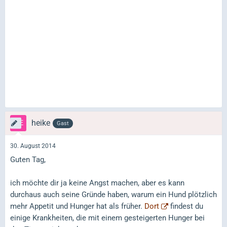
heike
Gast
30. August 2014
Guten Tag,
ich möchte dir ja keine Angst machen, aber es kann
durchaus auch seine Gründe haben, warum ein Hund plötzlich
mehr Appetit und Hunger hat als früher.
Dort
findest du
einige Krankheiten, die mit einem gesteigerten Hunger bei