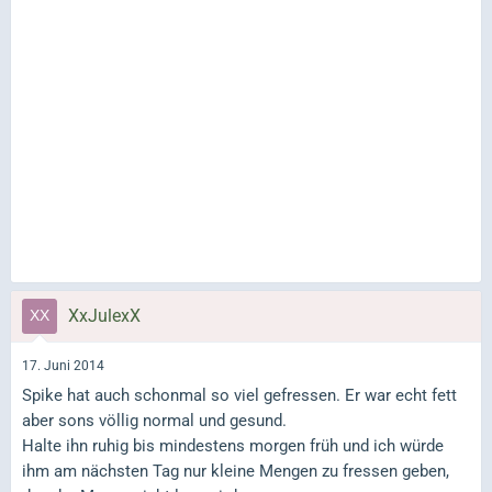
XxJulexX
17. Juni 2014
Spike hat auch schonmal so viel gefressen. Er war echt fett
aber sons völlig normal und gesund.
Halte ihn ruhig bis mindestens morgen früh und ich würde
ihm am nächsten Tag nur kleine Mengen zu fressen geben,