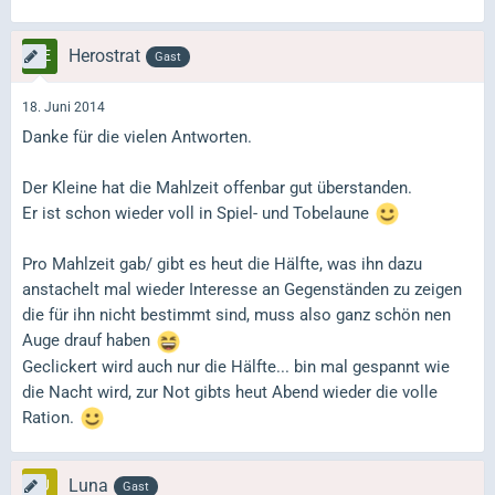
Herostrat
Gast
18. Juni 2014
Danke für die vielen Antworten.
Der Kleine hat die Mahlzeit offenbar gut überstanden.
Er ist schon wieder voll in Spiel- und Tobelaune
Pro Mahlzeit gab/ gibt es heut die Hälfte, was ihn dazu
anstachelt mal wieder Interesse an Gegenständen zu zeigen
die für ihn nicht bestimmt sind, muss also ganz schön nen
Auge drauf haben
Geclickert wird auch nur die Hälfte... bin mal gespannt wie
die Nacht wird, zur Not gibts heut Abend wieder die volle
Ration.
Luna
Gast