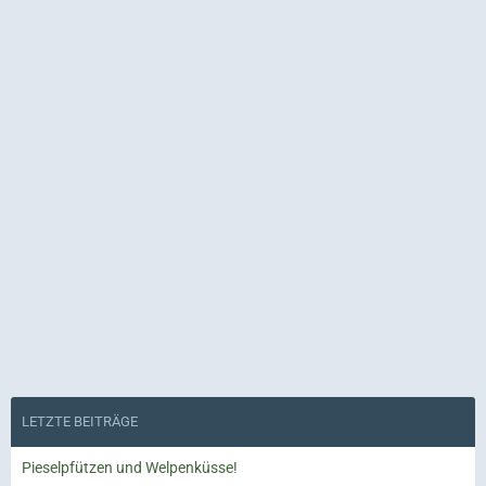
LETZTE BEITRÄGE
Pieselpfützen und Welpenküsse!