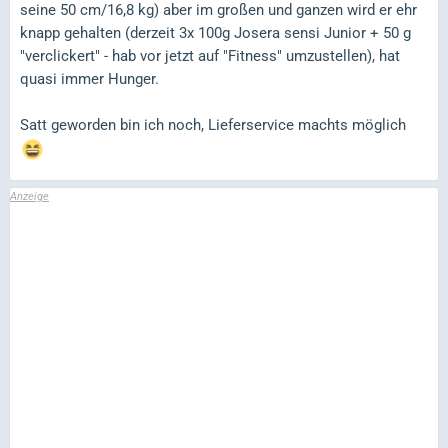
seine 50 cm/16,8 kg) aber im großen und ganzen wird er ehr
knapp gehalten (derzeit 3x 100g Josera sensi Junior + 50 g
"verclickert" - hab vor jetzt auf "Fitness" umzustellen), hat
quasi immer Hunger.
Satt geworden bin ich noch, Lieferservice machts möglich