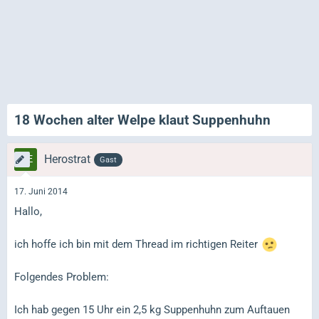
18 Wochen alter Welpe klaut Suppenhuhn
Herostrat
Gast
17. Juni 2014
Hallo,
ich hoffe ich bin mit dem Thread im richtigen Reiter
Folgendes Problem:
Ich hab gegen 15 Uhr ein 2,5 kg Suppenhuhn zum Auftauen