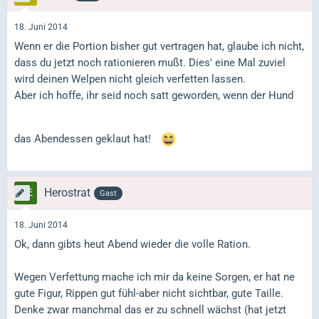
18. Juni 2014
Wenn er die Portion bisher gut vertragen hat, glaube ich nicht,
dass du jetzt noch rationieren mußt. Dies' eine Mal zuviel
wird deinen Welpen nicht gleich verfetten lassen.
Aber ich hoffe, ihr seid noch satt geworden, wenn der Hund
das Abendessen geklaut hat!
Herostrat
Gast
18. Juni 2014
Ok, dann gibts heut Abend wieder die volle Ration.
Wegen Verfettung mache ich mir da keine Sorgen, er hat ne
gute Figur, Rippen gut fühl-aber nicht sichtbar, gute Taille.
Denke zwar manchmal das er zu schnell wächst (hat jetzt