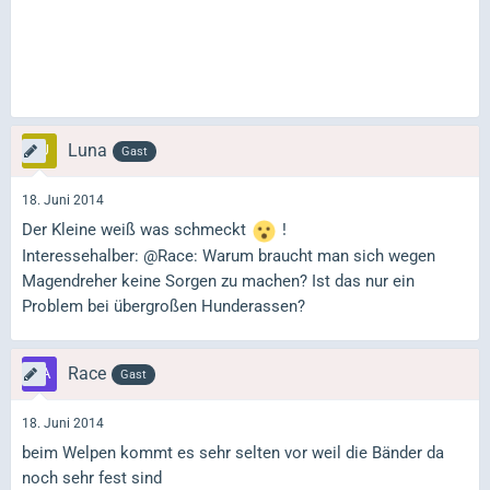
Luna
Gast
18. Juni 2014
Der Kleine weiß was schmeckt
!
Interessehalber: @Race: Warum braucht man sich wegen
Magendreher keine Sorgen zu machen? Ist das nur ein
Problem bei übergroßen Hunderassen?
Race
Gast
18. Juni 2014
beim Welpen kommt es sehr selten vor weil die Bänder da
noch sehr fest sind