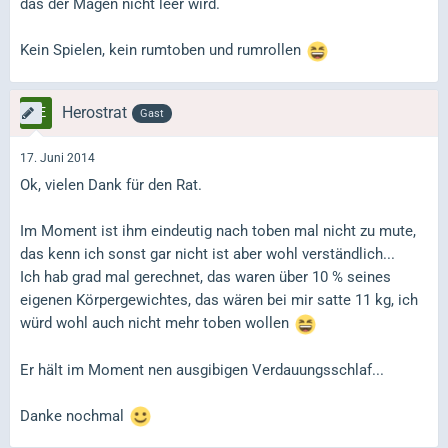
das der Magen nicht leer wird.
Kein Spielen, kein rumtoben und rumrollen
Herostrat
Gast
17. Juni 2014
Ok, vielen Dank für den Rat.
Im Moment ist ihm eindeutig nach toben mal nicht zu mute,
das kenn ich sonst gar nicht ist aber wohl verständlich...
Ich hab grad mal gerechnet, das waren über 10 % seines
eigenen Körpergewichtes, das wären bei mir satte 11 kg, ich
würd wohl auch nicht mehr toben wollen
Er hält im Moment nen ausgibigen Verdauungsschlaf...
Danke nochmal