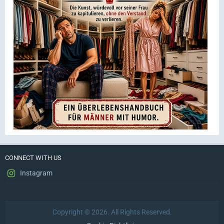
CONNECT WITH US
Instagram
Copyright © 2026. All Rights Reserved.