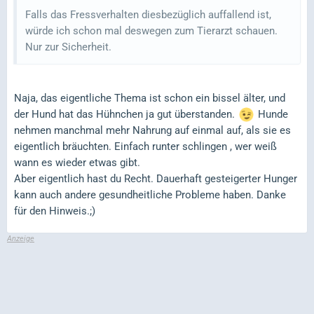
Falls das Fressverhalten diesbezüglich auffallend ist,
würde ich schon mal deswegen zum Tierarzt schauen.
Nur zur Sicherheit.
Naja, das eigentliche Thema ist schon ein bissel älter, und
der Hund hat das Hühnchen ja gut überstanden.
Hunde
nehmen manchmal mehr Nahrung auf einmal auf, als sie es
eigentlich bräuchten. Einfach runter schlingen , wer weiß
wann es wieder etwas gibt.
Aber eigentlich hast du Recht. Dauerhaft gesteigerter Hunger
kann auch andere gesundheitliche Probleme haben. Danke
für den Hinweis.;)