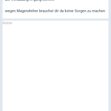
wegen Magendreher brauchst dir da keine Sorgen zu machen