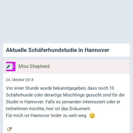
Aktuelle Schäferhundstudie in Hannover
Miss Shepherd
24. Oktober 2014
Vor einer Stunde wurde bekanntgegeben, dass noch 10
Schäferhunde oder derartige Mischlinge gesucht sind für die
Studie in Hannover. Falls es jemanden interessiert oder er
teilnehmen möchte, hier ist das Dokument.
Für mich ist Hannover leider zu weit weg.