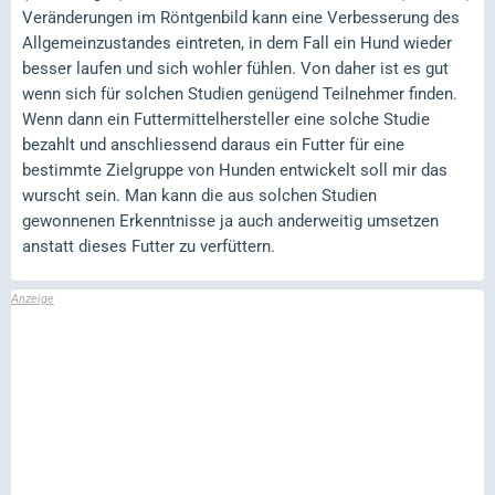
Veränderungen im Röntgenbild kann eine Verbesserung des
Allgemeinzustandes eintreten, in dem Fall ein Hund wieder
besser laufen und sich wohler fühlen. Von daher ist es gut
wenn sich für solchen Studien genügend Teilnehmer finden.
Wenn dann ein Futtermittelhersteller eine solche Studie
bezahlt und anschliessend daraus ein Futter für eine
bestimmte Zielgruppe von Hunden entwickelt soll mir das
wurscht sein. Man kann die aus solchen Studien
gewonnenen Erkenntnisse ja auch anderweitig umsetzen
anstatt dieses Futter zu verfüttern.