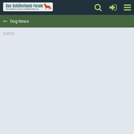
Dog News