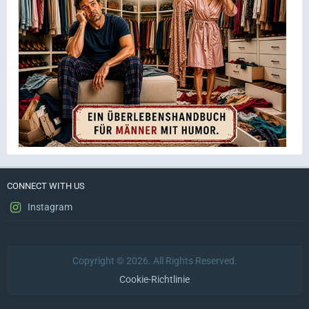
CONNECT WITH US
Instagram
Copyright © 2026. All Rights Reserved.
Cookie-Richtlinie