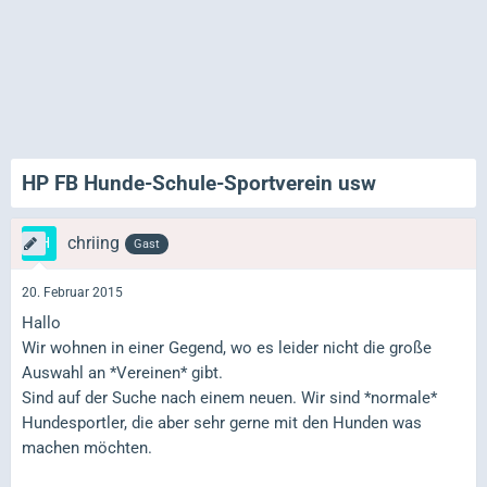
HP FB Hunde-Schule-Sportverein usw
chriing
Gast
20. Februar 2015
Hallo
Wir wohnen in einer Gegend, wo es leider nicht die große
Auswahl an *Vereinen* gibt.
Sind auf der Suche nach einem neuen. Wir sind *normale*
Hundesportler, die aber sehr gerne mit den Hunden was
machen möchten.