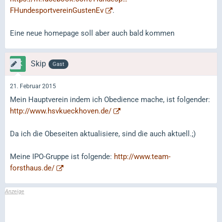
FHundesportvereinGustenEv
.
Eine neue homepage soll aber auch bald kommen
Skip
Gast
21. Februar 2015
Mein Hauptverein indem ich Obedience mache, ist folgender:
http://www.hsvkueckhoven.de/
Da ich die Obeseiten aktualisiere, sind die auch aktuell.;)
Meine IPO-Gruppe ist folgende:
http://www.team-
forsthaus.de/