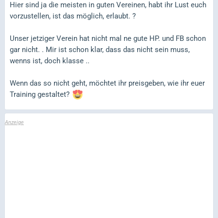
Hier sind ja die meisten in guten Vereinen, habt ihr Lust euch
vorzustellen, ist das möglich, erlaubt. ?
Unser jetziger Verein hat nicht mal ne gute HP. und FB schon
gar nicht. . Mir ist schon klar, dass das nicht sein muss,
wenns ist, doch klasse ..
Wenn das so nicht geht, möchtet ihr preisgeben, wie ihr euer
Training gestaltet?