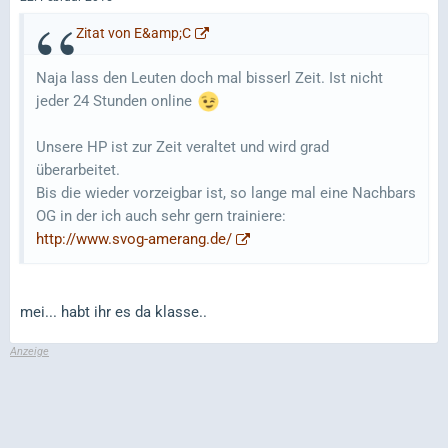
Zitat von E&amp;C
Naja lass den Leuten doch mal bisserl Zeit. Ist nicht
jeder 24 Stunden online
Unsere HP ist zur Zeit veraltet und wird grad
überarbeitet.
Bis die wieder vorzeigbar ist, so lange mal eine Nachbars
OG in der ich auch sehr gern trainiere:
http://www.svog-amerang.de/
mei... habt ihr es da klasse..