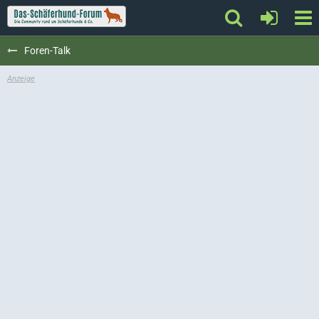
Foren-Talk