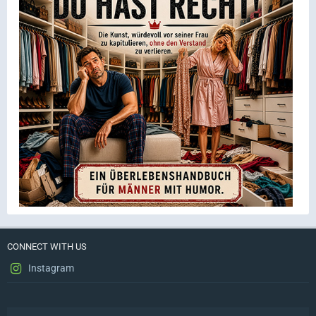
CONNECT WITH US
Instagram