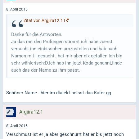
8. April 2015
Zitat von Argjira12.1
Danke für die Antworten.
Ja das mit den Prüfungen stimmt ich habe zuerst
versucht ihn einbisschen umzustellen und hab nach
Namen mit I gesucht , hat mir aber nix gefallen.Ich bin
sehr wählerisch:D.Ich hab ihn jetzt Koda genannt,finde
auch das der Name zu ihm passt.
Schöner Name ..hier im dialekt heisst das Kater gg
Argjira12.1
8. April 2015
Verschmust ist er ja aber geschnurrt hat er bis jetzt noch