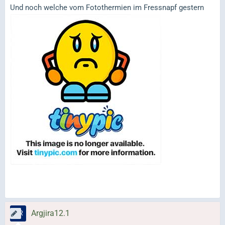
Und noch welche vom Fotothermien im Fressnapf gestern
Argjira12.1