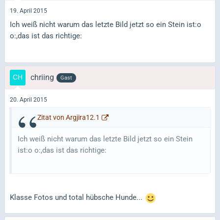
19. April 2015
Ich weiß nicht warum das letzte Bild jetzt so ein Stein ist:o
o:,das ist das richtige:
chriing
Gast
20. April 2015
Zitat von Argjira12.1
Ich weiß nicht warum das letzte Bild jetzt so ein Stein
ist:o o:,das ist das richtige:
Klasse Fotos und total hübsche Hunde...