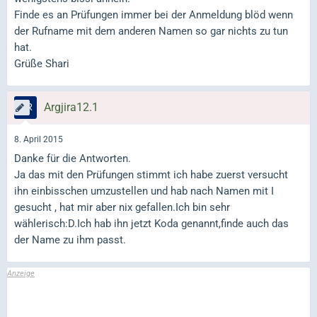
Finde es an Prüfungen immer bei der Anmeldung blöd wenn
der Rufname mit dem anderen Namen so gar nichts zu tun
hat.
Grüße Shari
Argjira12.1
8. April 2015
Danke für die Antworten.
Ja das mit den Prüfungen stimmt ich habe zuerst versucht
ihn einbisschen umzustellen und hab nach Namen mit I
gesucht , hat mir aber nix gefallen.Ich bin sehr
wählerisch:D.Ich hab ihn jetzt Koda genannt,finde auch das
der Name zu ihm passt.