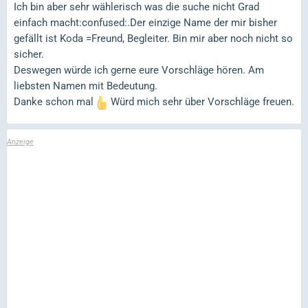
Ich bin aber sehr wählerisch was die suche nicht Grad
einfach macht:confused:.Der einzige Name der mir bisher
gefällt ist Koda =Freund, Begleiter. Bin mir aber noch nicht so
sicher.
Deswegen würde ich gerne eure Vorschläge hören. Am
liebsten Namen mit Bedeutung.
Danke schon mal
Würd mich sehr über Vorschläge freuen.