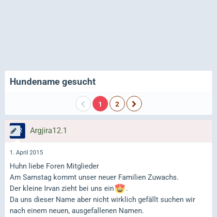
Hundename gesucht
1
2
Argjira12.1
1. April 2015
Huhn liebe Foren Mitglieder
Am Samstag kommt unser neuer Familien Zuwachs.
Der kleine Irvan zieht bei uns ein
.
Da uns dieser Name aber nicht wirklich gefällt suchen wir
nach einem neuen, ausgefallenen Namen.