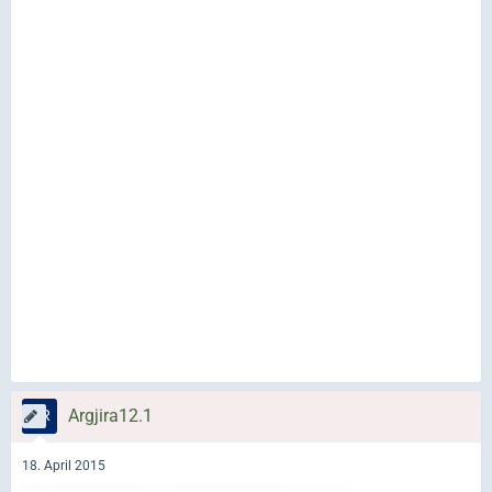
Argjira12.1
18. April 2015