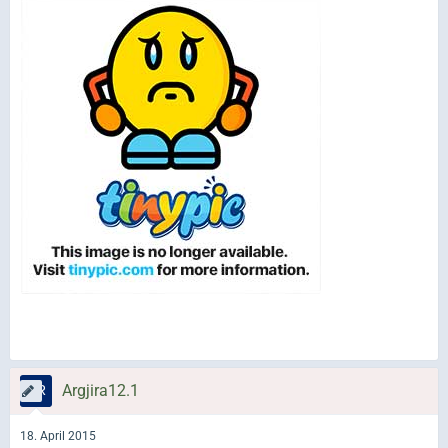
Argjira12.1
18. April 2015