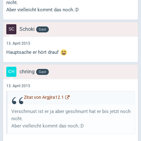
nicht.
Aber vielleicht kommt das noch.:D
Schoki
Gast
13. April 2015
Hauptsache er hört drauf
chriing
Gast
13. April 2015
Zitat von Argjira12.1
Verschmust ist er ja aber geschnurrt hat er bis jetzt noch
nicht.
Aber vielleicht kommt das noch.:D