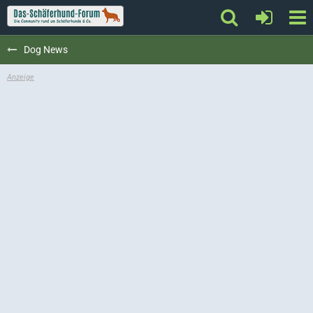
Dog News