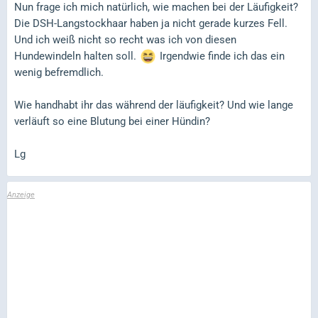
Nun frage ich mich natürlich, wie machen bei der Läufigkeit?
Die DSH-Langstockhaar haben ja nicht gerade kurzes Fell.
Und ich weiß nicht so recht was ich von diesen
Hundewindeln halten soll.
Irgendwie finde ich das ein
wenig befremdlich.
Wie handhabt ihr das während der läufigkeit? Und wie lange
verläuft so eine Blutung bei einer Hündin?
Lg