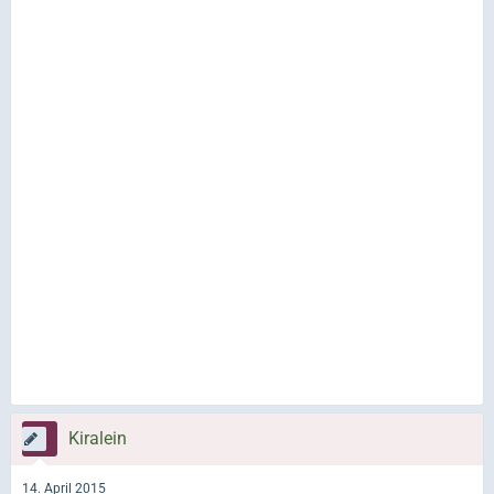
Kiralein
14. April 2015