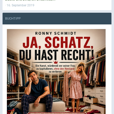
16. September 2019
BUCHTIPP