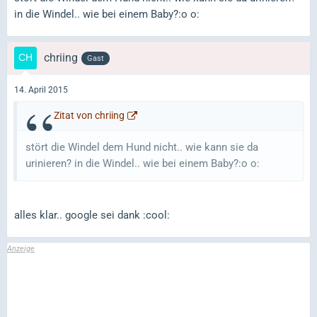
in die Windel.. wie bei einem Baby?:o o:
chriing
Gast
14. April 2015
Zitat von chriing
stört die Windel dem Hund nicht.. wie kann sie da
urinieren? in die Windel.. wie bei einem Baby?:o o:
alles klar.. google sei dank :cool: