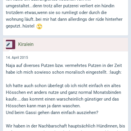
umgestaltet...denn trotz aller putzerei verliert ein hündin
trotzdem etwas,wenn sie so rumliegt oder durch die
wohnung läuft..bei mir hat dann allerdings der rüde hinterher
geputzt..hüstel
Kiralein
14. April 2015
Naja auf diverses Putzen bzw. vermehrtes Putzen in der Zeit
habe ich mich sowieso schon moralisch eingestellt. :laugh:
Ich hatte auch schon überlegt ob ich nicht einfach ein altes
Hösschen evt anders nutze und ganz normal Monatsbinden
kaufe....das kommt einen warscheinlich günstiger und das
Hösschen kann man ja dann waschen.
Und beim Gassi gehen dann einfach ausziehen?
Wir haben in der Nachbarschaft hauptsächlich Hündinnen, bis