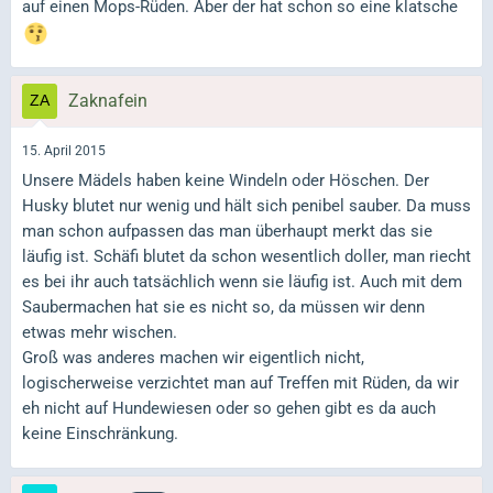
auf einen Mops-Rüden. Aber der hat schon so eine klatsche
Zaknafein
15. April 2015
Unsere Mädels haben keine Windeln oder Höschen. Der
Husky blutet nur wenig und hält sich penibel sauber. Da muss
man schon aufpassen das man überhaupt merkt das sie
läufig ist. Schäfi blutet da schon wesentlich doller, man riecht
es bei ihr auch tatsächlich wenn sie läufig ist. Auch mit dem
Saubermachen hat sie es nicht so, da müssen wir denn
etwas mehr wischen.
Groß was anderes machen wir eigentlich nicht,
logischerweise verzichtet man auf Treffen mit Rüden, da wir
eh nicht auf Hundewiesen oder so gehen gibt es da auch
keine Einschränkung.