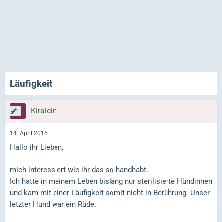
Läufigkeit
Kiralein
14. April 2015
Hallo ihr Lieben,
mich interessiert wie ihr das so handhabt.
Ich hatte in meinem Leben bislang nur sterilisierte Hündinnen
und kam mit einer Läufigkeit somit nicht in Berührung. Unser
letzter Hund war ein Rüde.