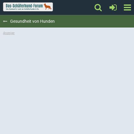
Gesundheit von Hunden