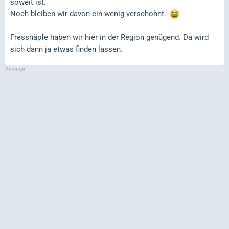
soweit ist.
Noch bleiben wir davon ein wenig verschohnt.
Fressnäpfe haben wir hier in der Region genügend. Da wird
sich dann ja etwas finden lassen.