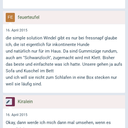
feuerteufel
16. April 2015
die simple solution Windel gibt es nur bei fressnapf glaube
ich, die ist eigentlich für inkontinente Hunde
und natürlich nur für im Haus. Da sind Gummizüge rundum,
auch am "Schwanzloch", zugemacht wird mit Klett. Bisher
das beste und einfachste was ich hatte. Unsere gehen ja aufs
Sofa und Kuschel im Bett
und ich will sie nicht zum Schlafen in eine Box stecken nur
weil sie läufig sind.
Kiralein
16. April 2015
Okay, dann werde ich mich dann mal umsehen, wenn es