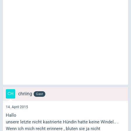
chriing
Gast
14. April 2015
Hallo
unsere letzte nicht kastrierte Hündin hatte keine Windel.. .
Wenn ich mich recht erinnere , bluten sie ja nicht