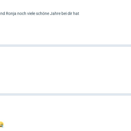
und Ronja noch viele schöne Jahre bei dir hat