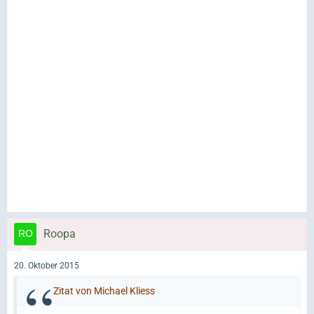
Roopa
20. Oktober 2015
Zitat von Michael Kliess