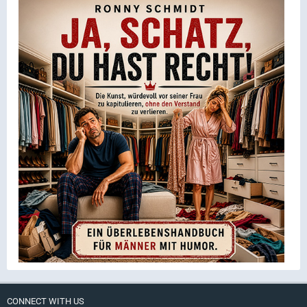
CONNECT WITH US