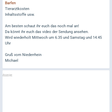
Barfen
Tierarztkosten
Inhaltsstoffe usw.
Am besten schaut ihr euch das noch mal an!
Da könnt ihr euch das video der Sendung ansehen.
Wird wiederholt Mittwoch um 6.35 und Samstag und 14.45
Uhr
Gruß vom Niederrhein
Michael