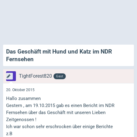
Das Geschäft mit Hund und Katz im NDR
Fernsehen
TightForest820
Gast
20. Oktober 2015
Hallo zusammen
Gestern , am 19.10.2015 gab es einen Bericht im NDR
Fernsehen über das Geschäft mit unseren Lieben
Zeitgenossen !
Ich war schon sehr erschrocken über einige Berichte
z.B