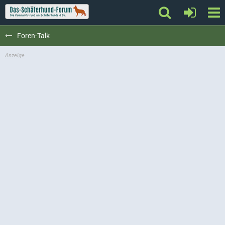
Foren-Talk