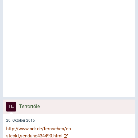
Terrortöle
20. Oktober 2015
http://www.ndr.de/fernsehen/ep…
steckt,sendung434490.html