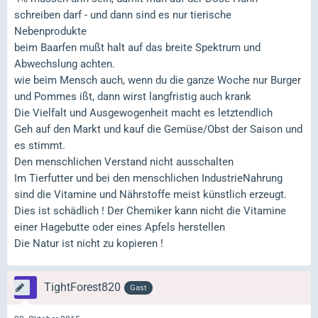
schreiben darf - und dann sind es nur tierische
Nebenprodukte
beim Baarfen mußt halt auf das breite Spektrum und
Abwechslung achten.
wie beim Mensch auch, wenn du die ganze Woche nur Burger
und Pommes ißt, dann wirst langfristig auch krank
Die Vielfalt und Ausgewogenheit macht es letztendlich
Geh auf den Markt und kauf die Gemüse/Obst der Saison und
es stimmt.
Den menschlichen Verstand nicht ausschalten
Im Tierfutter und bei den menschlichen IndustrieNahrung
sind die Vitamine und Nährstoffe meist künstlich erzeugt.
Dies ist schädlich ! Der Chemiker kann nicht die Vitamine
einer Hagebutte oder eines Apfels herstellen
Die Natur ist nicht zu kopieren !
TightForest820
Gast