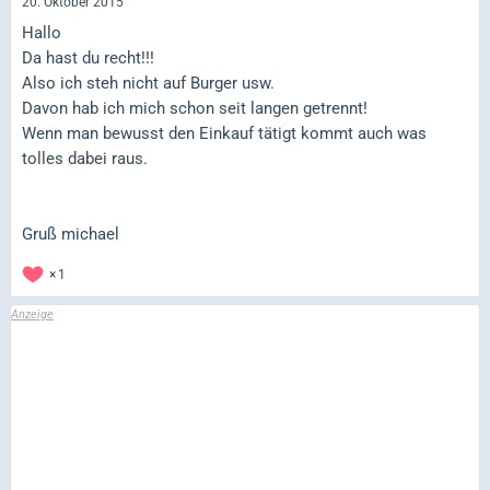
20. Oktober 2015
Hallo
Da hast du recht!!!
Also ich steh nicht auf Burger usw.
Davon hab ich mich schon seit langen getrennt!
Wenn man bewusst den Einkauf tätigt kommt auch was
tolles dabei raus.
Gruß michael
1