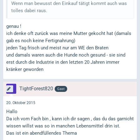
Wenn man bewusst den Einkauf tätigt kommt auch was
tolles dabei raus.
genau !
ich denke oft zurück was meine Mutter gekocht hat (damals
gab es noch keine Fertignahrung)
jeden Tag frisch und meist nur am WE den Braten
und damals waren auch die Hunde noch gesund - sie sind
erst durch die Industrie in den letzten 20 Jahren immer
kränker geworden
TightForest820
Gast
20. Oktober 2015
Hallo
Da ich vom Fach bin , kann ich dir sagen , das du das garnicht
wissen willst was so in manchen Lebensmittel drin ist.
Das ist ein abendfüllendes Thema