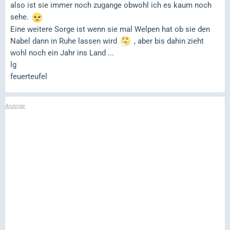
also ist sie immer noch zugange obwohl ich es kaum noch
sehe.
Eine weitere Sorge ist wenn sie mal Welpen hat ob sie den
Nabel dann in Ruhe lassen wird
, aber bis dahin zieht
wohl noch ein Jahr ins Land ...
lg
feuerteufel