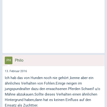
Philo
13. Februar 2016
Ich hab das von Hunden noch nie gehört ,kenne aber ein
ähnliches Verhalten von Fohlen.Einige neigen im
jungspundealter dazu den erwachsenen Pferden Schweif u/o
Mähne abzukauen.Sollte dieses Verhalten einen ähnlichen
Hintergrund haben,dann hat es keinen Einfluss auf den
Einsatz als Zuchttier.