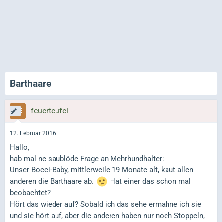
Barthaare
feuerteufel
12. Februar 2016
Hallo,
hab mal ne saublöde Frage an Mehrhundhalter:
Unser Bocci-Baby, mittlerweile 19 Monate alt, kaut allen
anderen die Barthaare ab.
Hat einer das schon mal
beobachtet?
Hört das wieder auf? Sobald ich das sehe ermahne ich sie
und sie hört auf, aber die anderen haben nur noch Stoppeln,