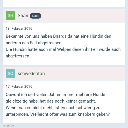
Shari
Gast
13. Februar 2016
Bekannte von uns haben Briards da hat eine Hündin den
anderen das Fell abgefressen.
Die Hündin hatte auch mal Welpen denen ihr Fell wurde auch
abgefressen.
schwedenfan
17. Februar 2016
Obwohl ich seit vielen Jahren immer mehrere Hunde
gleichzeitig habe, hat das noch keiner gemacht.
Wenn man es nicht sieht, ist es auch schwierig zu
unterbinden. Vielleicht öfter was zum knabbern geben?