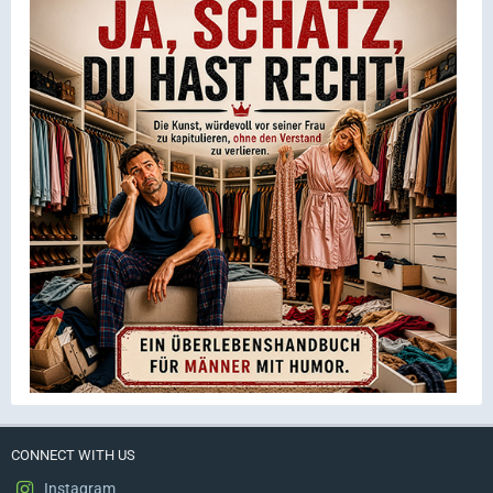
CONNECT WITH US
Instagram