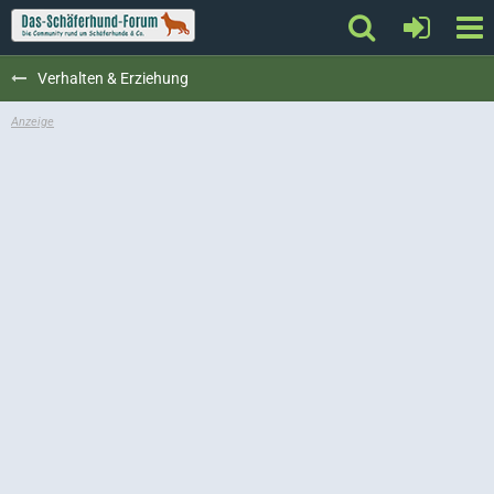
Verhalten & Erziehung