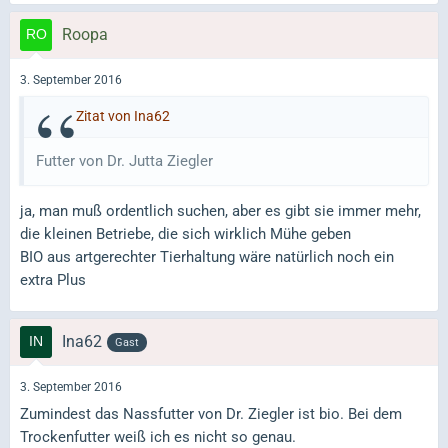
Roopa
3. September 2016
Zitat von Ina62
Futter von Dr. Jutta Ziegler
ja, man muß ordentlich suchen, aber es gibt sie immer mehr,
die kleinen Betriebe, die sich wirklich Mühe geben
BIO aus artgerechter Tierhaltung wäre natürlich noch ein
extra Plus
Ina62
Gast
3. September 2016
Zumindest das Nassfutter von Dr. Ziegler ist bio. Bei dem
Trockenfutter weiß ich es nicht so genau.