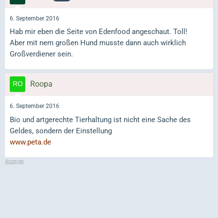
6. September 2016
Hab mir eben die Seite von Edenfood angeschaut. Toll!
Aber mit nem großen Hund musste dann auch wirklich
Großverdiener sein.
Roopa
6. September 2016
Bio und artgerechte Tierhaltung ist nicht eine Sache des
Geldes, sondern der Einstellung
www.peta.de