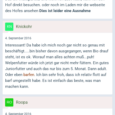
Hof direkt besuchen. oder noch im Laden mir die webseite
des Hofes ansehen
Dies ist leider eine Ausnahme
Knickohr
4. September 2016
Interessant! Da habe ich mich noch gar nicht so genau mit
beschäftigt.....bin bisher davon ausgegangen, wenn Bio drauf
steht, ist es ok. Worauf man alles achten muß...puh!
Welpenfutter würde ich jetzt gar nicht mehr füttern. Ein gutes
Juniorfutter und auch das nur bis zum 5. Monat. Dann adult.
Oder eben
barfen
. Ich bin sehr froh, dass ich relativ flott auf
barf umgestellt habe. Es ist einfach das beste, was man
machen kann.
Roopa
4. September 2016