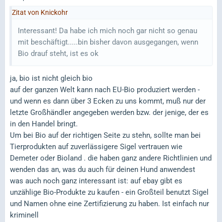
Zitat von Knickohr
Interessant! Da habe ich mich noch gar nicht so genau
mit beschäftigt.....bin bisher davon ausgegangen, wenn
Bio drauf steht, ist es ok
ja, bio ist nicht gleich bio
auf der ganzen Welt kann nach EU-Bio produziert werden -
und wenn es dann über 3 Ecken zu uns kommt, muß nur der
letzte Großhändler angegeben werden bzw. der jenige, der es
in den Handel bringt.
Um bei Bio auf der richtigen Seite zu stehn, sollte man bei
Tierprodukten auf zuverlässigere Sigel vertrauen wie
Demeter oder Bioland . die haben ganz andere Richtlinien und
wenden das an, was du auch für deinen Hund anwendest
was auch noch ganz interessant ist: auf ebay gibt es
unzählige Bio-Produkte zu kaufen - ein Großteil benutzt Sigel
und Namen ohne eine Zertifizierung zu haben. Ist einfach nur
kriminell