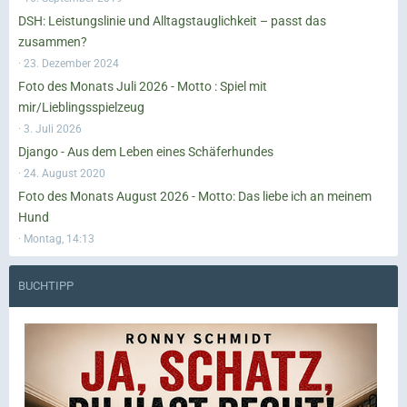
DSH: Leistungslinie und Alltagstauglichkeit – passt das
zusammen?
23. Dezember 2024
Foto des Monats Juli 2026 - Motto : Spiel mit
mir/Lieblingsspielzeug
3. Juli 2026
Django - Aus dem Leben eines Schäferhundes
24. August 2020
Foto des Monats August 2026 - Motto: Das liebe ich an meinem
Hund
Montag, 14:13
BUCHTIPP