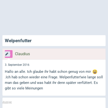
Welpenfutter
Claudius
3. September 2016
Hallo an alle. Ich glaube ihr habt schon genug von mir
.Ich hab schon wieder eine Frage. Welpenfutter!wie lange soll
man das geben und was habt ihr denn später verfüttert. Es
gibt so viele Meinungen