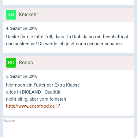
Knickohr
4. September 2016
Danke für die Info! Toll, dass Du Dich da so mit beschäftigst
und auskennst! Da werde ich jetzt noch genauer schauen.
Roopa
5. September 2016
hier noch ein Futter der Extra-Klasse
alles in BIOLAND - Qualität
nicht billig, aber vom feinsten
http://www.edenfood.de