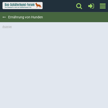
Ernährung von Hunden