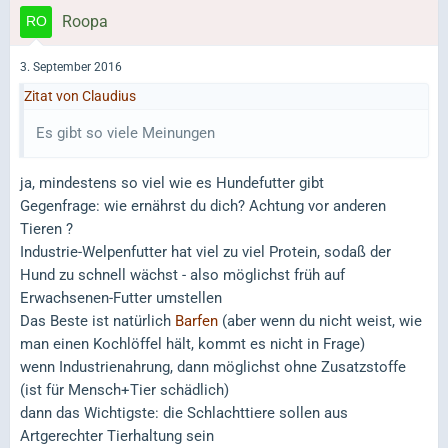
Roopa
3. September 2016
Zitat von Claudius
Es gibt so viele Meinungen
ja, mindestens so viel wie es Hundefutter gibt
Gegenfrage: wie ernährst du dich? Achtung vor anderen
Tieren ?
Industrie-Welpenfutter hat viel zu viel Protein, sodaß der
Hund zu schnell wächst - also möglichst früh auf
Erwachsenen-Futter umstellen
Das Beste ist natürlich
Barfen
(aber wenn du nicht weist, wie
man einen Kochlöffel hält, kommt es nicht in Frage)
wenn Industrienahrung, dann möglichst ohne Zusatzstoffe
(ist für Mensch+Tier schädlich)
dann das Wichtigste: die Schlachttiere sollen aus
Artgerechter Tierhaltung sein