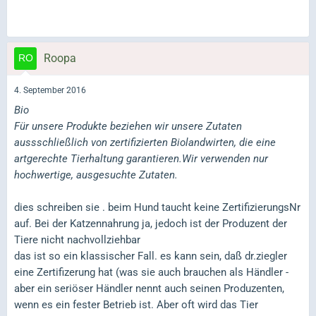
Roopa
4. September 2016
Bio
Für unsere Produkte beziehen wir unsere Zutaten
aussschließlich von zertifizierten Biolandwirten, die eine
artgerechte Tierhaltung garantieren.Wir verwenden nur
hochwertige, ausgesuchte Zutaten.
dies schreiben sie . beim Hund taucht keine ZertifizierungsNr
auf. Bei der Katzennahrung ja, jedoch ist der Produzent der
Tiere nicht nachvollziehbar
das ist so ein klassischer Fall. es kann sein, daß dr.ziegler
eine Zertifizerung hat (was sie auch brauchen als Händler -
aber ein seriöser Händler nennt auch seinen Produzenten,
wenn es ein fester Betrieb ist. Aber oft wird das Tier