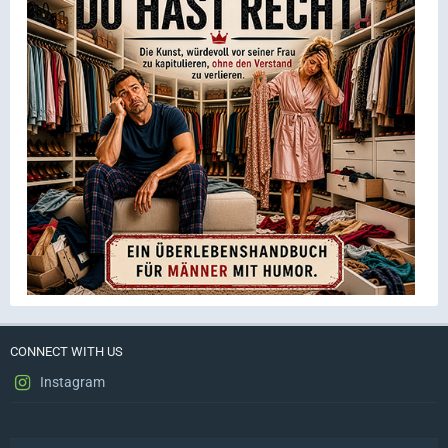
CONNECT WITH US
Instagram