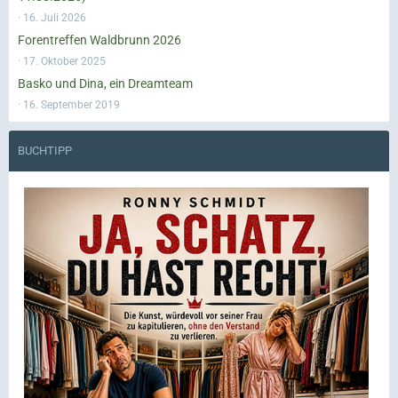
16. Juli 2026
Forentreffen Waldbrunn 2026
17. Oktober 2025
Basko und Dina, ein Dreamteam
16. September 2019
BUCHTIPP