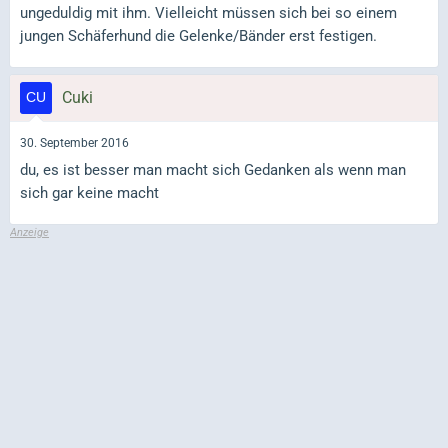
ungeduldig mit ihm. Vielleicht müssen sich bei so einem
jungen Schäferhund die Gelenke/Bänder erst festigen.
Cuki
30. September 2016
du, es ist besser man macht sich Gedanken als wenn man
sich gar keine macht