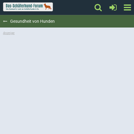
Gesundheit von Hunden