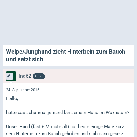
Welpe/Junghund zieht Hinterbein zum Bauch
und setzt sich
Ina62
Gast
24. September 2016
Hallo,
hatte das schonmal jemand bei seinem Hund im Waxhstum?
Unser Hund (fast 6 Monate alt) hat heute einige Male kurz
sein Hinterbein zum Bauch gehoben und sich dann gesetzt.