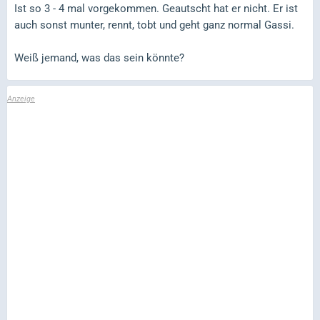
Ist so 3 - 4 mal vorgekommen. Geautscht hat er nicht. Er ist
auch sonst munter, rennt, tobt und geht ganz normal Gassi.
Weiß jemand, was das sein könnte?