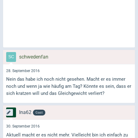
schwedenfan
28. September 2016
Nein das habe ich noch nicht gesehen. Macht er es immer
noch und wenn ja wie häufig am Tag? Könnte es sein, dass er
sich kratzen will und das Gleichgewicht verliert?
Ina62
Gast
30. September 2016
Aktuell macht er es nicht mehr. Vielleicht bin ich einfach zu