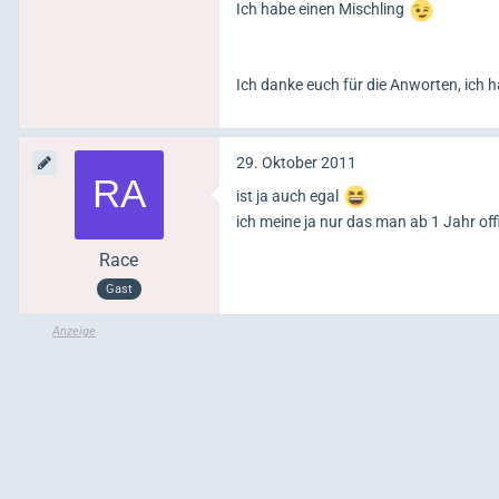
Ich habe einen Mischling
Ich danke euch für die Anworten, ich 
29. Oktober 2011
ist ja auch egal
ich meine ja nur das man ab 1 Jahr of
Race
Gast