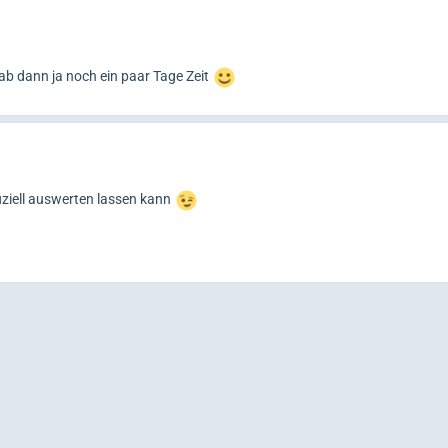
hab dann ja noch ein paar Tage Zeit
fiziell auswerten lassen kann