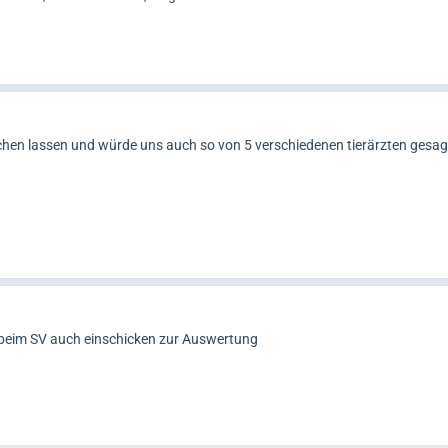
hen lassen und würde uns auch so von 5 verschiedenen tierärzten gesa
beim SV auch einschicken zur Auswertung