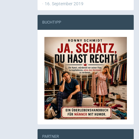
16. September 2019
BUCHTIPP
PARTNER