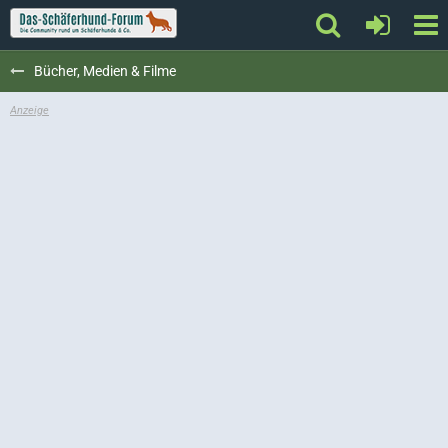
Bücher, Medien & Filme