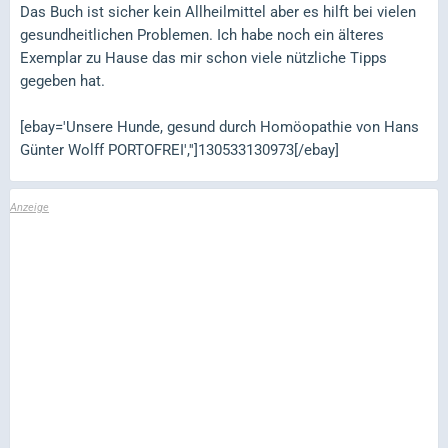
Das Buch ist sicher kein Allheilmittel aber es hilft bei vielen
gesundheitlichen Problemen. Ich habe noch ein älteres
Exemplar zu Hause das mir schon viele nützliche Tipps
gegeben hat.
[ebay='Unsere Hunde, gesund durch Homöopathie von Hans
Günter Wolff PORTOFREI','']130533130973[/ebay]