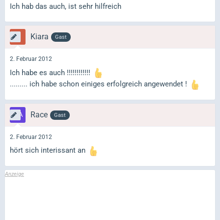
Ich hab das auch, ist sehr hilfreich
Kiara
Gast
2. Februar 2012
Ich habe es auch !!!!!!!!!!!!
......... ich habe schon einiges erfolgreich angewendet !
Race
Gast
2. Februar 2012
hört sich interissant an