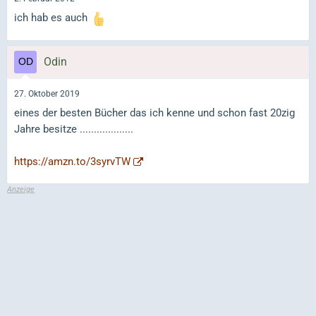
ich hab es auch
Odin
27. Oktober 2019
eines der besten Bücher das ich kenne und schon fast 20zig
Jahre besitze ...................
https://amzn.to/3syrvTW