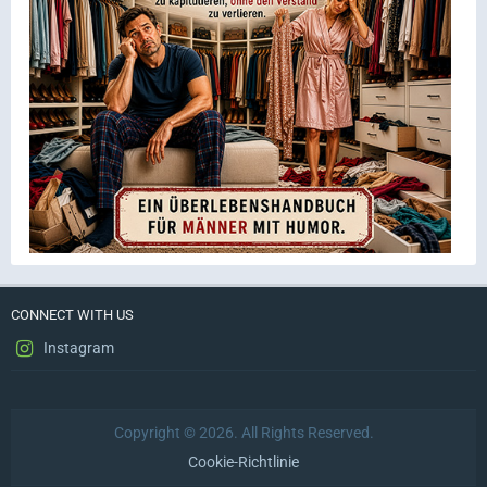
CONNECT WITH US
Instagram
Copyright © 2026. All Rights Reserved.
Cookie-Richtlinie