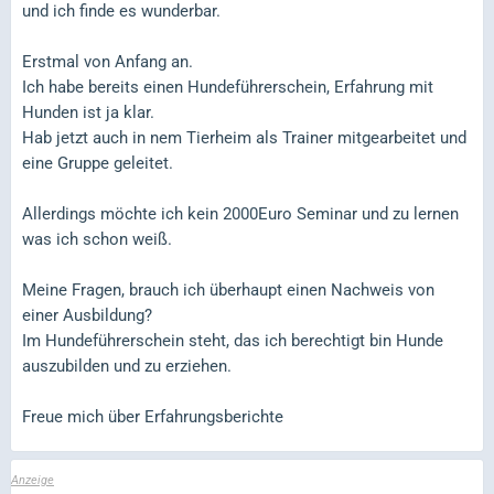
und ich finde es wunderbar.
Erstmal von Anfang an.
Ich habe bereits einen Hundeführerschein, Erfahrung mit
Hunden ist ja klar.
Hab jetzt auch in nem Tierheim als Trainer mitgearbeitet und
eine Gruppe geleitet.
Allerdings möchte ich kein 2000Euro Seminar und zu lernen
was ich schon weiß.
Meine Fragen, brauch ich überhaupt einen Nachweis von
einer Ausbildung?
Im Hundeführerschein steht, das ich berechtigt bin Hunde
auszubilden und zu erziehen.
Freue mich über Erfahrungsberichte