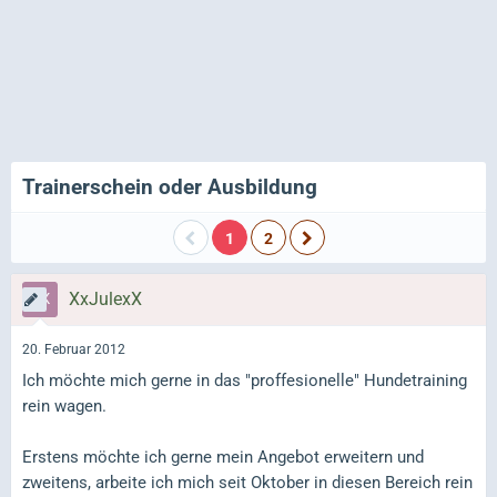
Trainerschein oder Ausbildung
1
2
XxJulexX
20. Februar 2012
Ich möchte mich gerne in das "proffesionelle" Hundetraining
rein wagen.
Erstens möchte ich gerne mein Angebot erweitern und
zweitens, arbeite ich mich seit Oktober in diesen Bereich rein