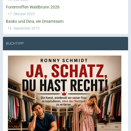
Forentreffen Waldbrunn 2026
17. Oktober 2025
Basko und Dina, ein Dreamteam
16. September 2019
BUCHTIPP