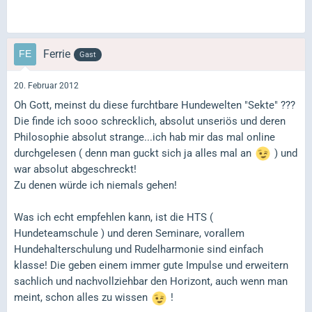
Ferrie
Gast
20. Februar 2012
Oh Gott, meinst du diese furchtbare Hundewelten "Sekte" ???
Die finde ich sooo schrecklich, absolut unseriös und deren
Philosophie absolut strange...ich hab mir das mal online
durchgelesen ( denn man guckt sich ja alles mal an
) und
war absolut abgeschreckt!
Zu denen würde ich niemals gehen!
Was ich echt empfehlen kann, ist die HTS (
Hundeteamschule ) und deren Seminare, vorallem
Hundehalterschulung und Rudelharmonie sind einfach
klasse! Die geben einem immer gute Impulse und erweitern
sachlich und nachvollziehbar den Horizont, auch wenn man
meint, schon alles zu wissen
!