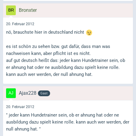
Bronxter
20. Februar 2012
nö, brauchste hier in deutschland nicht
es ist schön zu sehen bzw. gut dafür, dass man was
nachweisen kann, aber pflicht ist es nicht.
auf gut deutsch heißt das: jeder kann Hundetrainer sein, ob
er ahnung hat oder ne ausbildung dazu spielt keine rolle.
kann auch wer werden, der null ahnung hat.
Ajax228
Gast
20. Februar 2012
" jeder kann Hundetrainer sein, ob er ahnung hat oder ne
ausbildung dazu spielt keine rolle. kann auch wer werden, der
null ahnung hat. "