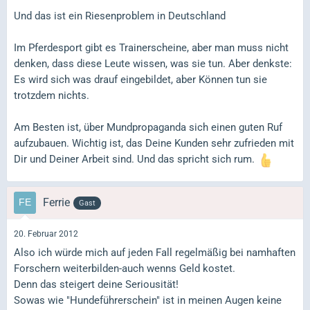
Und das ist ein Riesenproblem in Deutschland
Im Pferdesport gibt es Trainerscheine, aber man muss nicht
denken, dass diese Leute wissen, was sie tun. Aber denkste:
Es wird sich was drauf eingebildet, aber Können tun sie
trotzdem nichts.
Am Besten ist, über Mundpropaganda sich einen guten Ruf
aufzubauen. Wichtig ist, das Deine Kunden sehr zufrieden mit
Dir und Deiner Arbeit sind. Und das spricht sich rum.
Ferrie
Gast
20. Februar 2012
Also ich würde mich auf jeden Fall regelmäßig bei namhaften
Forschern weiterbilden-auch wenns Geld kostet.
Denn das steigert deine Seriousität!
Sowas wie "Hundeführerschein" ist in meinen Augen keine