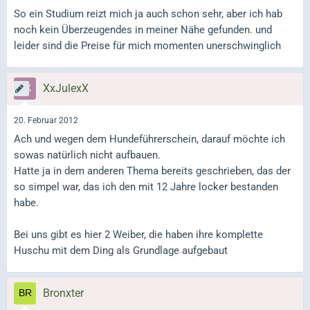
So ein Studium reizt mich ja auch schon sehr, aber ich hab
noch kein Überzeugendes in meiner Nähe gefunden. und
leider sind die Preise für mich momenten unerschwinglich
XxJulexX
20. Februar 2012
Ach und wegen dem Hundeführerschein, darauf möchte ich
sowas natürlich nicht aufbauen.
Hatte ja in dem anderen Thema bereits geschrieben, das der
so simpel war, das ich den mit 12 Jahre locker bestanden
habe.
Bei uns gibt es hier 2 Weiber, die haben ihre komplette
Huschu mit dem Ding als Grundlage aufgebaut
Bronxter