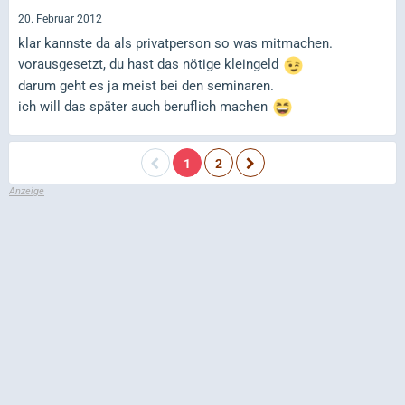
20. Februar 2012
klar kannste da als privatperson so was mitmachen.
vorausgesetzt, du hast das nötige kleingeld
darum geht es ja meist bei den seminaren.
ich will das später auch beruflich machen
1
2