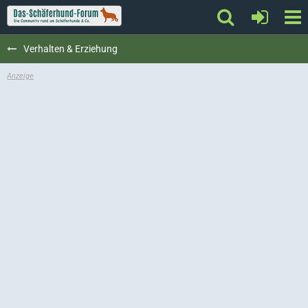
Verhalten & Erziehung