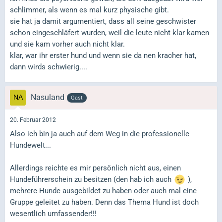
schlimmer, als wenn es mal kurz physische gibt.
sie hat ja damit argumentiert, dass all seine geschwister
schon eingeschläfert wurden, weil die leute nicht klar kamen
und sie kam vorher auch nicht klar.
klar, war ihr erster hund und wenn sie da nen kracher hat,
dann wirds schwierig....
Nasuland
Gast
20. Februar 2012
Also ich bin ja auch auf dem Weg in die professionelle
Hundewelt...
Allerdings reichte es mir persönlich nicht aus, einen
Hundeführerschein zu besitzen (den hab ich auch
),
mehrere Hunde ausgebildet zu haben oder auch mal eine
Gruppe geleitet zu haben. Denn das Thema Hund ist doch
wesentlich umfassender!!!