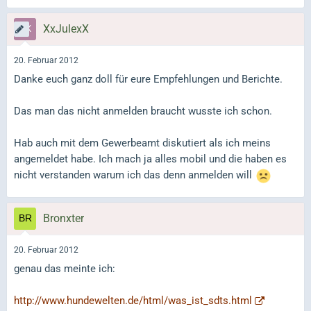
XxJulexX
20. Februar 2012
Danke euch ganz doll für eure Empfehlungen und Berichte.
Das man das nicht anmelden braucht wusste ich schon.
Hab auch mit dem Gewerbeamt diskutiert als ich meins
angemeldet habe. Ich mach ja alles mobil und die haben es
nicht verstanden warum ich das denn anmelden will
Bronxter
20. Februar 2012
genau das meinte ich:
http://www.hundewelten.de/html/was_ist_sdts.html