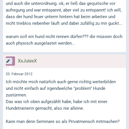
und auch die unterordnung. ok, er ließ das gequitsche vor
aufregung und war entspannt, aber viel zu entspannt! ich will,
dass der hund feuer unterm hintern hat beim arbeiten und
nicht trieblos nebenher läuft und dabei zufällig zu mir guckt...
warum soll ein hund nicht rennen dürfen??? die müssen doch
auch physisch ausgelastet werden...
XxJulexX
20. Februar 2012
Ich möchte mich natürlich auch gerne richtig weiterbilden
und nicht einfach auf irgendwelche "problem" Hunde
zustürmen.
Das was ich oben aufgezählt habe, habe ich mit einer
Hundetrainerin gemacht, also nie alleine.
Kann man denn Seminare so als Privatmensch mitmachen?