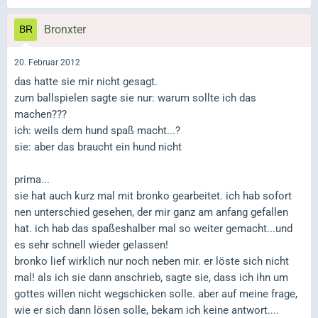
Bronxter
20. Februar 2012
das hatte sie mir nicht gesagt.
zum ballspielen sagte sie nur: warum sollte ich das
machen???
ich: weils dem hund spaß macht...?
sie: aber das braucht ein hund nicht
prima...
sie hat auch kurz mal mit bronko gearbeitet. ich hab sofort
nen unterschied gesehen, der mir ganz am anfang gefallen
hat. ich hab das spaßeshalber mal so weiter gemacht...und
es sehr schnell wieder gelassen!
bronko lief wirklich nur noch neben mir. er löste sich nicht
mal! als ich sie dann anschrieb, sagte sie, dass ich ihn um
gottes willen nicht wegschicken solle. aber auf meine frage,
wie er sich dann lösen solle, bekam ich keine antwort....