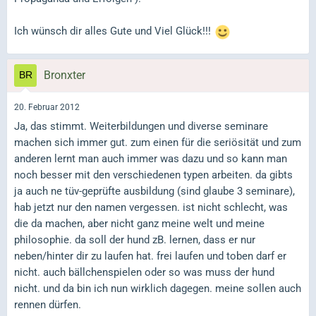
Ich wünsch dir alles Gute und Viel Glück!!!
Bronxter
20. Februar 2012
Ja, das stimmt. Weiterbildungen und diverse seminare
machen sich immer gut. zum einen für die seriösität und zum
anderen lernt man auch immer was dazu und so kann man
noch besser mit den verschiedenen typen arbeiten. da gibts
ja auch ne tüv-geprüfte ausbildung (sind glaube 3 seminare),
hab jetzt nur den namen vergessen. ist nicht schlecht, was
die da machen, aber nicht ganz meine welt und meine
philosophie. da soll der hund zB. lernen, dass er nur
neben/hinter dir zu laufen hat. frei laufen und toben darf er
nicht. auch bällchenspielen oder so was muss der hund
nicht. und da bin ich nun wirklich dagegen. meine sollen auch
rennen dürfen.