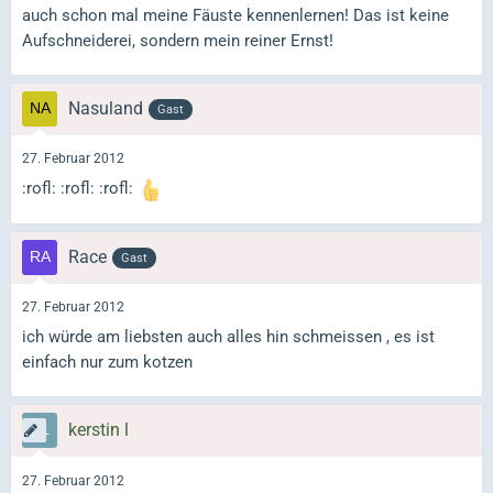
auch schon mal meine Fäuste kennenlernen! Das ist keine
Aufschneiderei, sondern mein reiner Ernst!
Nasuland
Gast
27. Februar 2012
:rofl: :rofl: :rofl:
Race
Gast
27. Februar 2012
ich würde am liebsten auch alles hin schmeissen , es ist
einfach nur zum kotzen
kerstin l
27. Februar 2012