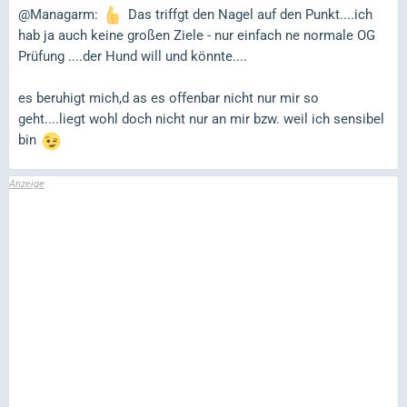
@Managarm:
Das triffgt den Nagel auf den Punkt....ich
hab ja auch keine großen Ziele - nur einfach ne normale OG
Prüfung ....der Hund will und könnte....
es beruhigt mich,d as es offenbar nicht nur mir so
geht....liegt wohl doch nicht nur an mir bzw. weil ich sensibel
bin