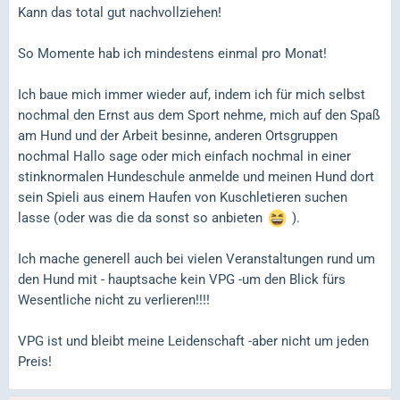
Kann das total gut nachvollziehen!
So Momente hab ich mindestens einmal pro Monat!
Ich baue mich immer wieder auf, indem ich für mich selbst
nochmal den Ernst aus dem Sport nehme, mich auf den Spaß
am Hund und der Arbeit besinne, anderen Ortsgruppen
nochmal Hallo sage oder mich einfach nochmal in einer
stinknormalen Hundeschule anmelde und meinen Hund dort
sein Spieli aus einem Haufen von Kuschletieren suchen
lasse (oder was die da sonst so anbieten
).
Ich mache generell auch bei vielen Veranstaltungen rund um
den Hund mit - hauptsache kein VPG -um den Blick fürs
Wesentliche nicht zu verlieren!!!!
VPG ist und bleibt meine Leidenschaft -aber nicht um jeden
Preis!