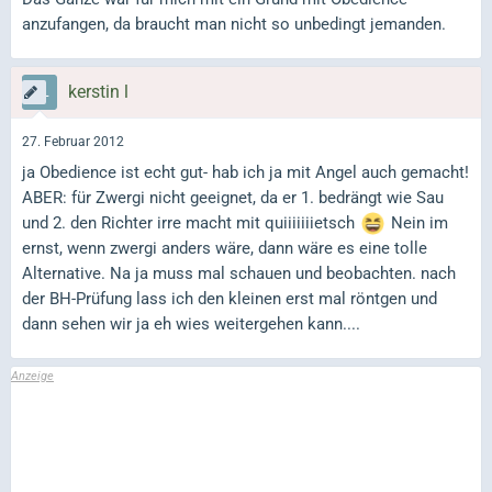
anzufangen, da braucht man nicht so unbedingt jemanden.
kerstin l
27. Februar 2012
ja Obedience ist echt gut- hab ich ja mit Angel auch gemacht!
ABER: für Zwergi nicht geeignet, da er 1. bedrängt wie Sau
und 2. den Richter irre macht mit quiiiiiiietsch
Nein im
ernst, wenn zwergi anders wäre, dann wäre es eine tolle
Alternative. Na ja muss mal schauen und beobachten. nach
der BH-Prüfung lass ich den kleinen erst mal röntgen und
dann sehen wir ja eh wies weitergehen kann....