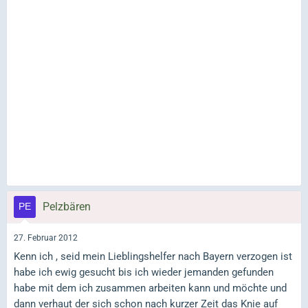
Pelzbären
27. Februar 2012
Kenn ich , seid mein Lieblingshelfer nach Bayern verzogen ist
habe ich ewig gesucht bis ich wieder jemanden gefunden
habe mit dem ich zusammen arbeiten kann und möchte und
dann verhaut der sich schon nach kurzer Zeit das Knie auf