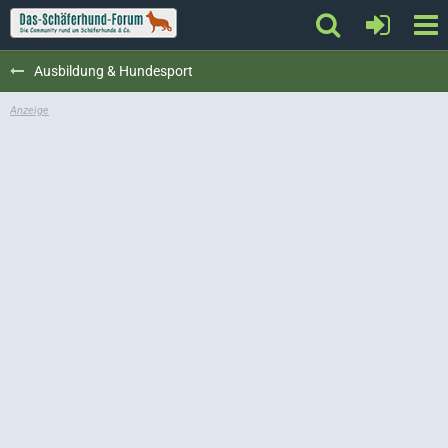
Ausbildung & Hundesport