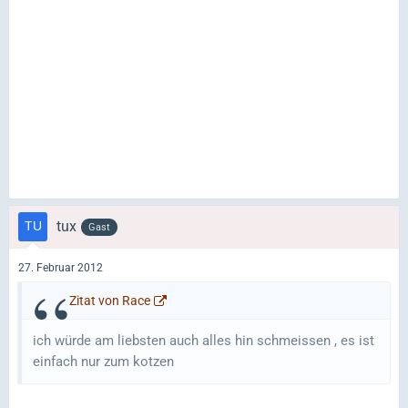
tux
Gast
27. Februar 2012
Zitat von Race
ich würde am liebsten auch alles hin schmeissen , es ist
einfach nur zum kotzen