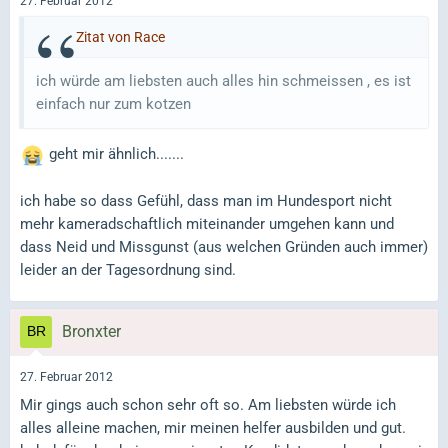
27. Februar 2012
Zitat von Race
ich würde am liebsten auch alles hin schmeissen , es ist
einfach nur zum kotzen
geht mir ähnlich.......
ich habe so dass Gefühl, dass man im Hundesport nicht
mehr kameradschaftlich miteinander umgehen kann und
dass Neid und Missgunst (aus welchen Gründen auch immer)
leider an der Tagesordnung sind.
Bronxter
27. Februar 2012
Mir gings auch schon sehr oft so. Am liebsten würde ich
alles alleine machen, mir meinen helfer ausbilden und gut.