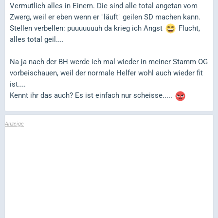
Vermutlich alles in Einem. Die sind alle total angetan vom
Zwerg, weil er eben wenn er "läuft" geilen SD machen kann.
Stellen verbellen: puuuuuuuh da krieg ich Angst
Flucht,
alles total geil....
Na ja nach der BH werde ich mal wieder in meiner Stamm OG
vorbeischauen, weil der normale Helfer wohl auch wieder fit
ist....
Kennt ihr das auch? Es ist einfach nur scheisse.....