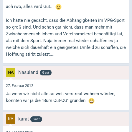
ach iwo, alles wird Gut...
Ich hätte nie gedacht, dass die Abhängigkeiten im VPG-Sport
so groß sind. Und schon gar nicht, dass man mehr mit
Zwischenmenschlichem und Vereinsmeierei beschäftigt ist,
als mit dem Sport. Naja immer mal wieder schaffen es ja
welche sich dauerhaft ein geeignetes Umfeld zu schaffen, die
Hoffnung stirbt zuletzt....
Nasuland
Gast
27. Februar 2012
Ja wenn wir nicht alle so weit verstreut wohnen würden,
könnten wir ja die "Burn Out-OG" gründen!
karat
Gast