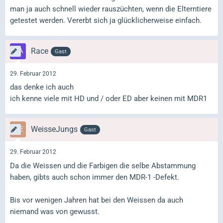
man ja auch schnell wieder rauszüchten, wenn die Elterntiere
getestet werden. Vererbt sich ja glücklicherweise einfach.
Race
Gast
29. Februar 2012
das denke ich auch
ich kenne viele mit HD und / oder ED aber keinen mit MDR1
WeisseJungs
Gast
29. Februar 2012
Da die Weissen und die Farbigen die selbe Abstammung
haben, gibts auch schon immer den MDR-1 -Defekt.
Bis vor wenigen Jahren hat bei den Weissen da auch
niemand was von gewusst.