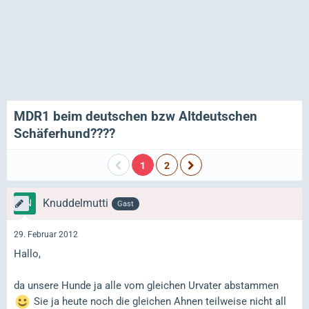
MDR1 beim deutschen bzw Altdeutschen
Schäferhund????
1
2
Knuddelmutti
Gast
29. Februar 2012
Hallo,
da unsere Hunde ja alle vom gleichen Urvater abstammen
Sie ja heute noch die gleichen Ahnen teilweise nicht all