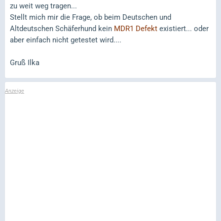
zu weit weg tragen...
Stellt mich mir die Frage, ob beim Deutschen und
Altdeutschen Schäferhund kein
MDR1 Defekt
existiert... oder
aber einfach nicht getestet wird....
Gruß Ilka