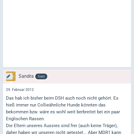
Sandra
Gast
29. Februar 2012
Das hab ich bisher beim DSH auch noch nicht gehört. Es
hieß immer nur Collieähnliche Hunde könnten das
bekommen bzw. wäre es wohl weit berbreitet bei ein paar
Englischen Rassen.
Die Eltern unseres Aussies sind frei (auch keine Träger),
daher haben wir unseren nicht getestet... Aber MDR1 kann