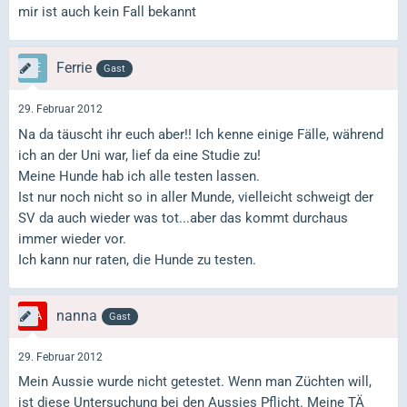
mir ist auch kein Fall bekannt
Ferrie
Gast
29. Februar 2012
Na da täuscht ihr euch aber!! Ich kenne einige Fälle, während
ich an der Uni war, lief da eine Studie zu!
Meine Hunde hab ich alle testen lassen.
Ist nur noch nicht so in aller Munde, vielleicht schweigt der
SV da auch wieder was tot...aber das kommt durchaus
immer wieder vor.
Ich kann nur raten, die Hunde zu testen.
nanna
Gast
29. Februar 2012
Mein Aussie wurde nicht getestet. Wenn man Züchten will,
ist diese Untersuchung bei den Aussies Pflicht. Meine TÄ