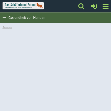
Gesundheit von Hunden