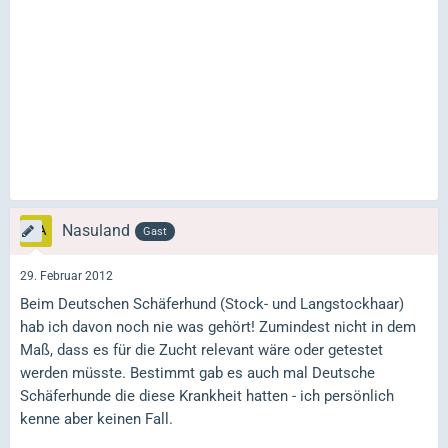
Nasuland
Gast
29. Februar 2012
Beim Deutschen Schäferhund (Stock- und Langstockhaar)
hab ich davon noch nie was gehört! Zumindest nicht in dem
Maß, dass es für die Zucht relevant wäre oder getestet
werden müsste. Bestimmt gab es auch mal Deutsche
Schäferhunde die diese Krankheit hatten - ich persönlich
kenne aber keinen Fall.