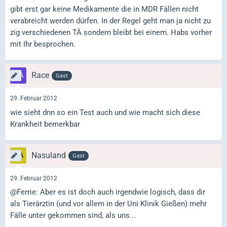
gibt erst gar keine Medikamente die in MDR Fällen nicht
verabreicht werden dürfen. In der Regel geht man ja nicht zu
zig verschiedenen TÄ sondern bleibt bei einem. Habs vorher
mit Ihr besprochen.
Race
Gast
29. Februar 2012
wie sieht dnn so ein Test auch und wie macht sich diese
Krankheit bemerkbar
Nasuland
Gast
29. Februar 2012
@Ferrie: Aber es ist doch auch irgendwie logisch, dass dir
als Tierärztin (und vor allem in der Uni Klinik Gießen) mehr
Fälle unter gekommen sind, als uns...