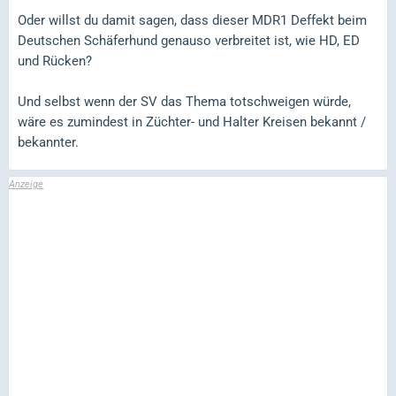
Oder willst du damit sagen, dass dieser MDR1 Deffekt beim
Deutschen Schäferhund genauso verbreitet ist, wie HD, ED
und Rücken?
Und selbst wenn der SV das Thema totschweigen würde,
wäre es zumindest in Züchter- und Halter Kreisen bekannt /
bekannter.