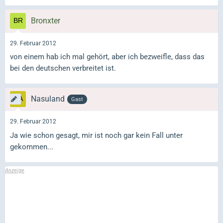
Bronxter
29. Februar 2012
von einem hab ich mal gehört, aber ich bezweifle, dass das
bei den deutschen verbreitet ist.
Nasuland
Gast
29. Februar 2012
Ja wie schon gesagt, mir ist noch gar kein Fall unter
gekommen...