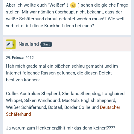
Aber ich wollte euch "Weißen" (
) schon die gleiche Frage
stellen. Mir war nämlich überhaupt nicht bekannt, dass der
weiße Schäferhund darauf getestet werden muss!? Wie weit
verbreitet ist diese Krankheit denn bei euch?
Nasuland
Gast
29. Februar 2012
Hab mich grade mal ein bißchen schlau gemacht und im
Internet folgende Rassen gefunden, die diesen Defekt
besitzen können:
Collie, Australian Shepherd, Shetland Sheepdog, Longhaired
Whippet, Silken Windhound, MacNab, English Shepherd,
Weißer Schäferhund, Bobtail, Border Collie und
Deutscher
Schäferhund
Ja warum zum Henker erzählt mir das denn keiner!????