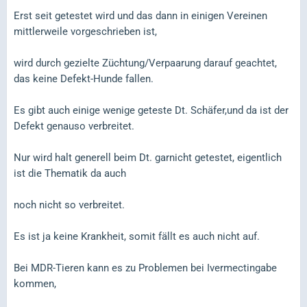
Erst seit getestet wird und das dann in einigen Vereinen
mittlerweile vorgeschrieben ist,
wird durch gezielte Züchtung/Verpaarung darauf geachtet,
das keine Defekt-Hunde fallen.
Es gibt auch einige wenige geteste Dt. Schäfer,und da ist der
Defekt genauso verbreitet.
Nur wird halt generell beim Dt. garnicht getestet, eigentlich
ist die Thematik da auch
noch nicht so verbreitet.
Es ist ja keine Krankheit, somit fällt es auch nicht auf.
Bei MDR-Tieren kann es zu Problemen bei Ivermectingabe
kommen,