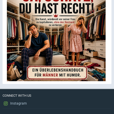
CONNECT WITH US
Instagram