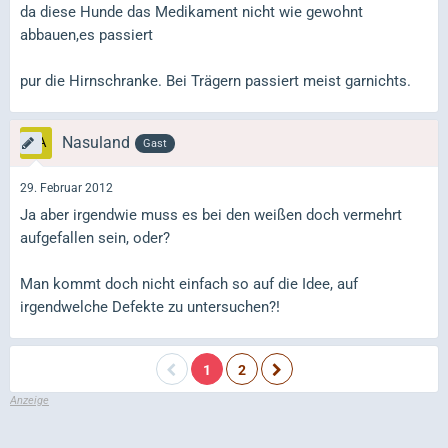
da diese Hunde das Medikament nicht wie gewohnt
abbauen,es passiert
pur die Hirnschranke. Bei Trägern passiert meist garnichts.
Nasuland
Gast
29. Februar 2012
Ja aber irgendwie muss es bei den weißen doch vermehrt
aufgefallen sein, oder?
Man kommt doch nicht einfach so auf die Idee, auf
irgendwelche Defekte zu untersuchen?!
1
2