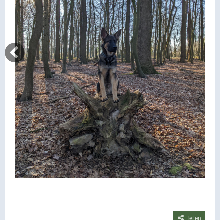
Teilen