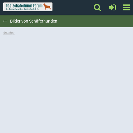
Bilder von Schäferhunden