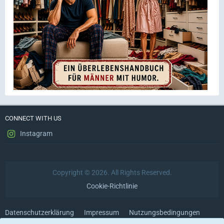
CONNECT WITH US
Instagram
Copyright © 2026. All Rights Reserved.
Cookie-Richtlinie
Datenschutzerklärung
Impressum
Nutzungsbedingungen