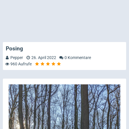
Posing
Pepper
26. April 2022
0 Kommentare
960 Aufrufe