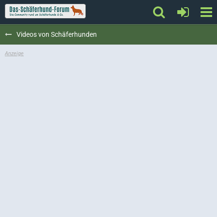
Videos von Schäferhunden