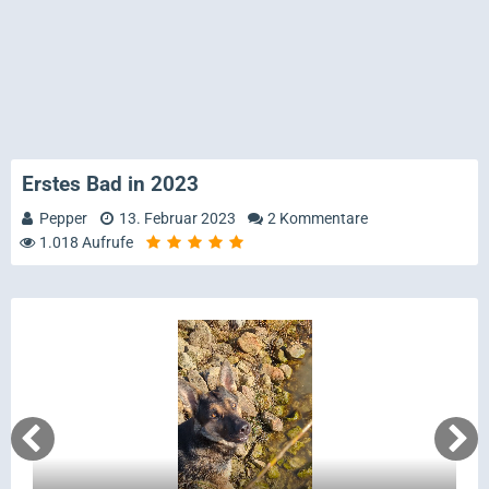
Erstes Bad in 2023
Pepper
13. Februar 2023
2 Kommentare
1.018 Aufrufe