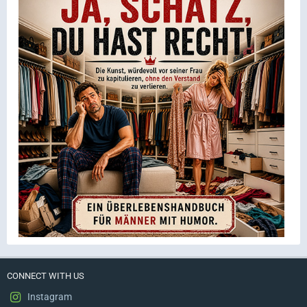
CONNECT WITH US
Instagram