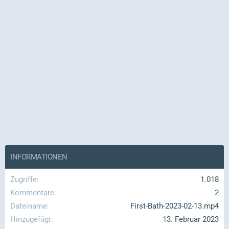
INFORMATIONEN
Zugriffe
1.018
Kommentare
2
Dateiname
First-Bath-2023-02-13.mp4
Hinzugefügt
13. Februar 2023