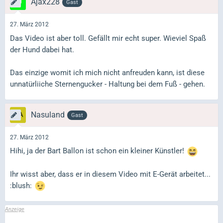
Ajax228
Gast
27. März 2012
Das Video ist aber toll. Gefällt mir echt super. Wieviel Spaß
der Hund dabei hat.
Das einzige womit ich mich nicht anfreuden kann, ist diese
unnatürliiche Sternengucker - Haltung bei dem Fuß - gehen.
Nasuland
Gast
27. März 2012
Hihi, ja der Bart Ballon ist schon ein kleiner Künstler!
Ihr wisst aber, dass er in diesem Video mit E-Gerät arbeitet...
:blush: