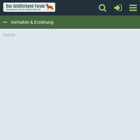
Verhalten & Erziehung