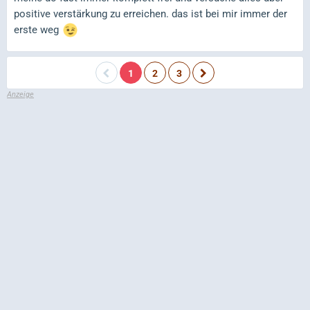
positive verstärkung zu erreichen. das ist bei mir immer der
erste weg
1
2
3