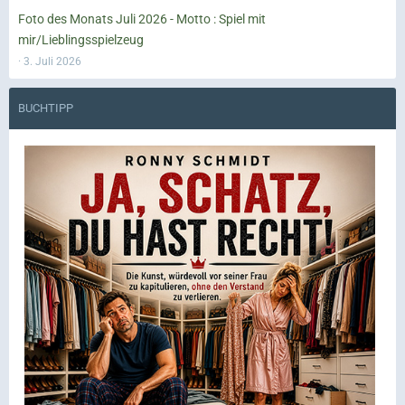
Foto des Monats Juli 2026 - Motto : Spiel mit
mir/Lieblingsspielzeug
3. Juli 2026
BUCHTIPP