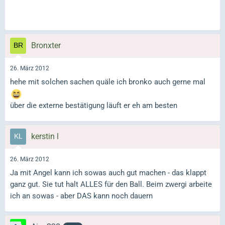
Bronxter
26. März 2012
hehe mit solchen sachen quäle ich bronko auch gerne mal
über die externe bestätigung läuft er eh am besten
kerstin l
26. März 2012
Ja mit Angel kann ich sowas auch gut machen - das klappt
ganz gut. Sie tut halt ALLES für den Ball. Beim zwergi arbeite
ich an sowas - aber DAS kann noch dauern