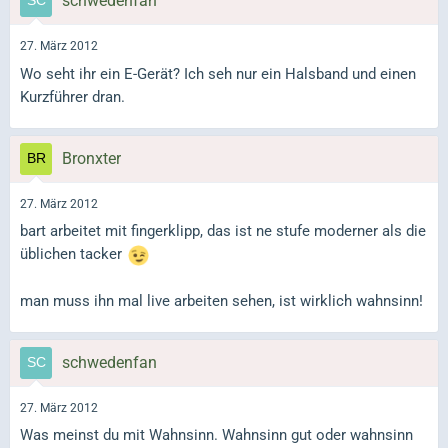
schwedenfan
27. März 2012
Wo seht ihr ein E-Gerät? Ich seh nur ein Halsband und einen
Kurzführer dran.
Bronxter
27. März 2012
bart arbeitet mit fingerklipp, das ist ne stufe moderner als die
üblichen tacker
man muss ihn mal live arbeiten sehen, ist wirklich wahnsinn!
schwedenfan
27. März 2012
Was meinst du mit Wahnsinn. Wahnsinn gut oder wahnsinn