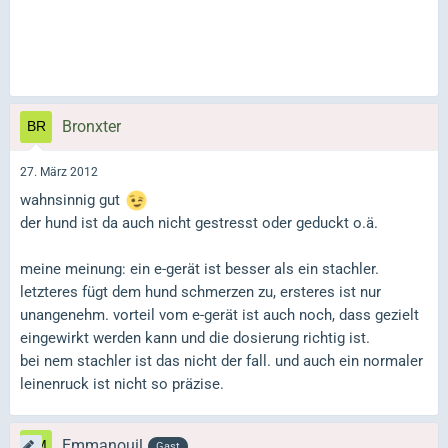
Bronxter
27. März 2012
wahnsinnig gut
der hund ist da auch nicht gestresst oder geduckt o.ä.
meine meinung: ein e-gerät ist besser als ein stachler.
letzteres fügt dem hund schmerzen zu, ersteres ist nur
unangenehm. vorteil vom e-gerät ist auch noch, dass gezielt
eingewirkt werden kann und die dosierung richtig ist.
bei nem stachler ist das nicht der fall. und auch ein normaler
leinenruck ist nicht so präzise.
Emmanouil
Gast