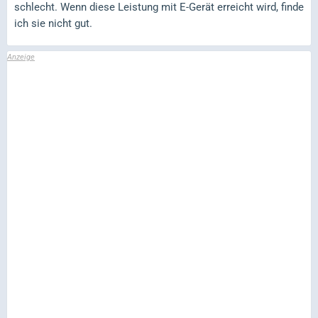
schlecht. Wenn diese Leistung mit E-Gerät erreicht wird, finde
ich sie nicht gut.