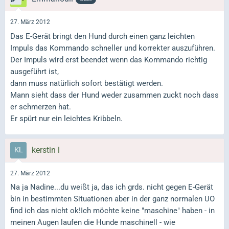
27. März 2012
Das E-Gerät bringt den Hund durch einen ganz leichten
Impuls das Kommando schneller und korrekter auszuführen.
Der Impuls wird erst beendet wenn das Kommando richtig
ausgeführt ist,
dann muss natürlich sofort bestätigt werden.
Mann sieht dass der Hund weder zusammen zuckt noch dass
er schmerzen hat.
Er spürt nur ein leichtes Kribbeln.
kerstin l
27. März 2012
Na ja Nadine...du weißt ja, das ich grds. nicht gegen E-Gerät
bin in bestimmten Situationen aber in der ganz normalen UO
find ich das nicht ok!Ich möchte keine "maschine" haben - in
meinen Augen laufen die Hunde maschinell - wie