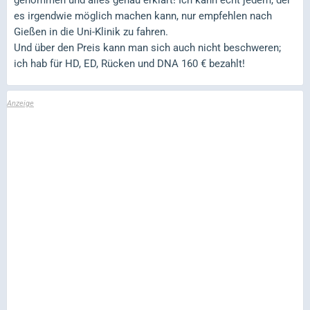
es irgendwie möglich machen kann, nur empfehlen nach
Gießen in die Uni-Klinik zu fahren.
Und über den Preis kann man sich auch nicht beschweren;
ich hab für HD, ED, Rücken und DNA 160 € bezahlt!