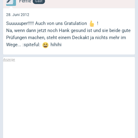
Ferrie
Gast
28. Juni 2012
Suuuuuper!!!!! Auch von uns Gratulation
!
Na, wenn dann jetzt noch Hank gesund ist und sie beide gute
Prüfungen machen, steht einem Deckakt ja nichts mehr im
Wege... :spiteful:
hihihi