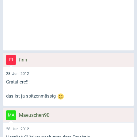
finn
28. Juni 2012
Gratuliere!!!
das ist ja spitzenmässig
Maeuschen90
28. Juni 2012