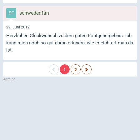
schwedenfan
29. Juni 2012
Herzlichen Glückwunsch zu dem guten Röntgenergebnis. Ich
kann mich noch so gut daran erinnern, wie erleichtert man da
ist.
1
2