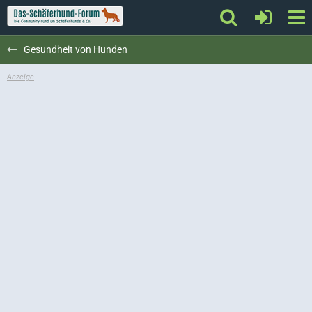
Gesundheit von Hunden