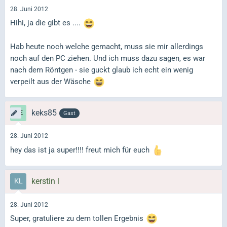
28. Juni 2012
Hihi, ja die gibt es ....
Hab heute noch welche gemacht, muss sie mir allerdings
noch auf den PC ziehen. Und ich muss dazu sagen, es war
nach dem Röntgen - sie guckt glaub ich echt ein wenig
verpeilt aus der Wäsche
keks85
Gast
28. Juni 2012
hey das ist ja super!!!! freut mich für euch
kerstin l
28. Juni 2012
Super, gratuliere zu dem tollen Ergebnis