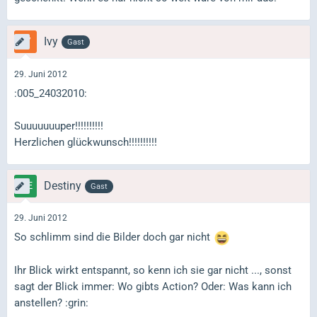
Ivy
Gast
29. Juni 2012
:005_24032010:
Suuuuuuuper!!!!!!!!!!
Herzlichen glückwunsch!!!!!!!!!!
Destiny
Gast
29. Juni 2012
So schlimm sind die Bilder doch gar nicht
Ihr Blick wirkt entspannt, so kenn ich sie gar nicht ..., sonst
sagt der Blick immer: Wo gibts Action? Oder: Was kann ich
anstellen? :grin: