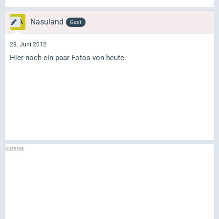
Nasuland
Gast
28. Juni 2012
Hier noch ein paar Fotos von heute