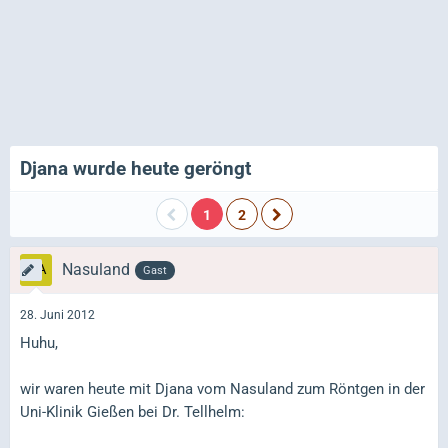
Djana wurde heute geröngt
1
2
Nasuland
Gast
28. Juni 2012
Huhu,
wir waren heute mit Djana vom Nasuland zum Röntgen in der
Uni-Klinik Gießen bei Dr. Tellhelm: