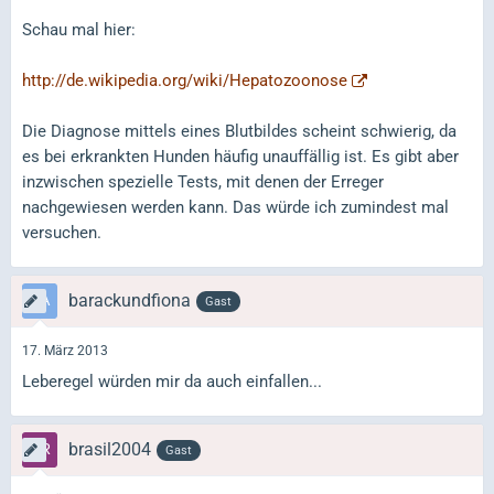
Schau mal hier:
http://de.wikipedia.org/wiki/Hepatozoonose
Die Diagnose mittels eines Blutbildes scheint schwierig, da
es bei erkrankten Hunden häufig unauffällig ist. Es gibt aber
inzwischen spezielle Tests, mit denen der Erreger
nachgewiesen werden kann. Das würde ich zumindest mal
versuchen.
barackundfiona
Gast
17. März 2013
Leberegel würden mir da auch einfallen...
brasil2004
Gast