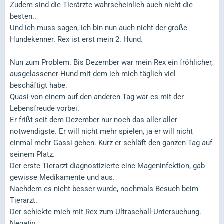
Zudem sind die Tierärzte wahrscheinlich auch nicht die
besten..
Und ich muss sagen, ich bin nun auch nicht der große
Hundekenner. Rex ist erst mein 2. Hund.
Nun zum Problem. Bis Dezember war mein Rex ein fröhlicher,
ausgelassener Hund mit dem ich mich täglich viel
beschäftigt habe.
Quasi von einem auf den anderen Tag war es mit der
Lebensfreude vorbei.
Er frißt seit dem Dezember nur noch das aller aller
notwendigste. Er will nicht mehr spielen, ja er will nicht
einmal mehr Gassi gehen. Kurz er schläft den ganzen Tag auf
seinem Platz.
Der erste Tierarzt diagnostizierte eine Mageninfektion, gab
gewisse Medikamente und aus.
Nachdem es nicht besser wurde, nochmals Besuch beim
Tierarzt.
Der schickte mich mit Rex zum Ultraschall-Untersuchung.
Negativ.