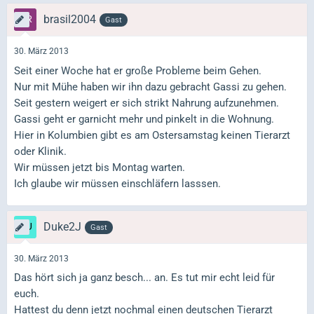
brasil2004
Gast
30. März 2013
Seit einer Woche hat er große Probleme beim Gehen.
Nur mit Mühe haben wir ihn dazu gebracht Gassi zu gehen.
Seit gestern weigert er sich strikt Nahrung aufzunehmen.
Gassi geht er garnicht mehr und pinkelt in die Wohnung.
Hier in Kolumbien gibt es am Ostersamstag keinen Tierarzt
oder Klinik.
Wir müssen jetzt bis Montag warten.
Ich glaube wir müssen einschläfern lasssen.
Duke2J
Gast
30. März 2013
Das hört sich ja ganz besch... an. Es tut mir echt leid für
euch.
Hattest du denn jetzt nochmal einen deutschen Tierarzt