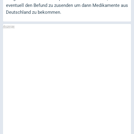
eventuell den Befund zu zusenden um dann Medikamente aus
Deutschland zu bekommen.