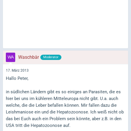
Waschbär
Moderator
17. März 2013
Hallo Peter,
in südlichen Ländern gibt es so einiges an Parasiten, die es
hier bei uns im kühleren Mitteleuropa nicht gibt. U.a. auch
welche, die die Leber befallen können. Mir fallen dazu die
Leishmaniose ein und die Hepatozoonose. Ich weiß nicht ob
das bei Euch auch ein Problem sein könnte, aber z.B. in den
USA tritt die Hepatozoonose auf.