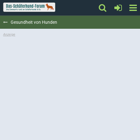
Gesundheit von Hunden