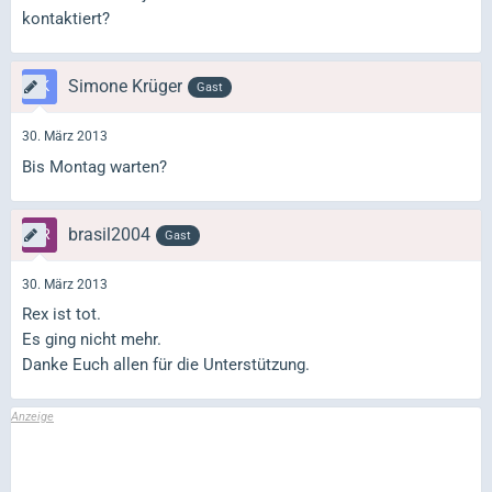
kontaktiert?
Simone Krüger
Gast
30. März 2013
Bis Montag warten?
brasil2004
Gast
30. März 2013
Rex ist tot.
Es ging nicht mehr.
Danke Euch allen für die Unterstützung.