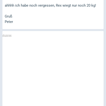
ahhhh ich habe noch vergessen, Rex wiegt nur noch 20 kg!
Gruß
Peter