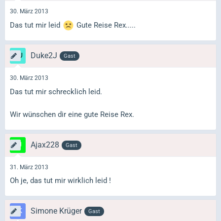
30. März 2013
Das tut mir leid
Gute Reise Rex.....
Duke2J
Gast
30. März 2013
Das tut mir schrecklich leid.
Wir wünschen dir eine gute Reise Rex.
Ajax228
Gast
31. März 2013
Oh je, das tut mir wirklich leid !
Simone Krüger
Gast