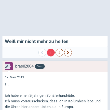
Weiß mir nicht mehr zu helfen
1
2
brasil2004
Gast
17. März 2013
Hi,
ich habe einen 2-jährigen Schäferhundrüde.
Ich muss vorrausschicken, dass ich in Kolumbien lebe und
die Uhren hier anders ticken als in Europa.