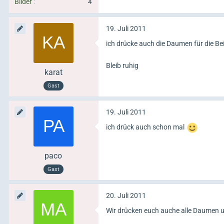
Bilder
4
19. Juli 2011
ich drücke auch die Daumen für die Bei
Bleib ruhig
karat
Gast
19. Juli 2011
ich drück auch schon mal
paco
Gast
20. Juli 2011
Wir drücken euch auche alle Daumen 