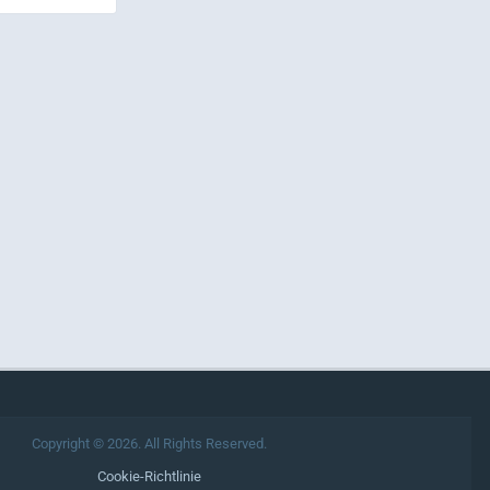
Copyright © 2026. All Rights Reserved.
Cookie-Richtlinie