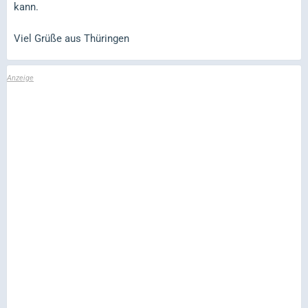
kann.
Viel Grüße aus Thüringen