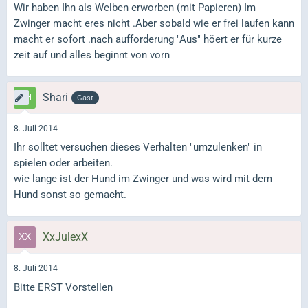
Wir haben Ihn als Welben erworben (mit Papieren) Im
Zwinger macht eres nicht .Aber sobald wie er frei laufen kann
macht er sofort .nach aufforderung "Aus" höert er für kurze
zeit auf und alles beginnt von vorn
Shari
Gast
8. Juli 2014
Ihr solltet versuchen dieses Verhalten "umzulenken" in
spielen oder arbeiten.
wie lange ist der Hund im Zwinger und was wird mit dem
Hund sonst so gemacht.
XxJulexX
8. Juli 2014
Bitte ERST Vorstellen