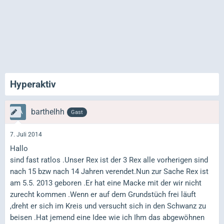
Hyperaktiv
barthelhh
Gast
7. Juli 2014
Hallo
sind fast ratlos .Unser Rex ist der 3 Rex alle vorherigen sind
nach 15 bzw nach 14 Jahren verendet.Nun zur Sache Rex ist
am 5.5. 2013 geboren .Er hat eine Macke mit der wir nicht
zurecht kommen .Wenn er auf dem Grundstüch frei läuft
,dreht er sich im Kreis und versucht sich in den Schwanz zu
beisen .Hat jemend eine Idee wie ich Ihm das abgewöhnen