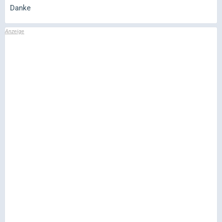
Danke