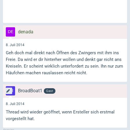
denada
8. Juli 2014
Geh doch mal direkt nach Öffnen des Zwingers mit ihm ins
Freie. Da wird er dir hinterher wollen und denkt gar nicht ans
Kreiseln. Er scheint wirklich unterfordert zu sein. Ihn nur zum
Häufchen machen rauslassen reicht nicht.
BroadBoat1
Gast
8. Juli 2014
Thread wird wieder geöffnet, wenn Ersteller sich erstmal
vorgestellt hat.