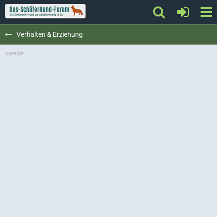
Verhalten & Erziehung