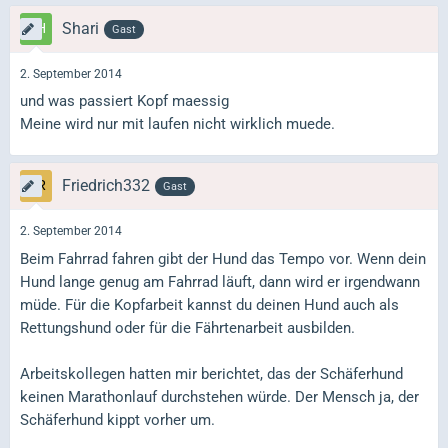
Shari
Gast
2. September 2014
und was passiert Kopf maessig
Meine wird nur mit laufen nicht wirklich muede.
Friedrich332
Gast
2. September 2014
Beim Fahrrad fahren gibt der Hund das Tempo vor. Wenn dein
Hund lange genug am Fahrrad läuft, dann wird er irgendwann
müde. Für die Kopfarbeit kannst du deinen Hund auch als
Rettungshund oder für die Fährtenarbeit ausbilden.
Arbeitskollegen hatten mir berichtet, das der Schäferhund
keinen Marathonlauf durchstehen würde. Der Mensch ja, der
Schäferhund kippt vorher um.