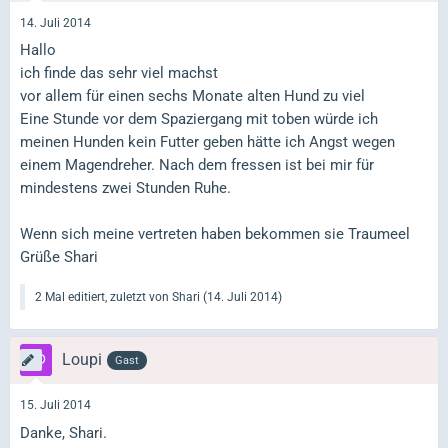
14. Juli 2014
Hallo
ich finde das sehr viel machst
vor allem für einen sechs Monate alten Hund zu viel
Eine Stunde vor dem Spaziergang mit toben würde ich
meinen Hunden kein Futter geben hätte ich Angst wegen
einem Magendreher. Nach dem fressen ist bei mir für
mindestens zwei Stunden Ruhe.
Wenn sich meine vertreten haben bekommen sie Traumeel
Grüße Shari
2 Mal editiert, zuletzt von Shari (
14. Juli 2014
)
Loupi
Gast
15. Juli 2014
Danke, Shari.