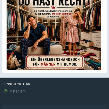
CONNECT WITH US
Instagram