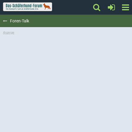
Foren-Talk