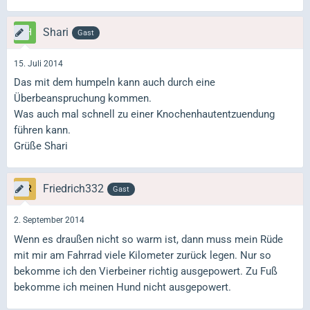
Shari
Gast
15. Juli 2014
Das mit dem humpeln kann auch durch eine
Überbeanspruchung kommen.
Was auch mal schnell zu einer Knochenhautentzuendung
führen kann.
Grüße Shari
Friedrich332
Gast
2. September 2014
Wenn es draußen nicht so warm ist, dann muss mein Rüde
mit mir am Fahrrad viele Kilometer zurück legen. Nur so
bekomme ich den Vierbeiner richtig ausgepowert. Zu Fuß
bekomme ich meinen Hund nicht ausgepowert.