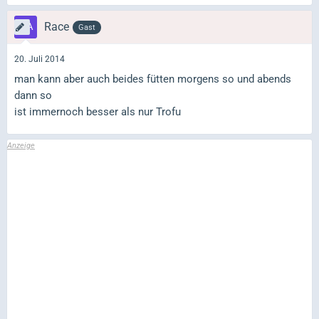
Race
Gast
20. Juli 2014
man kann aber auch beides fütten morgens so und abends
dann so
ist immernoch besser als nur Trofu