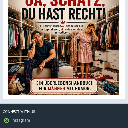
CONNECT WITH US
Instagram