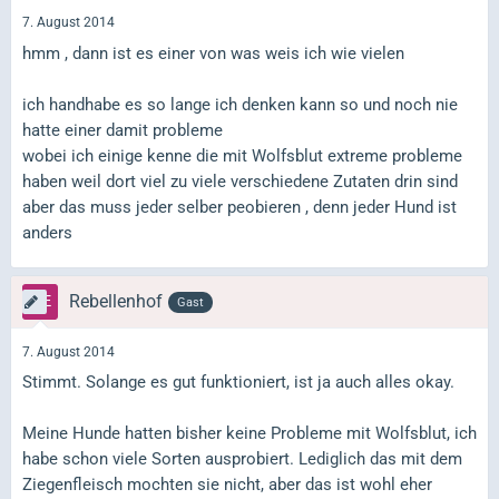
7. August 2014
hmm , dann ist es einer von was weis ich wie vielen
ich handhabe es so lange ich denken kann so und noch nie
hatte einer damit probleme
wobei ich einige kenne die mit Wolfsblut extreme probleme
haben weil dort viel zu viele verschiedene Zutaten drin sind
aber das muss jeder selber peobieren , denn jeder Hund ist
anders
Rebellenhof
Gast
7. August 2014
Stimmt. Solange es gut funktioniert, ist ja auch alles okay.
Meine Hunde hatten bisher keine Probleme mit Wolfsblut, ich
habe schon viele Sorten ausprobiert. Lediglich das mit dem
Ziegenfleisch mochten sie nicht, aber das ist wohl eher