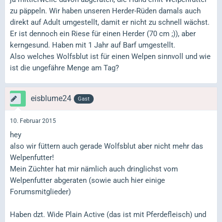
zu päppeln. Wir haben unseren Herder-Rüden damals auch
direkt auf Adult umgestellt, damit er nicht zu schnell wächst.
Er ist dennoch ein Riese für einen Herder (70 cm ;)), aber
kerngesund. Haben mit 1 Jahr auf Barf umgestellt.
Also welches Wolfsblut ist für einen Welpen sinnvoll und wie
ist die ungefähre Menge am Tag?
eisblume24
Gast
10. Februar 2015
hey
also wir füttern auch gerade Wolfsblut aber nicht mehr das
Welpenfutter!
Mein Züchter hat mir nämlich auch dringlichst vom
Welpenfutter abgeraten (sowie auch hier einige
Forumsmitglieder)
Haben dzt. Wide Plain Active (das ist mit Pferdefleisch) und