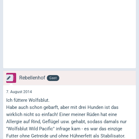
Rebellenhof
Gast
7. August 2014
Ich füttere Wolfsblut.
Habe auch schon gebarft, aber mit drei Hunden ist das
wirklich nicht so einfach! Einer meiner Rüden hat eine
Allergie auf Rind, Geflügel usw. gehabt, sodass damals nur
"Wolfsblut Wild Pacific" infrage kam - es war das einzige
Futter ohne Getreide und ohne Hühnerfett als Stabilisator.