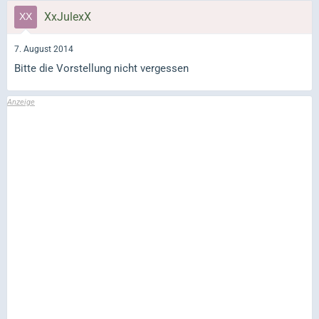
XxJulexX
7. August 2014
Bitte die Vorstellung nicht vergessen