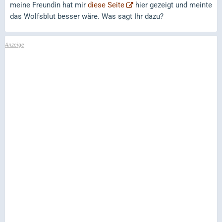
meine Freundin hat mir
diese Seite
hier gezeigt und meinte
das Wolfsblut besser wäre. Was sagt Ihr dazu?