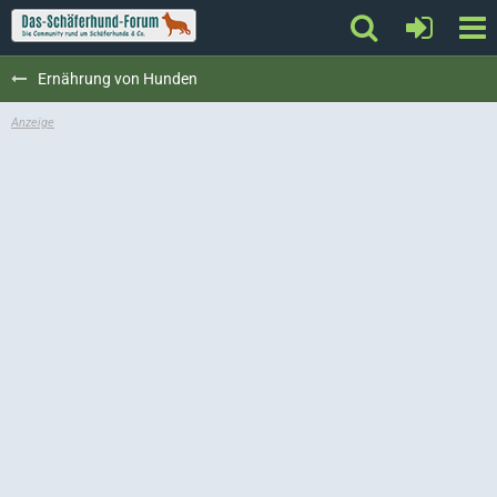
Ernährung von Hunden