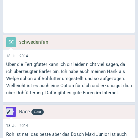
schwedenfan
18. Juli 2014
Über die Fertigfutter kann ich dir leider nicht viel sagen, da
ich überzeugter Barfer bin. Ich habe auch meinen Hank als
Welpe schon auf Rohfutter umgestellt und so aufgezogen.
Vielleicht ist es auch eine Option für dich und erkundigst dich
über Rohfütterung. Dafür gibt es gute Foren im Internet.
Race
Gast
18. Juli 2014
Roh ist nat. das beste aber das Bosch Maxi Junior ist auch