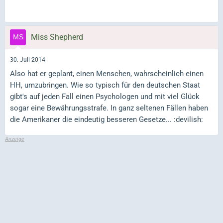
Miss Shepherd
30. Juli 2014
Also hat er geplant, einen Menschen, wahrscheinlich einen
HH, umzubringen. Wie so typisch für den deutschen Staat
gibt's auf jeden Fall einen Psychologen und mit viel Glück
sogar eine Bewährungsstrafe. In ganz seltenen Fällen haben
die Amerikaner die eindeutig besseren Gesetze... :devilish: