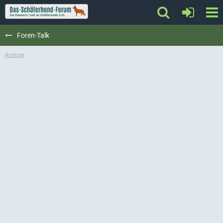
Foren-Talk