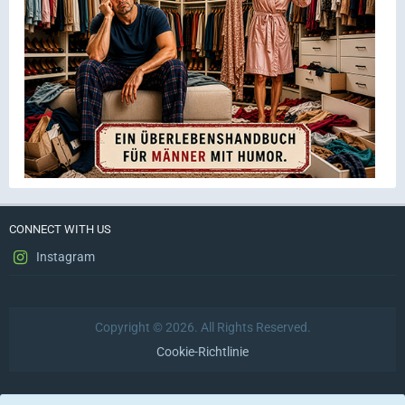
CONNECT WITH US
Instagram
Copyright © 2026. All Rights Reserved.
Cookie-Richtlinie
Datenschutzerklärung
Impressum
Nutzungsbedingungen