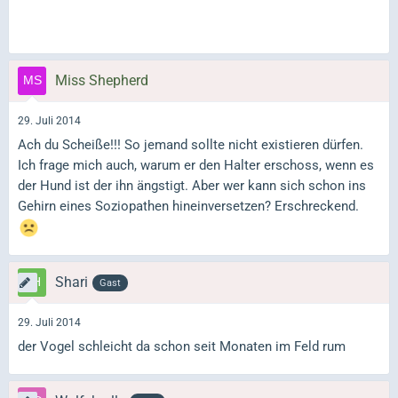
Miss Shepherd
29. Juli 2014
Ach du Scheiße!!! So jemand sollte nicht existieren dürfen.
Ich frage mich auch, warum er den Halter erschoss, wenn es
der Hund ist der ihn ängstigt. Aber wer kann sich schon ins
Gehirn eines Soziopathen hineinversetzen? Erschreckend.
Shari
Gast
29. Juli 2014
der Vogel schleicht da schon seit Monaten im Feld rum