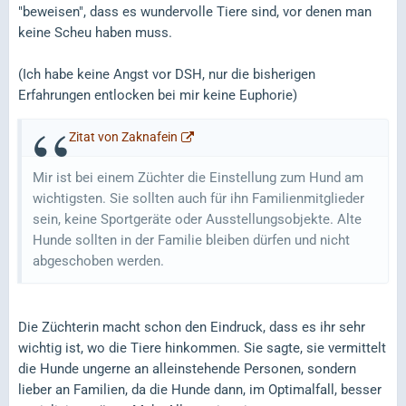
"beweisen", dass es wundervolle Tiere sind, vor denen man
keine Scheu haben muss.
(Ich habe keine Angst vor DSH, nur die bisherigen
Erfahrungen entlocken bei mir keine Euphorie)
Zitat von Zaknafein
Mir ist bei einem Züchter die Einstellung zum Hund am
wichtigsten. Sie sollten auch für ihn Familienmitglieder
sein, keine Sportgeräte oder Ausstellungsobjekte. Alte
Hunde sollten in der Familie bleiben dürfen und nicht
abgeschoben werden.
Die Züchterin macht schon den Eindruck, dass es ihr sehr
wichtig ist, wo die Tiere hinkommen. Sie sagte, sie vermittelt
die Hunde ungerne an alleinstehende Personen, sondern
lieber an Familien, da die Hunde dann, im Optimalfall, besser