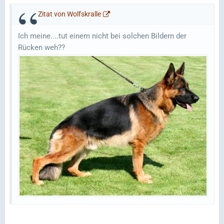
Zitat von Wolfskralle
Ich meine....tut einem nicht bei solchen Bildern der
Rücken weh??