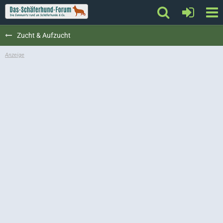
Zucht & Aufzucht