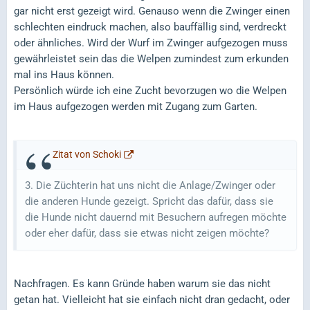
gar nicht erst gezeigt wird. Genauso wenn die Zwinger einen
schlechten eindruck machen, also bauffällig sind, verdreckt
oder ähnliches. Wird der Wurf im Zwinger aufgezogen muss
gewährleistet sein das die Welpen zumindest zum erkunden
mal ins Haus können.
Persönlich würde ich eine Zucht bevorzugen wo die Welpen
im Haus aufgezogen werden mit Zugang zum Garten.
Zitat von Schoki
3. Die Züchterin hat uns nicht die Anlage/Zwinger oder
die anderen Hunde gezeigt. Spricht das dafür, dass sie
die Hunde nicht dauernd mit Besuchern aufregen möchte
oder eher dafür, dass sie etwas nicht zeigen möchte?
Nachfragen. Es kann Gründe haben warum sie das nicht
getan hat. Vielleicht hat sie einfach nicht dran gedacht, oder