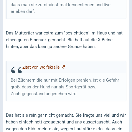
dass man sie zumindest mal kennenlernen und live
erleben darf.
Das Muttertier war extra zum "besichtigen" im Haus und hat
einen guten Eindruck gemacht. Bis halt auf die X-Beine
hinten, aber das kann ja andere Gründe haben.
Zitat von Wolfskralle
Bei Züchtern die nur mit Erfolgen prahlen, ist die Gefahr
groß, dass der Hund nur als Sportgerät bzw.
Zuchtgegenstand angesehen wird.
Das hat sie rein gar nicht gemacht. Sie fragte uns viel und wir
haben einfach nett gequatscht und uns ausgetauscht. Auch
wegen den Kids meinte sie, wegen Lautstärke etc., dass ein