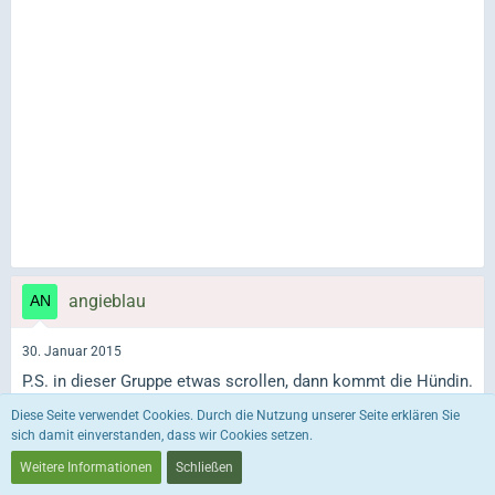
angieblau
30. Januar 2015
P.S. in dieser Gruppe etwas scrollen, dann kommt die Hündin.
Diese Seite verwendet Cookies. Durch die Nutzung unserer Seite erklären Sie
sich damit einverstanden, dass wir Cookies setzen.
Zaknafein
Weitere Informationen
Schließen