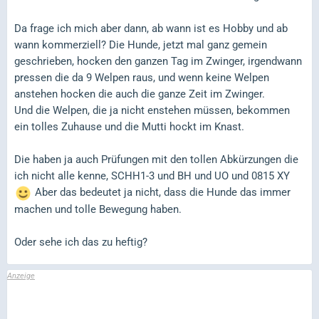
Da frage ich mich aber dann, ab wann ist es Hobby und ab
wann kommerziell? Die Hunde, jetzt mal ganz gemein
geschrieben, hocken den ganzen Tag im Zwinger, irgendwann
pressen die da 9 Welpen raus, und wenn keine Welpen
anstehen hocken die auch die ganze Zeit im Zwinger.
Und die Welpen, die ja nicht enstehen müssen, bekommen
ein tolles Zuhause und die Mutti hockt im Knast.
Die haben ja auch Prüfungen mit den tollen Abkürzungen die
ich nicht alle kenne, SCHH1-3 und BH und UO und 0815 XY
Aber das bedeutet ja nicht, dass die Hunde das immer
machen und tolle Bewegung haben.
Oder sehe ich das zu heftig?