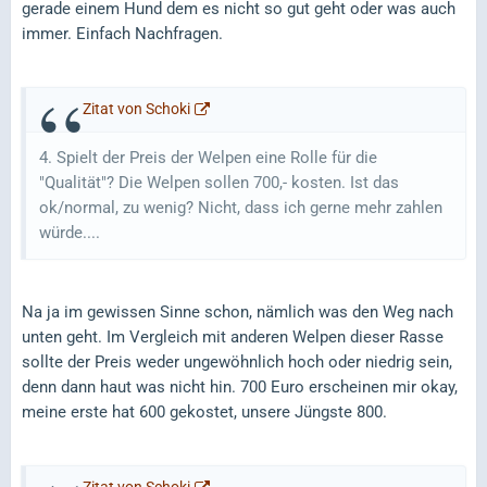
gerade einem Hund dem es nicht so gut geht oder was auch
immer. Einfach Nachfragen.
Zitat von Schoki
4. Spielt der Preis der Welpen eine Rolle für die
"Qualität"? Die Welpen sollen 700,- kosten. Ist das
ok/normal, zu wenig? Nicht, dass ich gerne mehr zahlen
würde....
Na ja im gewissen Sinne schon, nämlich was den Weg nach
unten geht. Im Vergleich mit anderen Welpen dieser Rasse
sollte der Preis weder ungewöhnlich hoch oder niedrig sein,
denn dann haut was nicht hin. 700 Euro erscheinen mir okay,
meine erste hat 600 gekostet, unsere Jüngste 800.