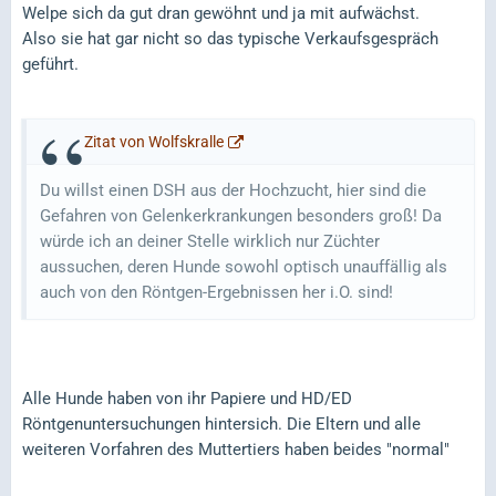
Welpe sich da gut dran gewöhnt und ja mit aufwächst.
Also sie hat gar nicht so das typische Verkaufsgespräch
geführt.
Zitat von Wolfskralle
Du willst einen DSH aus der Hochzucht, hier sind die
Gefahren von Gelenkerkrankungen besonders groß! Da
würde ich an deiner Stelle wirklich nur Züchter
aussuchen, deren Hunde sowohl optisch unauffällig als
auch von den Röntgen-Ergebnissen her i.O. sind!
Alle Hunde haben von ihr Papiere und HD/ED
Röntgenuntersuchungen hintersich. Die Eltern und alle
weiteren Vorfahren des Muttertiers haben beides "normal"