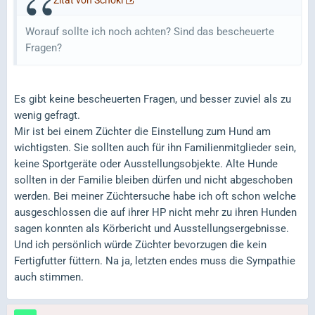
Zitat von Schoki
Worauf sollte ich noch achten? Sind das bescheuerte
Fragen?
Es gibt keine bescheuerten Fragen, und besser zuviel als zu
wenig gefragt.
Mir ist bei einem Züchter die Einstellung zum Hund am
wichtigsten. Sie sollten auch für ihn Familienmitglieder sein,
keine Sportgeräte oder Ausstellungsobjekte. Alte Hunde
sollten in der Familie bleiben dürfen und nicht abgeschoben
werden. Bei meiner Züchtersuche habe ich oft schon welche
ausgeschlossen die auf ihrer HP nicht mehr zu ihren Hunden
sagen konnten als Körbericht und Ausstellungsergebnisse.
Und ich persönlich würde Züchter bevorzugen die kein
Fertigfutter füttern. Na ja, letzten endes muss die Sympathie
auch stimmen.