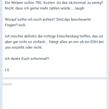
Die Welpen sollen 700,- kosten. Ist das ok/normal, zu wenig?
Nicht, dass ich gerne mehr zahlen würde....:laugh:
Worauf sollte ich noch achten? Sind das bescheuerte
Fragen?:sick:
Ich möchte definitiv die richtige Entscheidung treffen, das ist
aber gar nicht so einfach... Hängt alles an mir ob ein DSH bei
uns einzieht oder nicht.
Ich danke Euch schonmal!!!
LG