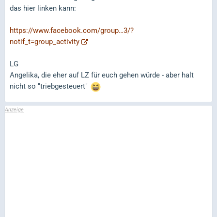
das hier linken kann:
https://www.facebook.com/group…3/?
notif_t=group_activity
LG
Angelika, die eher auf LZ für euch gehen würde - aber halt
nicht so "triebgesteuert"