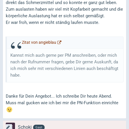
direkt das Schmerzmittel und so konnte er ganz gut leben.
Zum auslasten haben wir viel mit Kopfarbeit gemacht und die
körperliche Auslastung hat er sich selbst gemäßigt.
Er war froh, wenn er nicht ständig laufen musste.
Zitat von angieblau
Kannst mich auch gerne per PM anschreiben, oder mich
nach der Rufnummer fragen, gebe Dir gerne Auskunft, da
ich mich sehr mit verschiedenen Linien auch beschäftigt
habe.
Danke für Dein Angebot... Ich schreibe Dir heute Abend.
Muss mal gucken wie ich bei mir die PN-Funktion einrichte
Schoki
Gast