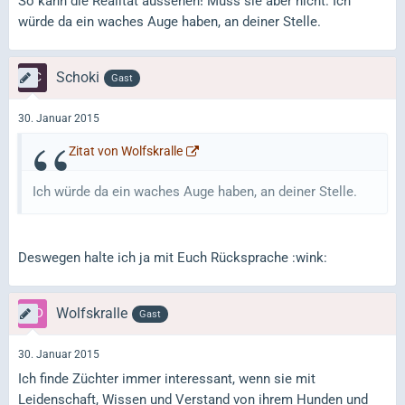
So kann die Realität aussehen! Muss sie aber nicht. Ich
würde da ein waches Auge haben, an deiner Stelle.
Schoki
Gast
30. Januar 2015
Zitat von Wolfskralle
Ich würde da ein waches Auge haben, an deiner Stelle.
Deswegen halte ich ja mit Euch Rücksprache :wink:
Wolfskralle
Gast
30. Januar 2015
Ich finde Züchter immer interessant, wenn sie mit
Leidenschaft, Wissen und Verstand von ihrem Hunden und