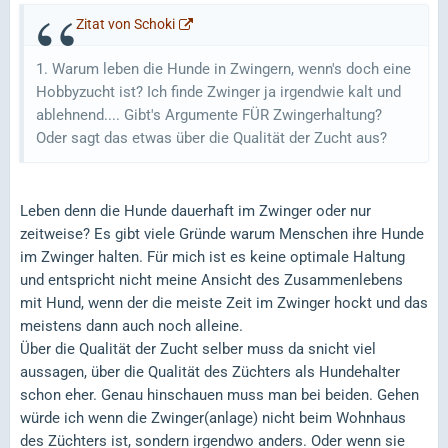
Zitat von Schoki
1. Warum leben die Hunde in Zwingern, wenn's doch eine
Hobbyzucht ist? Ich finde Zwinger ja irgendwie kalt und
ablehnend.... Gibt's Argumente FÜR Zwingerhaltung?
Oder sagt das etwas über die Qualität der Zucht aus?
Leben denn die Hunde dauerhaft im Zwinger oder nur
zeitweise? Es gibt viele Gründe warum Menschen ihre Hunde
im Zwinger halten. Für mich ist es keine optimale Haltung
und entspricht nicht meine Ansicht des Zusammenlebens
mit Hund, wenn der die meiste Zeit im Zwinger hockt und das
meistens dann auch noch alleine.
Über die Qualität der Zucht selber muss da snicht viel
aussagen, über die Qualität des Züchters als Hundehalter
schon eher. Genau hinschauen muss man bei beiden. Gehen
würde ich wenn die Zwinger(anlage) nicht beim Wohnhaus
des Züchters ist, sondern irgendwo anders. Oder wenn sie