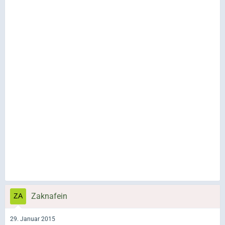
Zaknafein
29. Januar 2015