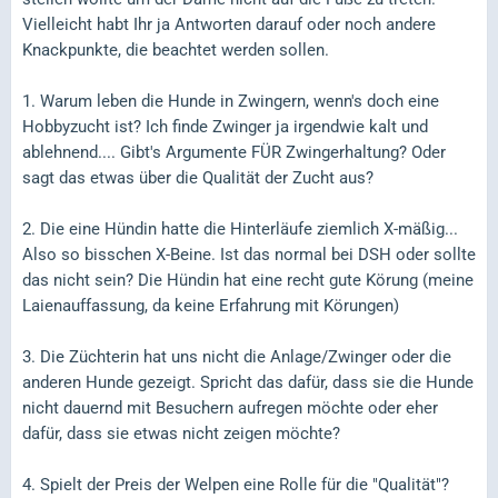
Vielleicht habt Ihr ja Antworten darauf oder noch andere
Knackpunkte, die beachtet werden sollen.
1. Warum leben die Hunde in Zwingern, wenn's doch eine
Hobbyzucht ist? Ich finde Zwinger ja irgendwie kalt und
ablehnend.... Gibt's Argumente FÜR Zwingerhaltung? Oder
sagt das etwas über die Qualität der Zucht aus?
2. Die eine Hündin hatte die Hinterläufe ziemlich X-mäßig...
Also so bisschen X-Beine. Ist das normal bei DSH oder sollte
das nicht sein? Die Hündin hat eine recht gute Körung (meine
Laienauffassung, da keine Erfahrung mit Körungen)
3. Die Züchterin hat uns nicht die Anlage/Zwinger oder die
anderen Hunde gezeigt. Spricht das dafür, dass sie die Hunde
nicht dauernd mit Besuchern aufregen möchte oder eher
dafür, dass sie etwas nicht zeigen möchte?
4. Spielt der Preis der Welpen eine Rolle für die "Qualität"?