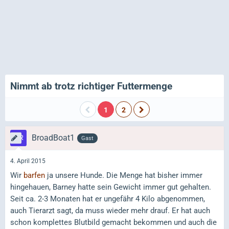
Nimmt ab trotz richtiger Futtermenge
1
2
BroadBoat1
Gast
4. April 2015
Wir
barfen
ja unsere Hunde. Die Menge hat bisher immer
hingehauen, Barney hatte sein Gewicht immer gut gehalten.
Seit ca. 2-3 Monaten hat er ungefähr 4 Kilo abgenommen,
auch Tierarzt sagt, da muss wieder mehr drauf. Er hat auch
schon komplettes Blutbild gemacht bekommen und auch die