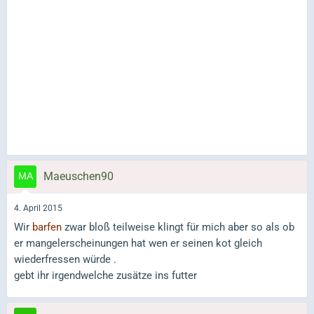
Maeuschen90
4. April 2015
Wir
barfen
zwar bloß teilweise klingt für mich aber so als ob
er mangelerscheinungen hat wen er seinen kot gleich
wiederfressen würde .
gebt ihr irgendwelche zusätze ins futter