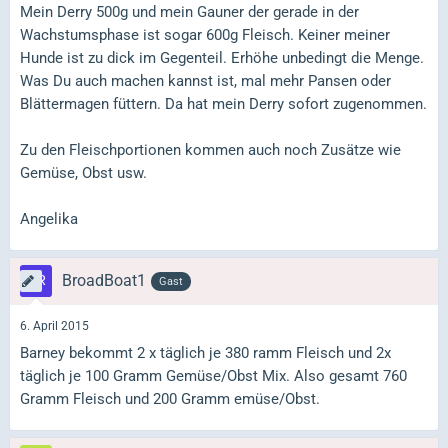
Mein Derry 500g und mein Gauner der gerade in der
Wachstumsphase ist sogar 600g Fleisch. Keiner meiner
Hunde ist zu dick im Gegenteil. Erhöhe unbedingt die Menge.
Was Du auch machen kannst ist, mal mehr Pansen oder
Blättermagen füttern. Da hat mein Derry sofort zugenommen.
Zu den Fleischportionen kommen auch noch Zusätze wie
Gemüse, Obst usw.
Angelika
BroadBoat1
Gast
6. April 2015
Barney bekommt 2 x täglich je 380 ramm Fleisch und 2x
täglich je 100 Gramm Gemüse/Obst Mix. Also gesamt 760
Gramm Fleisch und 200 Gramm emüse/Obst.