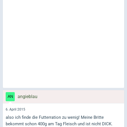
angieblau
6. April 2015
also ich finde die Futterration zu wenig! Meine Britte
bekommt schon 400g am Tag Fleisch und ist nicht DICK.