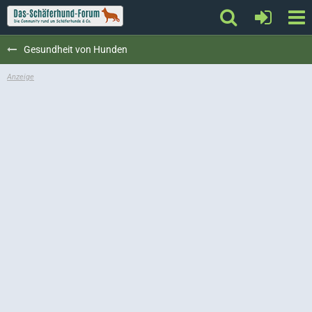
Gesundheit von Hunden