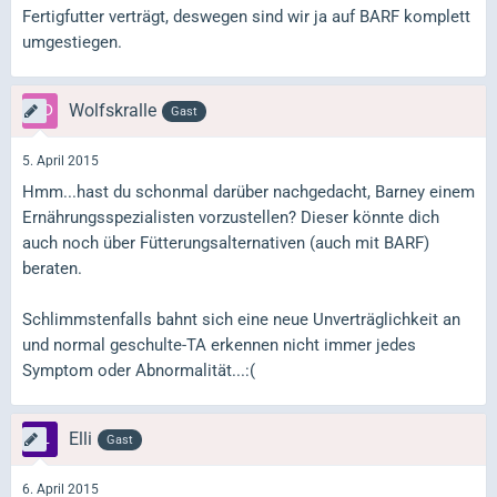
Fertigfutter verträgt, deswegen sind wir ja auf BARF komplett
umgestiegen.
Wolfskralle
Gast
5. April 2015
Hmm...hast du schonmal darüber nachgedacht, Barney einem
Ernährungsspezialisten vorzustellen? Dieser könnte dich
auch noch über Fütterungsalternativen (auch mit BARF)
beraten.
Schlimmstenfalls bahnt sich eine neue Unverträglichkeit an
und normal geschulte-TA erkennen nicht immer jedes
Symptom oder Abnormalität...:(
Elli
Gast
6. April 2015