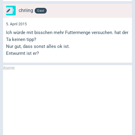
chriing
Gast
5. April 2015
Ich würde mit bisschen mehr Futtermenge versuchen. hat der
Ta keinen tipp?
Nur gut, dass sonst alles ok ist.
Entwurmt ist er?