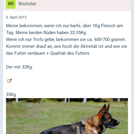
Bronxter
6. April 2015
Meine bekommen, wenn ich nur barfe, über 1Kg Fleisch am
Tag. Meine beiden Rüden haben 32-35Kg
Wenn ich nur Trofu gebe, bekommen sie ca. 600-700 gramm.
Kommt immer drauf an, wie hoch die Aktivität ist und wie sie
das Futter verdauen + Qualität des Futters.
Der mit 32Kg:
35Kg