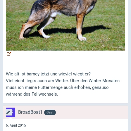
Wie alt ist barney jetzt und wieviel wiegt er?
Vielleicht liegts auch am Wetter. Über den Winter Monaten
muss ich meine Futtermenge auch erhöhen, genauso
während des Fellwechsels.
BroadBoat1
Gast
6. April 2015