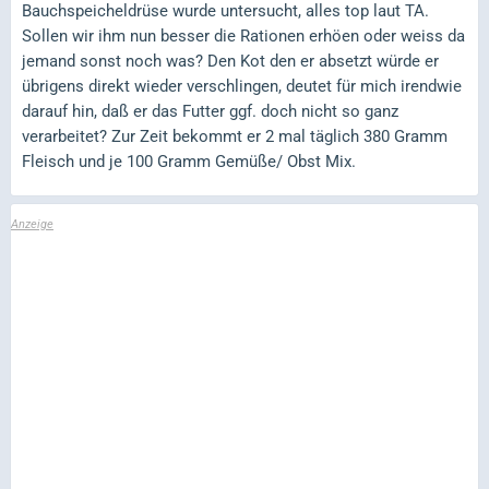
Bauchspeicheldrüse wurde untersucht, alles top laut TA.
Sollen wir ihm nun besser die Rationen erhöen oder weiss da
jemand sonst noch was? Den Kot den er absetzt würde er
übrigens direkt wieder verschlingen, deutet für mich irendwie
darauf hin, daß er das Futter ggf. doch nicht so ganz
verarbeitet? Zur Zeit bekommt er 2 mal täglich 380 Gramm
Fleisch und je 100 Gramm Gemüße/ Obst Mix.