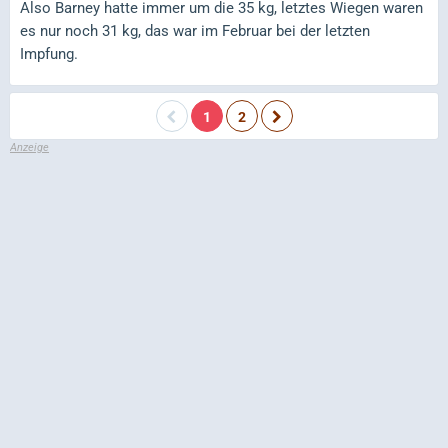
Also Barney hatte immer um die 35 kg, letztes Wiegen waren
es nur noch 31 kg, das war im Februar bei der letzten
Impfung.
1
2