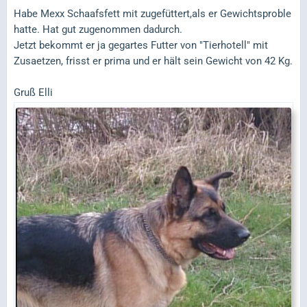
Habe Mexx Schaafsfett mit zugefüttert,als er Gewichtsproble
hatte. Hat gut zugenommen dadurch.
Jetzt bekommt er ja gegartes Futter von "Tierhotell" mit
Zusaetzen, frisst er prima und er hält sein Gewicht von 42 Kg.
Gruß Elli