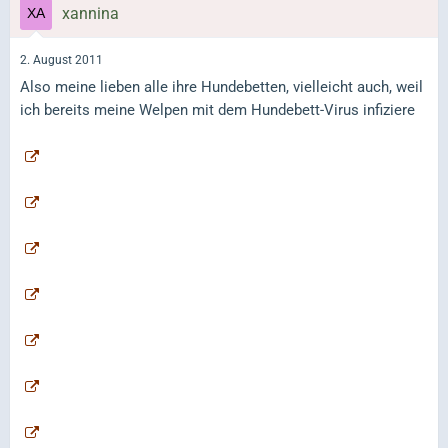
xannina
2. August 2011
Also meine lieben alle ihre Hundebetten, vielleicht auch, weil
ich bereits meine Welpen mit dem Hundebett-Virus infiziere