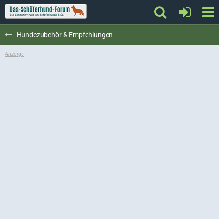
Hundezubehör & Empfehlungen