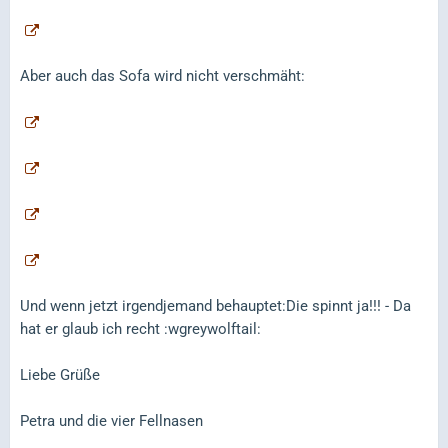
Aber auch das Sofa wird nicht verschmäht:
Und wenn jetzt irgendjemand behauptet:Die spinnt ja!!! - Da
hat er glaub ich recht :wgreywolftail:
Liebe Grüße
Petra und die vier Fellnasen