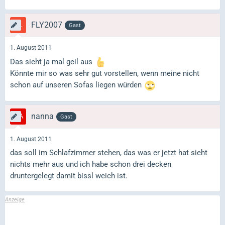
FLY2007
Gast
1. August 2011
Das sieht ja mal geil aus
Könnte mir so was sehr gut vorstellen, wenn meine nicht
schon auf unseren Sofas liegen würden
nanna
Gast
1. August 2011
das soll im Schlafzimmer stehen, das was er jetzt hat sieht
nichts mehr aus und ich habe schon drei decken
druntergelegt damit bissl weich ist.