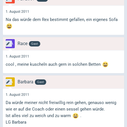
1. August 2011
Na das würde dem Rex bestimmt gefallen, ein eigenes Sofa
Race
Gast
1. August 2011
cool , meine kuscheln auch gern in solchen Betten
Barbara
Gast
1. August 2011
Da würde meiner nicht freiwillig rein gehen, genauso wenig
wie er auf die Coach oder einen sessel gehen würde.
Ist alles viel zu weich und zu warm
.
LG Barbara