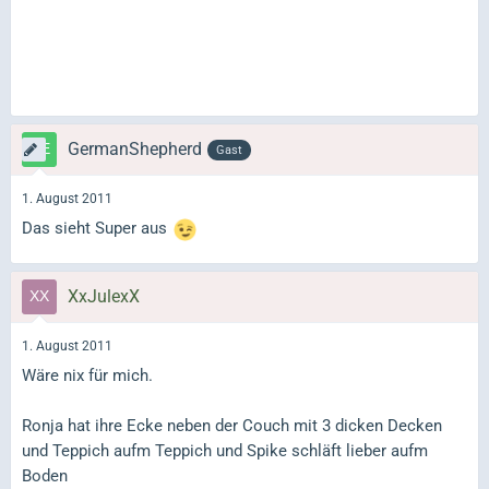
GermanShepherd
Gast
1. August 2011
Das sieht Super aus
XxJulexX
1. August 2011
Wäre nix für mich.
Ronja hat ihre Ecke neben der Couch mit 3 dicken Decken
und Teppich aufm Teppich und Spike schläft lieber aufm
Boden