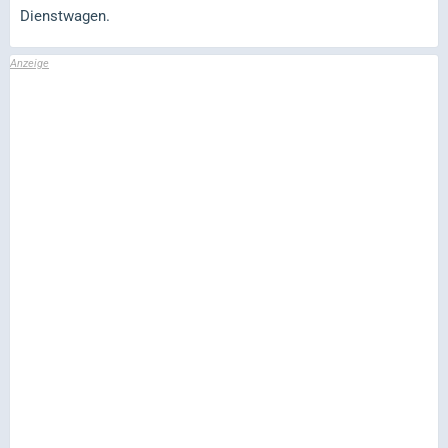
Dienstwagen.