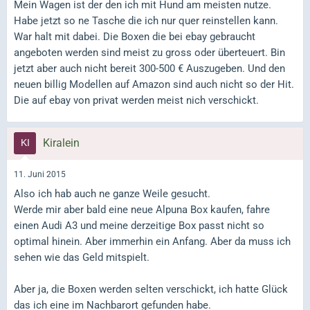
Mein Wagen ist der den ich mit Hund am meisten nutze.
Habe jetzt so ne Tasche die ich nur quer reinstellen kann.
War halt mit dabei. Die Boxen die bei ebay gebraucht
angeboten werden sind meist zu gross oder überteuert. Bin
jetzt aber auch nicht bereit 300-500 € Auszugeben. Und den
neuen billig Modellen auf Amazon sind auch nicht so der Hit.
Die auf ebay von privat werden meist nich verschickt.
Kiralein
11. Juni 2015
Also ich hab auch ne ganze Weile gesucht.
Werde mir aber bald eine neue Alpuna Box kaufen, fahre
einen Audi A3 und meine derzeitige Box passt nicht so
optimal hinein. Aber immerhin ein Anfang. Aber da muss ich
sehen wie das Geld mitspielt.
Aber ja, die Boxen werden selten verschickt, ich hatte Glück
das ich eine im Nachbarort gefunden habe.