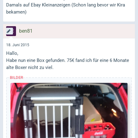
Damals auf Ebay Kleinanzeigen (Schon lang bevor wir Kira
bekamen)
ben81
18. Juni 2015
Hallo,
Habe nun eine Box gefunden. 75€ fand ich für eine 6 Monate
alte Boxer nicht zu viel.
BILDER