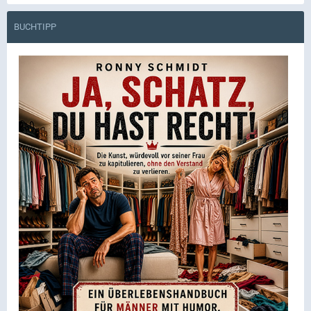
BUCHTIPP