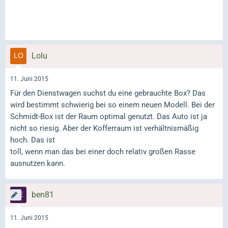
Lolu
11. Juni 2015
Für den Dienstwagen suchst du eine gebrauchte Box? Das
wird bestimmt schwierig bei so einem neuen Modell. Bei der
Schmidt-Box ist der Raum optimal genutzt. Das Auto ist ja
nicht so riesig. Aber der Kofferraum ist verhältnismäßig
hoch. Das ist
toll, wenn man das bei einer doch relativ großen Rasse
ausnutzen kann.
ben81
11. Juni 2015