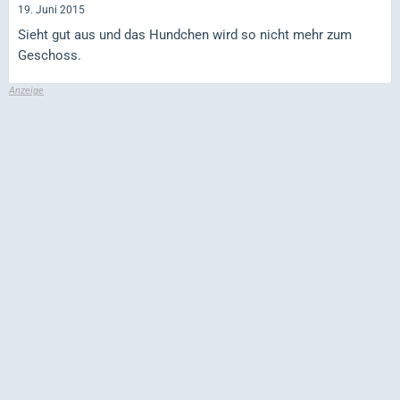
19. Juni 2015
Sieht gut aus und das Hundchen wird so nicht mehr zum
Geschoss.