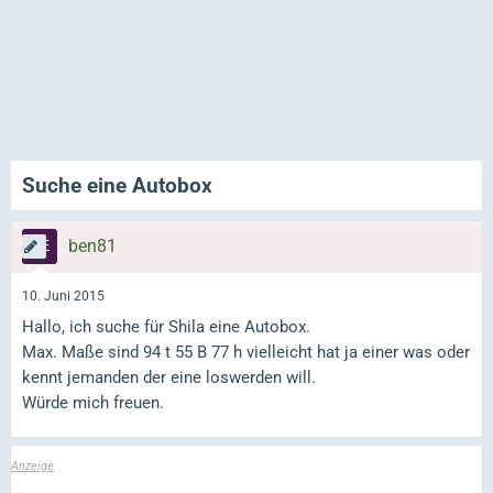
Suche eine Autobox
ben81
10. Juni 2015
Hallo, ich suche für Shila eine Autobox.
Max. Maße sind 94 t 55 B 77 h vielleicht hat ja einer was oder
kennt jemanden der eine loswerden will.
Würde mich freuen.