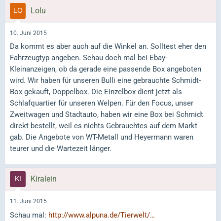
Lolu
10. Juni 2015
Da kommt es aber auch auf die Winkel an. Solltest eher den
Fahrzeugtyp angeben. Schau doch mal bei Ebay-
Kleinanzeigen, ob da gerade eine passende Box angeboten
wird. Wir haben für unseren Bulli eine gebrauchte Schmidt-
Box gekauft, Doppelbox. Die Einzelbox dient jetzt als
Schlafquartier für unseren Welpen. Für den Focus, unser
Zweitwagen und Stadtauto, haben wir eine Box bei Schmidt
direkt bestellt, weil es nichts Gebrauchtes auf dem Markt
gab. Die Angebote von WT-Metall und Heyermann waren
teurer und die Wartezeit länger.
Kiralein
11. Juni 2015
Schau mal:
http://www.alpuna.de/Tierwelt/…