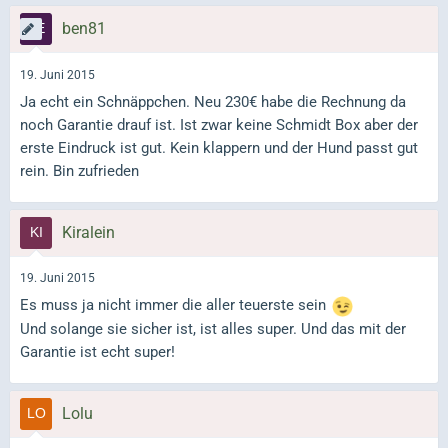
ben81
19. Juni 2015
Ja echt ein Schnäppchen. Neu 230€ habe die Rechnung da
noch Garantie drauf ist. Ist zwar keine Schmidt Box aber der
erste Eindruck ist gut. Kein klappern und der Hund passt gut
rein. Bin zufrieden
Kiralein
19. Juni 2015
Es muss ja nicht immer die aller teuerste sein
Und solange sie sicher ist, ist alles super. Und das mit der
Garantie ist echt super!
Lolu