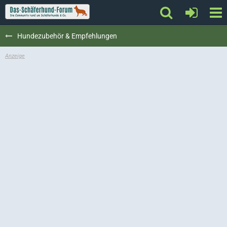
Hundezubehör & Empfehlungen