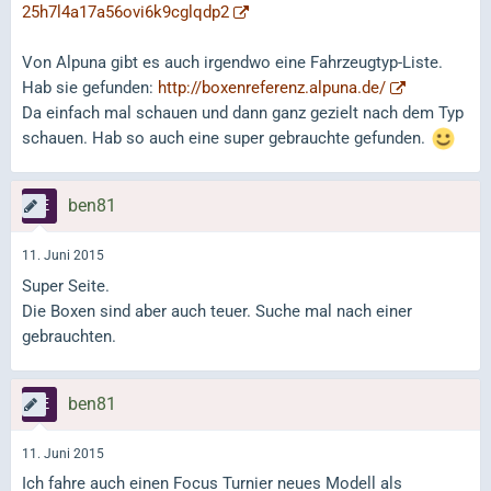
25h7l4a17a56ovi6k9cglqdp2
Von Alpuna gibt es auch irgendwo eine Fahrzeugtyp-Liste.
Hab sie gefunden:
http://boxenreferenz.alpuna.de/
Da einfach mal schauen und dann ganz gezielt nach dem Typ
schauen. Hab so auch eine super gebrauchte gefunden.
ben81
11. Juni 2015
Super Seite.
Die Boxen sind aber auch teuer. Suche mal nach einer
gebrauchten.
ben81
11. Juni 2015
Ich fahre auch einen Focus Turnier neues Modell als