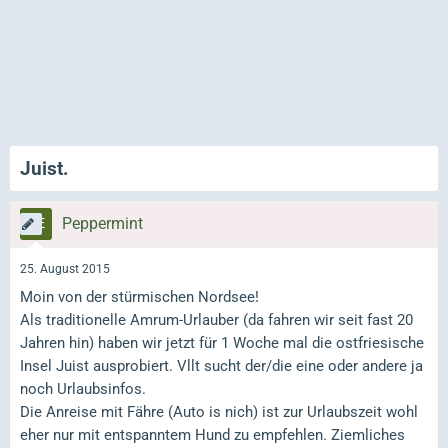
Juist.
Peppermint
25. August 2015
Moin von der stürmischen Nordsee!
Als traditionelle Amrum-Urlauber (da fahren wir seit fast 20
Jahren hin) haben wir jetzt für 1 Woche mal die ostfriesische
Insel Juist ausprobiert. Vllt sucht der/die eine oder andere ja
noch Urlaubsinfos.
Die Anreise mit Fähre (Auto is nich) ist zur Urlaubszeit wohl
eher nur mit entspanntem Hund zu empfehlen. Ziemliches