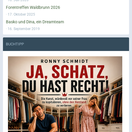
Forentreffen Waldbrunn 2026
17. Oktober 2025
Basko und Dina, ein Dreamteam
16. September 2019
BUCHTIPP