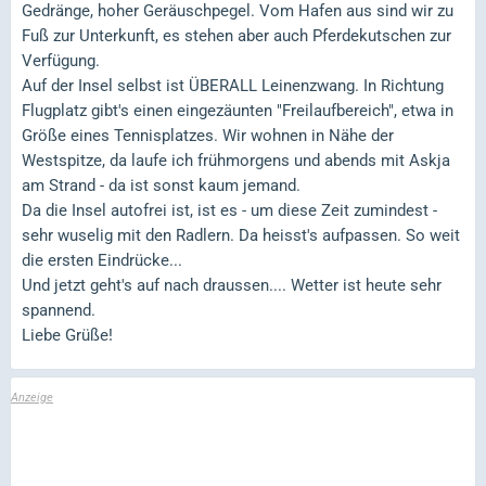
Gedränge, hoher Geräuschpegel. Vom Hafen aus sind wir zu
Fuß zur Unterkunft, es stehen aber auch Pferdekutschen zur
Verfügung.
Auf der Insel selbst ist ÜBERALL Leinenzwang. In Richtung
Flugplatz gibt's einen eingezäunten "Freilaufbereich", etwa in
Größe eines Tennisplatzes. Wir wohnen in Nähe der
Westspitze, da laufe ich frühmorgens und abends mit Askja
am Strand - da ist sonst kaum jemand.
Da die Insel autofrei ist, ist es - um diese Zeit zumindest -
sehr wuselig mit den Radlern. Da heisst's aufpassen. So weit
die ersten Eindrücke...
Und jetzt geht's auf nach draussen.... Wetter ist heute sehr
spannend.
Liebe Grüße!