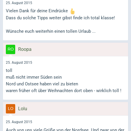
25. August 2015
Vielen Dank für deine Eindrücke
Dass du solche Tipps weiter gibst finde ich total klasse!
Wünsche euch weiterhin einen tollen Urlaub ...
Roopa
25. August 2015
toll
muß nicht immer Süden sein
Nord und Ostsee haben viel zu bieten
waren früher oft über Weihnachten dort oben - wirklich toll !
Lolu
25. August 2015
Auch von uns viele Grüße von der Nordsee. Und zwar von der