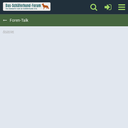
Foren-Talk