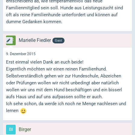
entscheidend ab, wie temperamentvoll das neue
Familienmitglied sein soll. Hunde aus Leistungszucht sind
oft als reine Familienhunde unterfordert und können auf
dumme Gedanken kommen.
Marielle Fiedler
Gast
9. Dezember 2015
Erst einmal vielen Dank an euch beide!
Eigentlich möchten wir einen reinen Familienhund.
Selbstverständlich gehen wir zur Hundeschule, Abzeichen
oder Prüfungen wollen wir nicht unbedingt aber natürlich
wollen wir uns mit dem Hund beschäftigen und ein bisserl
aufs Haus und auf uns aufpassen sollte er auch.
Ich sehe schon, da werde ich noch ne Menge nachlesen und
lernen
Birger