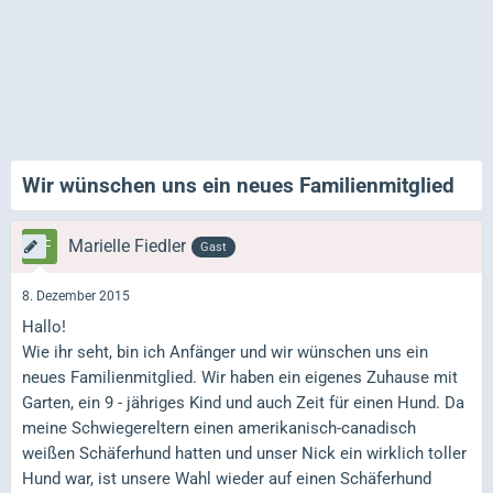
Wir wünschen uns ein neues Familienmitglied
Marielle Fiedler
Gast
8. Dezember 2015
Hallo!
Wie ihr seht, bin ich Anfänger und wir wünschen uns ein
neues Familienmitglied. Wir haben ein eigenes Zuhause mit
Garten, ein 9 - jähriges Kind und auch Zeit für einen Hund. Da
meine Schwiegereltern einen amerikanisch-canadisch
weißen Schäferhund hatten und unser Nick ein wirklich toller
Hund war, ist unsere Wahl wieder auf einen Schäferhund