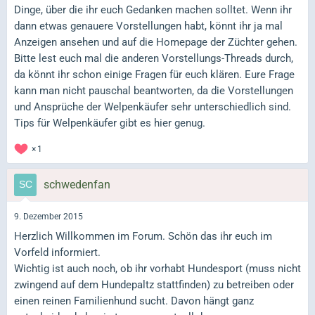
Dinge, über die ihr euch Gedanken machen solltet. Wenn ihr
dann etwas genauere Vorstellungen habt, könnt ihr ja mal
Anzeigen ansehen und auf die Homepage der Züchter gehen.
Bitte lest euch mal die anderen Vorstellungs-Threads durch,
da könnt ihr schon einige Fragen für euch klären. Eure Frage
kann man nicht pauschal beantworten, da die Vorstellungen
und Ansprüche der Welpenkäufer sehr unterschiedlich sind.
Tips für Welpenkäufer gibt es hier genug.
1
schwedenfan
9. Dezember 2015
Herzlich Willkommen im Forum. Schön das ihr euch im
Vorfeld informiert.
Wichtig ist auch noch, ob ihr vorhabt Hundesport (muss nicht
zwingend auf dem Hundepaltz stattfinden) zu betreiben oder
einen reinen Familienhund sucht. Davon hängt ganz