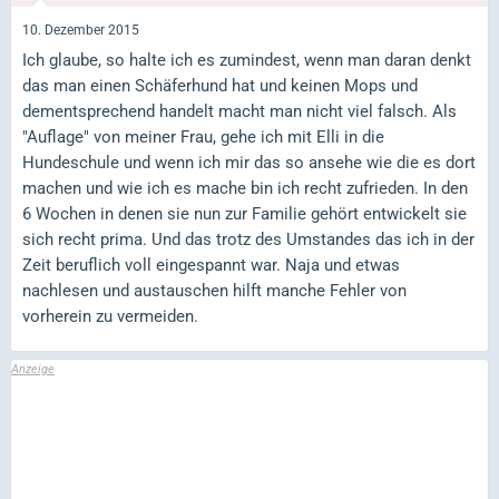
10. Dezember 2015
Ich glaube, so halte ich es zumindest, wenn man daran denkt
das man einen Schäferhund hat und keinen Mops und
dementsprechend handelt macht man nicht viel falsch. Als
"Auflage" von meiner Frau, gehe ich mit Elli in die
Hundeschule und wenn ich mir das so ansehe wie die es dort
machen und wie ich es mache bin ich recht zufrieden. In den
6 Wochen in denen sie nun zur Familie gehört entwickelt sie
sich recht prima. Und das trotz des Umstandes das ich in der
Zeit beruflich voll eingespannt war. Naja und etwas
nachlesen und austauschen hilft manche Fehler von
vorherein zu vermeiden.