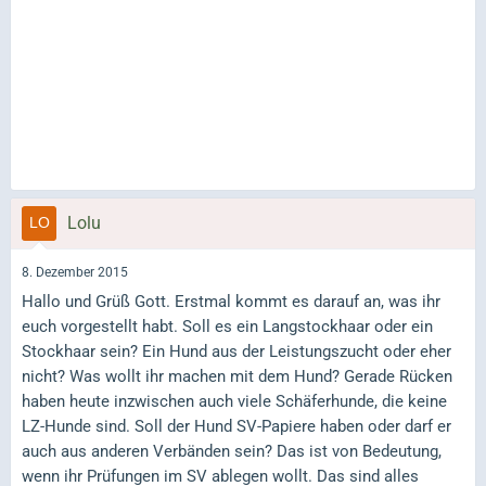
Lolu
8. Dezember 2015
Hallo und Grüß Gott. Erstmal kommt es darauf an, was ihr
euch vorgestellt habt. Soll es ein Langstockhaar oder ein
Stockhaar sein? Ein Hund aus der Leistungszucht oder eher
nicht? Was wollt ihr machen mit dem Hund? Gerade Rücken
haben heute inzwischen auch viele Schäferhunde, die keine
LZ-Hunde sind. Soll der Hund SV-Papiere haben oder darf er
auch aus anderen Verbänden sein? Das ist von Bedeutung,
wenn ihr Prüfungen im SV ablegen wollt. Das sind alles