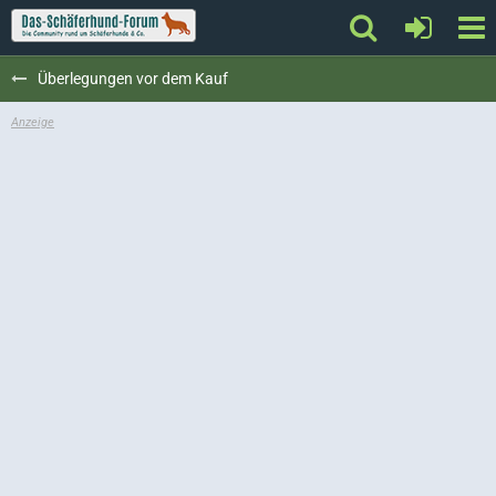
Überlegungen vor dem Kauf