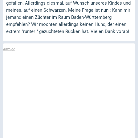
gefallen. Allerdings diesmal, auf Wunsch unseres Kindes und
meines, auf einen Schwarzen. Meine Frage ist nun : Kann mir
jemand einen Züchter im Raum Baden-Württemberg
empfehlen? Wir möchten allerdings keinen Hund, der einen
extrem "runter " gezüchteten Rücken hat. Vielen Dank vorab!