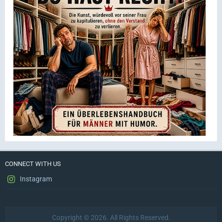
CONNECT WITH US
Instagram
Copyright © 2026. All Rights Reserved.