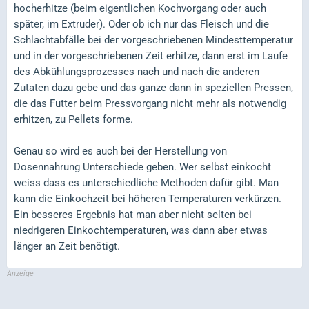
hocherhitze (beim eigentlichen Kochvorgang oder auch
später, im Extruder). Oder ob ich nur das Fleisch und die
Schlachtabfälle bei der vorgeschriebenen Mindesttemperatur
und in der vorgeschriebenen Zeit erhitze, dann erst im Laufe
des Abkühlungsprozesses nach und nach die anderen
Zutaten dazu gebe und das ganze dann in speziellen Pressen,
die das Futter beim Pressvorgang nicht mehr als notwendig
erhitzen, zu Pellets forme.
Genau so wird es auch bei der Herstellung von
Dosennahrung Unterschiede geben. Wer selbst einkocht
weiss dass es unterschiedliche Methoden dafür gibt. Man
kann die Einkochzeit bei höheren Temperaturen verkürzen.
Ein besseres Ergebnis hat man aber nicht selten bei
niedrigeren Einkochtemperaturen, was dann aber etwas
länger an Zeit benötigt.