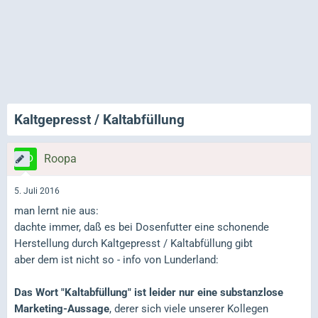
Kaltgepresst / Kaltabfüllung
Roopa
5. Juli 2016
man lernt nie aus:
dachte immer, daß es bei Dosenfutter eine schonende
Herstellung durch Kaltgepresst / Kaltabfüllung gibt
aber dem ist nicht so - info von Lunderland:
Das Wort "Kaltabfüllung" ist leider nur eine substanzlose
Marketing-Aussage
, derer sich viele unserer Kollegen