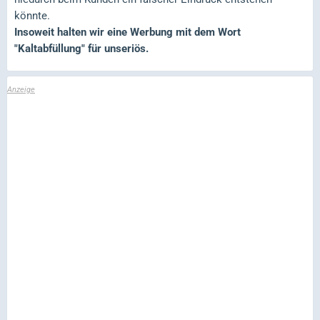
könnte.
Insoweit halten wir eine Werbung mit dem Wort
"Kaltabfüllung" für unseriös.