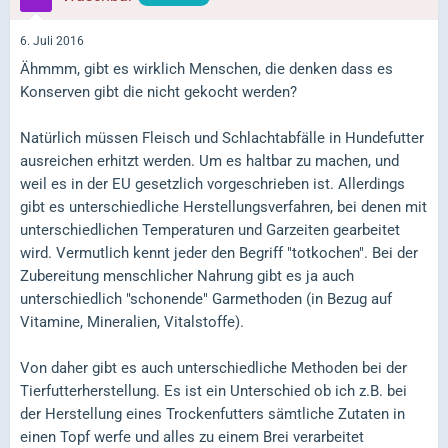
6. Juli 2016
Ähmmm, gibt es wirklich Menschen, die denken dass es
Konserven gibt die nicht gekocht werden?
Natürlich müssen Fleisch und Schlachtabfälle in Hundefutter
ausreichen erhitzt werden. Um es haltbar zu machen, und
weil es in der EU gesetzlich vorgeschrieben ist. Allerdings
gibt es unterschiedliche Herstellungsverfahren, bei denen mit
unterschiedlichen Temperaturen und Garzeiten gearbeitet
wird. Vermutlich kennt jeder den Begriff "totkochen". Bei der
Zubereitung menschlicher Nahrung gibt es ja auch
unterschiedlich "schonende" Garmethoden (in Bezug auf
Vitamine, Mineralien, Vitalstoffe).
Von daher gibt es auch unterschiedliche Methoden bei der
Tierfutterherstellung. Es ist ein Unterschied ob ich z.B. bei
der Herstellung eines Trockenfutters sämtliche Zutaten in
einen Topf werfe und alles zu einem Brei verarbeitet