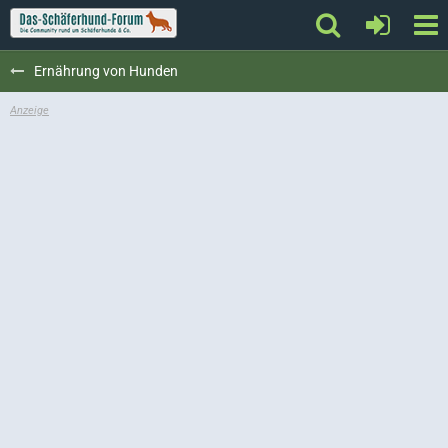
Ernährung von Hunden