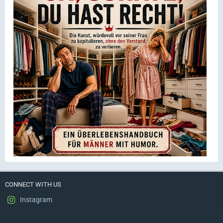
CONNECT WITH US
Instagram