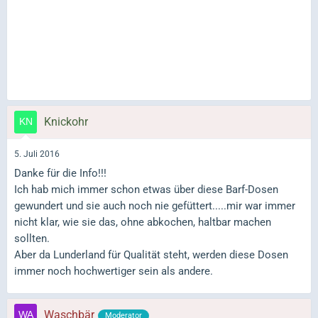
Knickohr
5. Juli 2016
Danke für die Info!!!
Ich hab mich immer schon etwas über diese Barf-Dosen
gewundert und sie auch noch nie gefüttert.....mir war immer
nicht klar, wie sie das, ohne abkochen, haltbar machen
sollten.
Aber da Lunderland für Qualität steht, werden diese Dosen
immer noch hochwertiger sein als andere.
Waschbär
Moderator