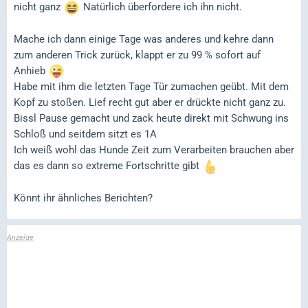
nicht ganz
Natürlich überfordere ich ihn nicht.
Mache ich dann einige Tage was anderes und kehre dann
zum anderen Trick zurück, klappt er zu 99 % sofort auf
Anhieb
Habe mit ihm die letzten Tage Tür zumachen geübt. Mit dem
Kopf zu stoßen. Lief recht gut aber er drückte nicht ganz zu.
Bissl Pause gemacht und zack heute direkt mit Schwung ins
Schloß und seitdem sitzt es 1A
Ich weiß wohl das Hunde Zeit zum Verarbeiten brauchen aber
das es dann so extreme Fortschritte gibt
Könnt ihr ähnliches Berichten?