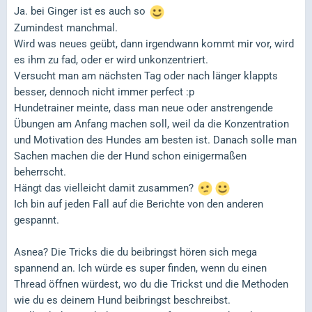
Ja. bei Ginger ist es auch so
Zumindest manchmal.
Wird was neues geübt, dann irgendwann kommt mir vor, wird
es ihm zu fad, oder er wird unkonzentriert.
Versucht man am nächsten Tag oder nach länger klappts
besser, dennoch nicht immer perfect :p
Hundetrainer meinte, dass man neue oder anstrengende
Übungen am Anfang machen soll, weil da die Konzentration
und Motivation des Hundes am besten ist. Danach solle man
Sachen machen die der Hund schon einigermaßen
beherrscht.
Hängt das vielleicht damit zusammen?
Ich bin auf jeden Fall auf die Berichte von den anderen
gespannt.
Asnea? Die Tricks die du beibringst hören sich mega
spannend an. Ich würde es super finden, wenn du einen
Thread öffnen würdest, wo du die Trickst und die Methoden
wie du es deinem Hund beibringst beschreibst.