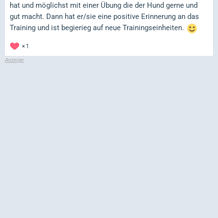
hat und möglichst mit einer Übung die der Hund gerne und
gut macht. Dann hat er/sie eine positive Erinnerung an das
Training und ist begierieg auf neue Trainingseinheiten.
1