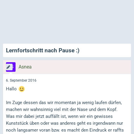
Lernfortschritt nach Pause :)
Asnea
6. September 2016
Hallo
Im Zuge dessen das wir momentan ja wenig laufen dürfen,
machen wir wahnsinnig viel mit der Nase und dem Kopf.
Was mir dabei jetzt auffällt ist, wenn wir ein gewisses
Kunststück üben oder was anderes geht es irgendwann nur
noch langsamer voran bzw. es macht den Eindruck er raffts