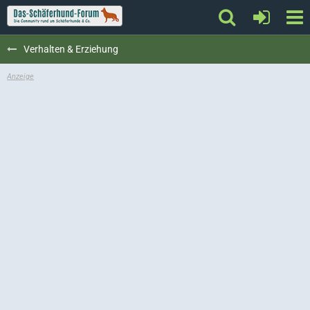
Verhalten & Erziehung