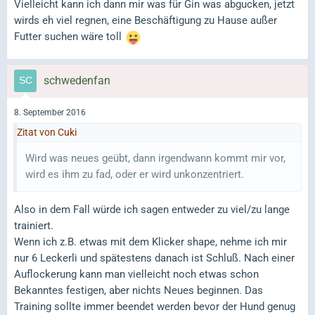
Vielleicht kann ich dann mir was für Gin was abgucken, jetzt
wirds eh viel regnen, eine Beschäftigung zu Hause außer
Futter suchen wäre toll
schwedenfan
8. September 2016
Zitat von Cuki
Wird was neues geübt, dann irgendwann kommt mir vor,
wird es ihm zu fad, oder er wird unkonzentriert.
Also in dem Fall würde ich sagen entweder zu viel/zu lange
trainiert.
Wenn ich z.B. etwas mit dem Klicker shape, nehme ich mir
nur 6 Leckerli und spätestens danach ist Schluß. Nach einer
Auflockerung kann man vielleicht noch etwas schon
Bekanntes festigen, aber nichts Neues beginnen. Das
Training sollte immer beendet werden bevor der Hund genug