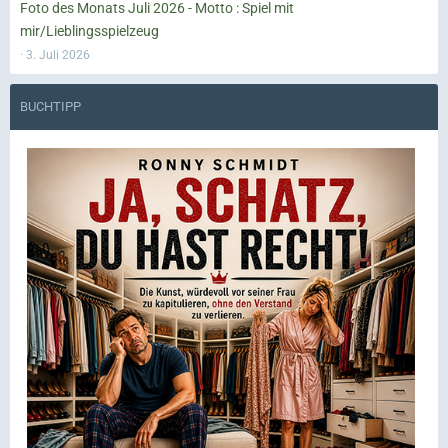
Foto des Monats Juli 2026 - Motto : Spiel mit
mir/Lieblingsspielzeug
3. Juli 2026
BUCHTIPP