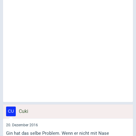
Cuki
20. Dezember 2016
Gin hat das selbe Problem. Wenn er nicht mit Nase