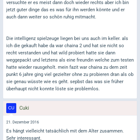
versuchte er es meist dann doch wieder rechts aber ich bin
jetzt guter dinge das es was für ihn werden könnte und er
auch dann weiter so schön ruhig mitmacht.
Die intelligenz spielzeuge liegen bei uns auch im keller. als
ich die gekauft habe da war chaina 2 und hat sie nicht so
recht verstanden und hat wild probiert hatte sie dann
weggepackt und letztens als eine freundin welche zum testen
hatte wieder rausgeholt. mein fazit war chaina zu dem zeit
punkt 6 jahre ging viel gezielter ohne zu probieren dran als ob
sie genau wüsste wie es geht. sepbst das was sie früher
überhaupt nicht konnte löste sie problemlos.
Cuki
21. Dezember 2016
Es hängt vielleicht tatsächlich mit dem Alter zusammen.
Sehr interessant.