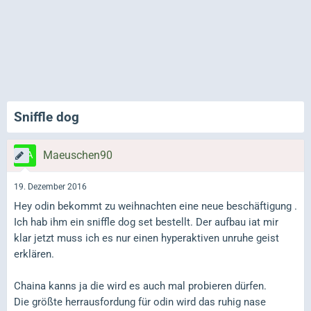
Sniffle dog
Maeuschen90
19. Dezember 2016
Hey odin bekommt zu weihnachten eine neue beschäftigung .
Ich hab ihm ein sniffle dog set bestellt. Der aufbau iat mir
klar jetzt muss ich es nur einen hyperaktiven unruhe geist
erklären.
Chaina kanns ja die wird es auch mal probieren dürfen.
Die größte herrausfordung für odin wird das ruhig nase