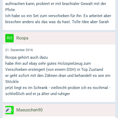
aufmachen kann, probiert er mit brachialer Gewalt mit der
Pfote.
Ich habe so ein Set zum verschieben für ihn. Es arbeitet aber
bisschen anders als das was du hast. Tolle Idee aber Sarah
Roopa
21. Dezember 2016
Roopa gehört auch dazu
habe ihm auf ebay sehr gutes Holzspielzeug zum
Verschieben ersteigert (von einem DSH) in Top Zustand
er geht sofort mit den Zähnen dran und behandelt es wie ein
Stöckle
jetzt liegt es im Schrank - vielleicht probier ich es nochmal -
schließlich wid er ja älter und ruhiger
Maeuschen90