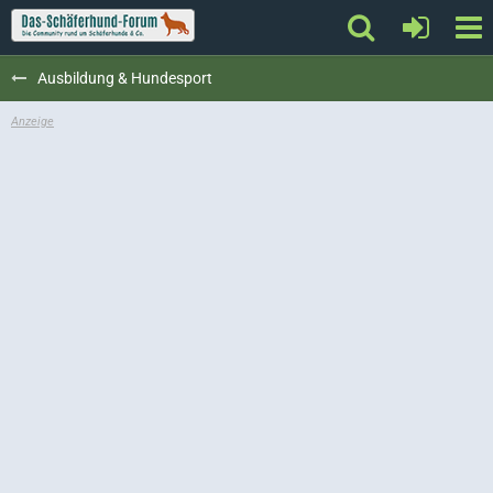
Ausbildung & Hundesport