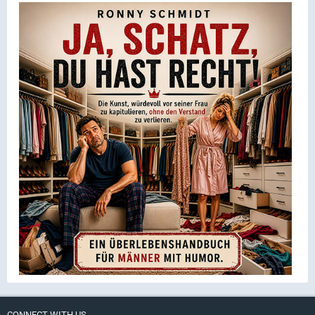
CONNECT WITH US