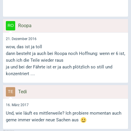
Roopa
21. Dezember 2016
wow, das ist ja toll
dann besteht ja auch bei Roopa noch Hoffnung: wenn er 6 ist,
such ich die Teile wieder raus
ja und bei der Fährte ist er ja auch plötzlich so still und
konzentriert ....
Tedi
16. März 2017
Und, wie läuft es mittlerweile? Ich probiere momentan auch
gerne immer wieder neue Sachen aus