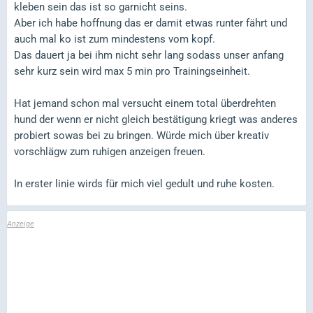
kleben sein das ist so garnicht seins.
Aber ich habe hoffnung das er damit etwas runter fährt und
auch mal ko ist zum mindestens vom kopf.
Das dauert ja bei ihm nicht sehr lang sodass unser anfang
sehr kurz sein wird max 5 min pro Trainingseinheit.
Hat jemand schon mal versucht einem total überdrehten
hund der wenn er nicht gleich bestätigung kriegt was anderes
probiert sowas bei zu bringen. Würde mich über kreativ
vorschlägw zum ruhigen anzeigen freuen.
In erster linie wirds für mich viel gedult und ruhe kosten.