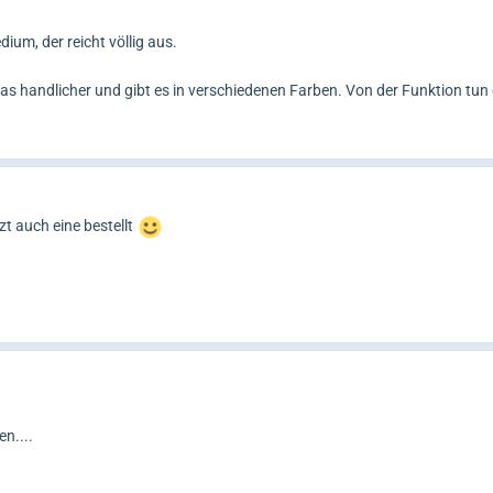
um, der reicht völlig aus.
as handlicher und gibt es in verschiedenen Farben. Von der Funktion tun 
zt auch eine bestellt
n....