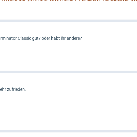
Furminator Classic gut? oder habt ihr andere?
ehr zufrieden.