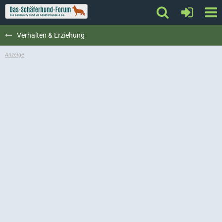
Verhalten & Erziehung