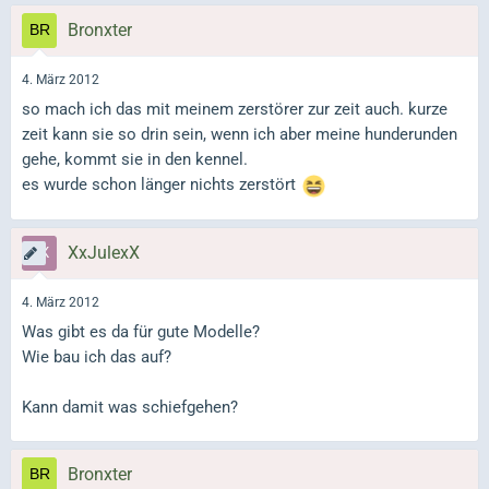
Bronxter
4. März 2012
so mach ich das mit meinem zerstörer zur zeit auch. kurze
zeit kann sie so drin sein, wenn ich aber meine hunderunden
gehe, kommt sie in den kennel.
es wurde schon länger nichts zerstört
XxJulexX
4. März 2012
Was gibt es da für gute Modelle?
Wie bau ich das auf?
Kann damit was schiefgehen?
Bronxter