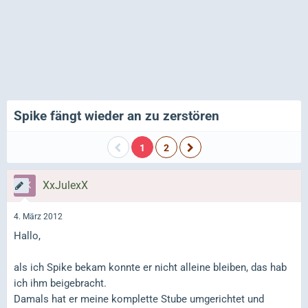
Spike fängt wieder an zu zerstören
1
2
XxJulexX
4. März 2012
Hallo,
als ich Spike bekam konnte er nicht alleine bleiben, das hab
ich ihm beigebracht.
Damals hat er meine komplette Stube umgerichtet und