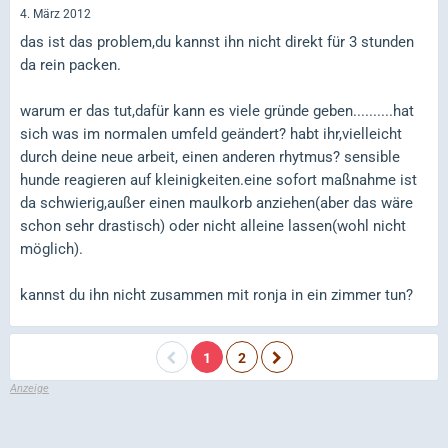
4. März 2012
das ist das problem,du kannst ihn nicht direkt für 3 stunden
da rein packen.
warum er das tut,dafür kann es viele gründe geben..........hat
sich was im normalen umfeld geändert? habt ihr,vielleicht
durch deine neue arbeit, einen anderen rhytmus? sensible
hunde reagieren auf kleinigkeiten.eine sofort maßnahme ist
da schwierig,außer einen maulkorb anziehen(aber das wäre
schon sehr drastisch) oder nicht alleine lassen(wohl nicht
möglich).
kannst du ihn nicht zusammen mit ronja in ein zimmer tun?
1
2