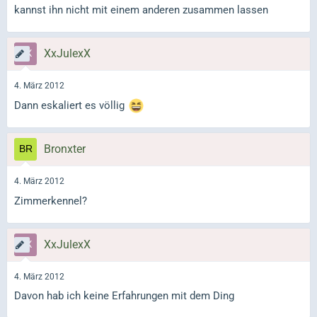
kannst ihn nicht mit einem anderen zusammen lassen
XxJulexX
4. März 2012
Dann eskaliert es völlig
Bronxter
4. März 2012
Zimmerkennel?
XxJulexX
4. März 2012
Davon hab ich keine Erfahrungen mit dem Ding