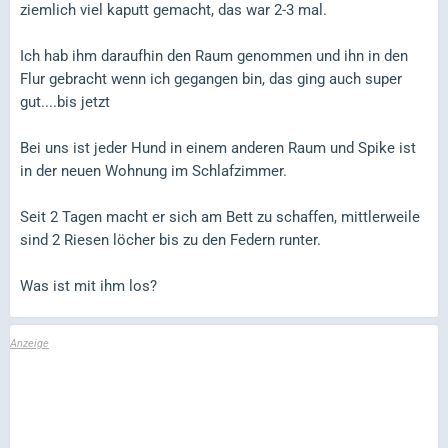
ziemlich viel kaputt gemacht, das war 2-3 mal.
Ich hab ihm daraufhin den Raum genommen und ihn in den
Flur gebracht wenn ich gegangen bin, das ging auch super
gut....bis jetzt
Bei uns ist jeder Hund in einem anderen Raum und Spike ist
in der neuen Wohnung im Schlafzimmer.
Seit 2 Tagen macht er sich am Bett zu schaffen, mittlerweile
sind 2 Riesen löcher bis zu den Federn runter.
Was ist mit ihm los?