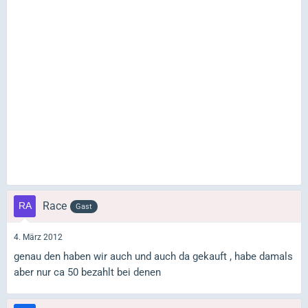
Race
Gast
4. März 2012
genau den haben wir auch und auch da gekauft , habe damals
aber nur ca 50 bezahlt bei denen