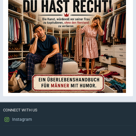
CONNECT WITH US
Instagram