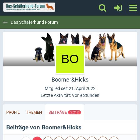
Das Schäferhund Forum
Boomer&Hicks
Mitglied seit 21. April 2022
Letzte Aktivität:
Vor 9 Stunden
PROFIL
THEMEN
BEITRÄGE
2.212
Beiträge von Boomer&Hicks