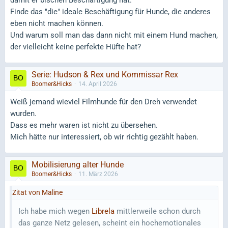
Finde das "die" ideale Beschäftigung für Hunde, die anderes
eben nicht machen können.
Und warum soll man das dann nicht mit einem Hund machen,
der vielleicht keine perfekte Hüfte hat?
Serie: Hudson & Rex und Kommissar Rex
Boomer&Hicks
14. April 2026
Weiß jemand wieviel Filmhunde für den Dreh verwendet
wurden.
Dass es mehr waren ist nicht zu übersehen.
Mich hätte nur interessiert, ob wir richtig gezählt haben.
Mobilisierung alter Hunde
Boomer&Hicks
11. März 2026
Zitat von Maline
Ich habe mich wegen
Librela
mittlerweile schon durch
das ganze Netz gelesen, scheint ein hochemotionales