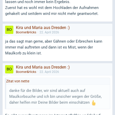
lassen und noch immer kein Ergebnis.
Zuerst hat es wohl mit dem Hochladen der Aufnahmen
gehakelt und seitdem wird mir nicht mehr geantwortet.
Kira und Maria aus Dresden :)
Boomer&Hicks
22. April 2026
ja das sagt man gerne, aber Gähnen oder Erbrechen kann
immer mal auftreten und dann ist es Mist, wenn der
Maulkorb zu klein ist.
Kira und Maria aus Dresden :)
Boomer&Hicks
22. April 2026
Zitat von nette
danke für die Bilder, wir sind aktuell auch auf
Maulkorbsuche und ich bin unsicher wegen der Größe,
daher helfen mir Deine Bilder beim einschätzen