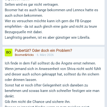
Selten wird es gar nicht vertragen.
Boomer hat es auch lange bekommen und Lennox hatte es
auch schon bekommen.
Wer es versuchen möchte kann ich gern die FB Gruppe
empfehlen - da ist auch gleich eine gute und nicht zu teure
Bezugsquelle mit dabei.
Langfristig gesehen, ist es aber günstiger wie Librella.
Pubertät? Oder doch ein Problem?
Boomer&Hicks
6. März 2026
Ich finde in dem Fall solltest du die Ängste ernst nehmen.
Wenn jemand sich in Anwesenheit von Shiva nicht wohl fühlt
und dieser auch schon geknappt hat, solltest du ihn sichern
oder drinnen lassen.
Sonst hat er noch öfter Gelegenheit sich daneben zu
benehmen und sowas kann sich schneller festigen wie man
denkt.
Gib ihm nicht die Chance und sichere ihn.