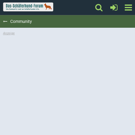
Community